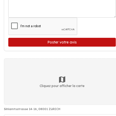
Poster votre avis
Cliquez pour afficher la carte
Sihlamtsstrasse 14-16, 08001 ZüRICH