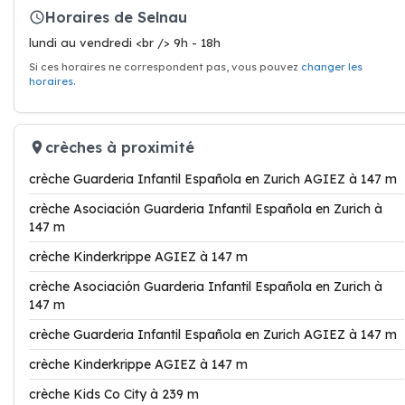
Horaires de Selnau
lundi au vendredi <br /> 9h - 18h
Si ces horaires ne correspondent pas, vous pouvez
changer les
horaires
.
crèches à proximité
crèche Guarderia Infantil Española en Zurich AGIEZ à 147 m
crèche Asociación Guarderia Infantil Española en Zurich à
147 m
crèche Kinderkrippe AGIEZ à 147 m
crèche Asociación Guarderia Infantil Española en Zurich à
147 m
crèche Guarderia Infantil Española en Zurich AGIEZ à 147 m
crèche Kinderkrippe AGIEZ à 147 m
crèche Kids Co City à 239 m