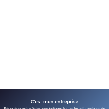
C'est mon entreprise
Récupérez votre fiche pour indiquer toutes les informations de