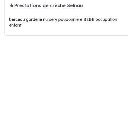
Prestations de crèche Selnau
berceau garderie nursery pouponnière BEBE occupation
enfant