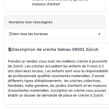
maisons d'enfant
Horaires non renseignés
Voir tous les horaires
Description de crèche Selnau 08001 Zürich
Prendre un rendez-vous avec les meilleurs crèche à proximité
de Zürich. Les crèches accueillent les enfants de 9 mois à 3
ans dans leurs locaux, Les enfants sont sous la responsabilité
de professionnels qualifiés assistantes maternelles. Il existe
différents types d'établissements : les crèches collectives,
familiales, halte-garderie, les jardins d'enfants et les maisons
d'assistantes maternelles. Inscription en crèche vous pouvez
établir un dossier de demande de place en crèche à Zürich.