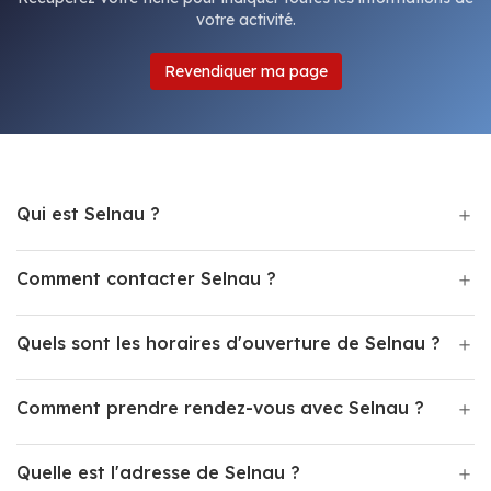
votre activité.
Revendiquer ma page
Qui est Selnau ?
Comment contacter Selnau ?
Quels sont les horaires d'ouverture de Selnau ?
Comment prendre rendez-vous avec Selnau ?
Quelle est l'adresse de Selnau ?