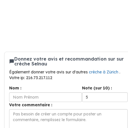
Donnez votre avis et recommandation sur sur
crèche Selnau
Également donner votre avis sur d'autres
crèche à Zürich
.
Votre ip: 216.73.217.112
Nom :
Note (sur 10) :
Votre commentaire :