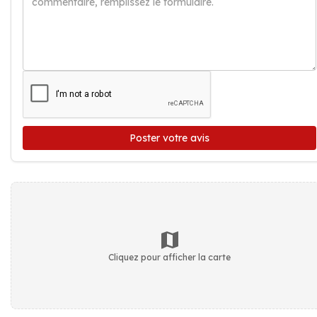
Poster votre avis
Cliquez pour afficher la carte