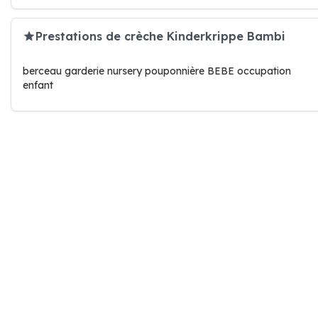
Prestations de crèche Kinderkrippe Bambi
berceau garderie nursery pouponnière BEBE occupation
enfant