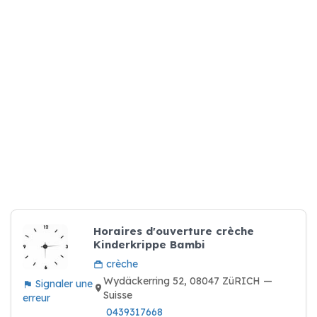
Horaires d'ouverture crèche
Kinderkrippe Bambi
crèche
Wydäckerring 52, 08047 ZüRICH —
Signaler une
Suisse
erreur
0439317668