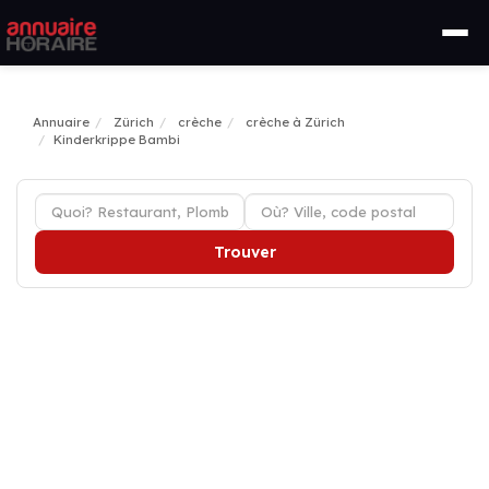
Annuaire
Zürich
crèche
crèche à Zürich
Kinderkrippe Bambi
Trouver