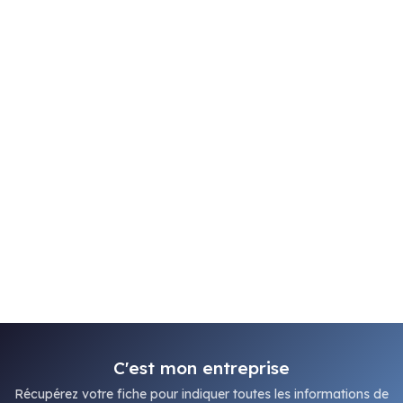
C'est mon entreprise
Récupérez votre fiche pour indiquer toutes les informations de