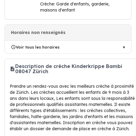
Crèche: Garde d'enfants, garderie,
maisons d'enfant
Horaires non renseignés
Voir tous les horaires
Description de crèche Kinderkrippe Bambi
08047 Zürich
Prendre un rendez-vous avec les meilleurs crèche à proximité
de Zürich. Les crèches accueillent les enfants de 9 mois à 3
ans dans leurs locaux, Les enfants sont sous la responsabilité
de professionnels qualifiés assistantes maternelles. Il existe
différents types d'établissements : les crèches collectives,
familiales, halte-garderie, les jardins d'enfants et les maisons
d'assistantes maternelles. Inscription en crèche vous pouvez
établir un dossier de demande de place en crèche à Zürich.