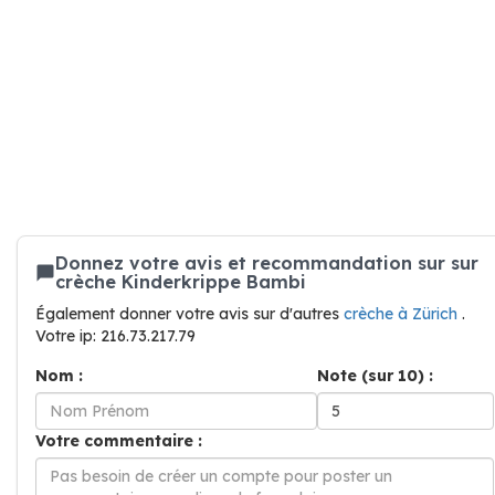
Donnez votre avis et recommandation sur sur
crèche Kinderkrippe Bambi
Également donner votre avis sur d'autres
crèche à Zürich
.
Votre ip: 216.73.217.79
Nom :
Note (sur 10) :
Votre commentaire :