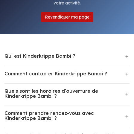
votre activité.
Revendiquer ma page
Qui est Kinderkrippe Bambi ?
Comment contacter Kinderkrippe Bambi ?
Quels sont les horaires d'ouverture de
Kinderkrippe Bambi ?
Comment prendre rendez-vous avec
Kinderkrippe Bambi ?