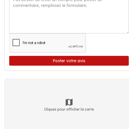
Poster votre avis
Cliquez pour afficher la carte