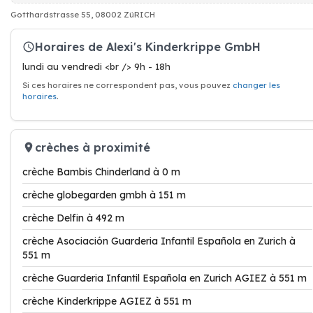
Gotthardstrasse 55, 08002 ZüRICH
Horaires de Alexi's Kinderkrippe GmbH
lundi au vendredi <br /> 9h - 18h
Si ces horaires ne correspondent pas, vous pouvez
changer les
horaires
.
crèches à proximité
crèche Bambis Chinderland à 0 m
crèche globegarden gmbh à 151 m
crèche Delfin à 492 m
crèche Asociación Guarderia Infantil Española en Zurich à
551 m
crèche Guarderia Infantil Española en Zurich AGIEZ à 551 m
crèche Kinderkrippe AGIEZ à 551 m