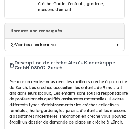
Crèche: Garde d'enfants, garderie,
maisons d'enfant
Horaires non renseignés
Voir tous les horaires
Description de crèche Alexi's Kinderkrippe
GmbH 08002 Zürich
Prendre un rendez-vous avec les meilleurs crèche à proximité
de Zürich. Les crèches accueillent les enfants de 9 mois à 3
ans dans leurs locaux, Les enfants sont sous la responsabilité
de professionnels qualifiés assistantes maternelles. Il existe
différents types d'établissements : les crèches collectives,
familiales, halte-garderie, les jardins d'enfants et les maisons
d'assistantes maternelles. Inscription en crèche vous pouvez
établir un dossier de demande de place en crèche à Zürich.