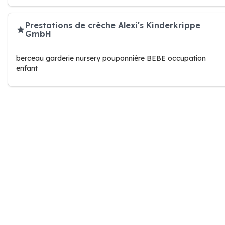
Prestations de crèche Alexi's Kinderkrippe
GmbH
berceau garderie nursery pouponnière BEBE occupation
enfant