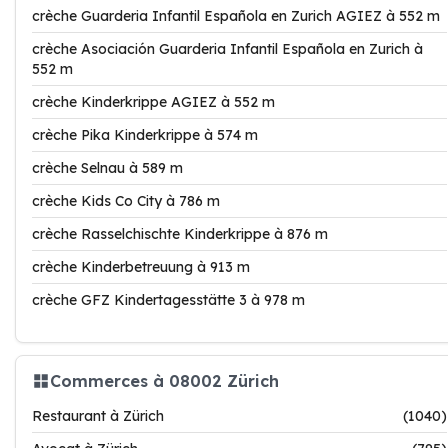
crèche Guarderia Infantil Española en Zurich AGIEZ à 552 m
crèche Asociación Guarderia Infantil Española en Zurich à
552 m
crèche Kinderkrippe AGIEZ à 552 m
crèche Pika Kinderkrippe à 574 m
crèche Selnau à 589 m
crèche Kids Co City à 786 m
crèche Rasselchischte Kinderkrippe à 876 m
crèche Kinderbetreuung à 913 m
crèche GFZ Kindertagesstätte 3 à 978 m
Commerces à 08002 Zürich
Restaurant à Zürich
(1040)