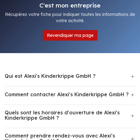
C'est mon entreprise
Récupérez votre fiche pour indiquer toutes les informations de
votre activité.
Revendiquer ma page
Qui est Alexi's Kinderkrippe GmbH ?
Comment contacter Alexi's Kinderkrippe GmbH ?
Quels sont les horaires d'ouverture de Alexi's
Kinderkrippe GmbH ?
Comment prendre rendez-vous avec Alexi's