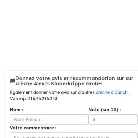
Donnez votre avis et recommandation sur sur
crèche Alexi's Kinderkrippe GmbH
Également donner votre avis sur d'autres
crèche à Zürich
.
Votre ip: 216.73.216.243
Nom :
Note (sur 10) :
Votre commentaire :