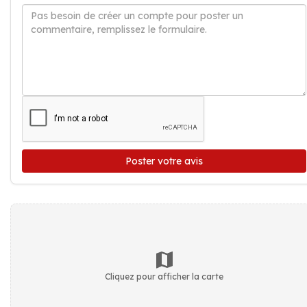
Poster votre avis
Cliquez pour afficher la carte