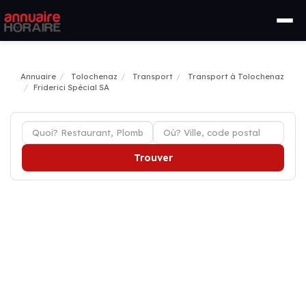
Annuaire
Tolochenaz
Transport
Transport à Tolochenaz
Friderici Spécial SA
Trouver