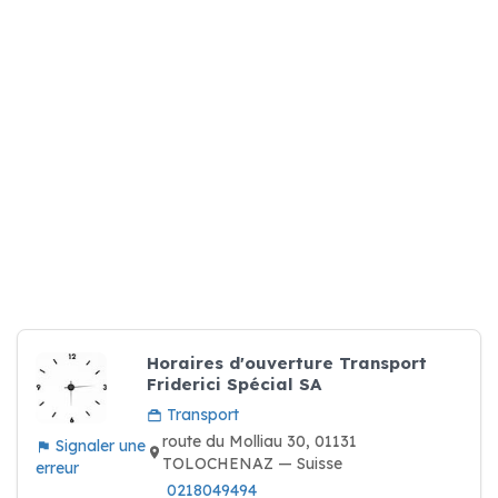
Horaires d'ouverture Transport
Friderici Spécial SA
Transport
route du Molliau 30, 01131
Signaler une
TOLOCHENAZ — Suisse
erreur
0218049494