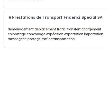
Prestations de Transport Friderici Spécial SA
déménagement déplacement trafic transfert chargement
colportage convoyage expédition exportation importation
messagerie portage trafic transportation