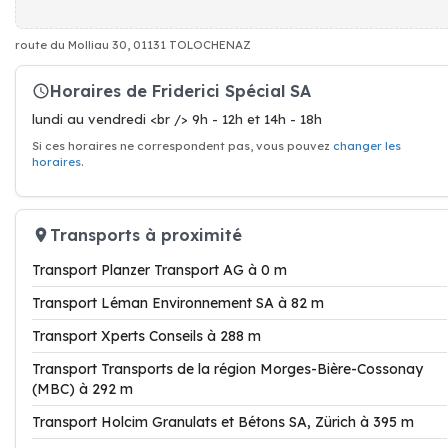
route du Molliau 30, 01131 TOLOCHENAZ
Horaires de Friderici Spécial SA
lundi au vendredi <br /> 9h - 12h et 14h - 18h
Si ces horaires ne correspondent pas, vous pouvez
changer les
horaires
.
Transports à proximité
Transport Planzer Transport AG à 0 m
Transport Léman Environnement SA à 82 m
Transport Xperts Conseils à 288 m
Transport Transports de la région Morges-Bière-Cossonay
(MBC) à 292 m
Transport Holcim Granulats et Bétons SA, Zürich à 395 m