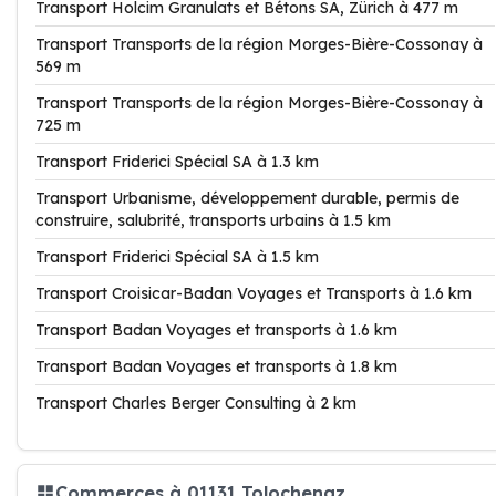
Transport Holcim Granulats et Bétons SA, Zürich à 477 m
Transport Transports de la région Morges-Bière-Cossonay à
569 m
Transport Transports de la région Morges-Bière-Cossonay à
725 m
Transport Friderici Spécial SA à 1.3 km
Transport Urbanisme, développement durable, permis de
construire, salubrité, transports urbains à 1.5 km
Transport Friderici Spécial SA à 1.5 km
Transport Croisicar-Badan Voyages et Transports à 1.6 km
Transport Badan Voyages et transports à 1.6 km
Transport Badan Voyages et transports à 1.8 km
Transport Charles Berger Consulting à 2 km
Commerces à 01131 Tolochenaz