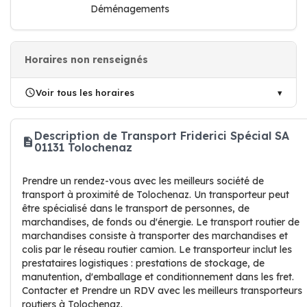
Déménagements
Horaires non renseignés
Voir tous les horaires
Description de Transport Friderici Spécial SA
01131 Tolochenaz
Prendre un rendez-vous avec les meilleurs société de
transport à proximité de Tolochenaz. Un transporteur peut
être spécialisé dans le transport de personnes, de
marchandises, de fonds ou d'énergie. Le transport routier de
marchandises consiste à transporter des marchandises et
colis par le réseau routier camion. Le transporteur inclut les
prestataires logistiques : prestations de stockage, de
manutention, d'emballage et conditionnement dans les fret.
Contacter et Prendre un RDV avec les meilleurs transporteurs
routiers à Tolochenaz.