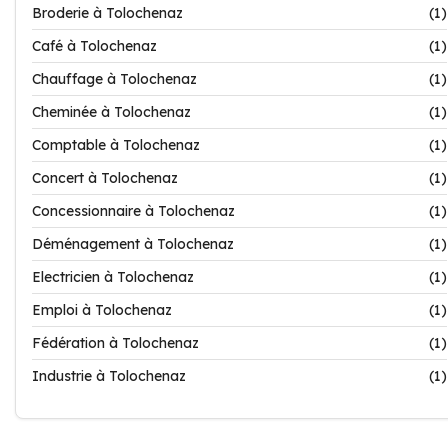
Broderie à Tolochenaz
(1)
Café à Tolochenaz
(1)
Chauffage à Tolochenaz
(1)
Cheminée à Tolochenaz
(1)
Comptable à Tolochenaz
(1)
Concert à Tolochenaz
(1)
Concessionnaire à Tolochenaz
(1)
Déménagement à Tolochenaz
(1)
Electricien à Tolochenaz
(1)
Emploi à Tolochenaz
(1)
Fédération à Tolochenaz
(1)
Industrie à Tolochenaz
(1)