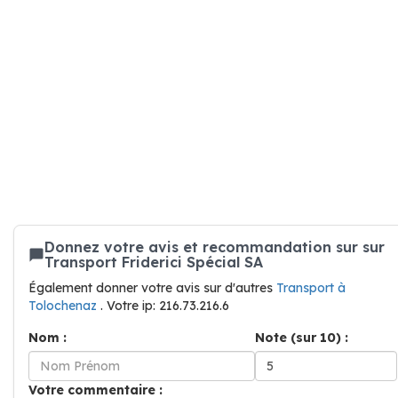
Donnez votre avis et recommandation sur sur
Transport Friderici Spécial SA
Également donner votre avis sur d'autres
Transport à
Tolochenaz
. Votre ip: 216.73.216.6
Nom :
Note (sur 10) :
Votre commentaire :