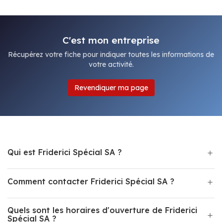
C'est mon entreprise
Récupérez votre fiche pour indiquer toutes les informations de
votre activité.
Revendiquer ma page
Qui est Friderici Spécial SA ?
Comment contacter Friderici Spécial SA ?
Quels sont les horaires d'ouverture de Friderici
Spécial SA ?