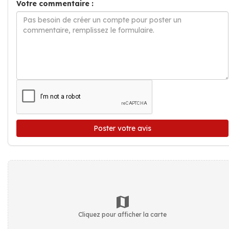
Votre commentaire :
Poster votre avis
Cliquez pour afficher la carte