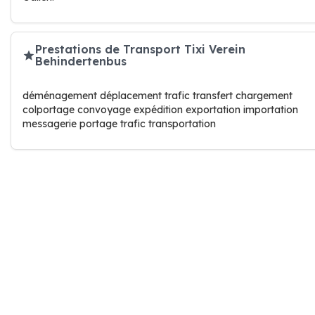
Prestations de Transport Tixi Verein
Behindertenbus
déménagement déplacement trafic transfert chargement
colportage convoyage expédition exportation importation
messagerie portage trafic transportation