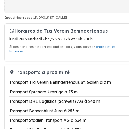
Industriestrasse 13, 09015 ST. GALLEN
Horaires de Tixi Verein Behindertenbus
lundi au vendredi <br /> 9h - 12h et 14h - 18h
Si ces horaires ne correspondent pas, vous pouvez
changer les
horaires
.
Transports à proximité
Transport Tixi Verein Behindertenbus St. Gallen à 2 m
Transport Sprenger Umzüge à 75 m
Transport DHL Logistics (Schweiz) AG à 240 m
Transport Bohnenblust Jürg à 255 m
Transport Stadler Transport AG à 334 m