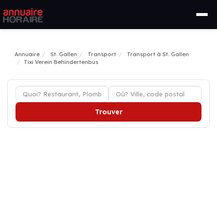
Annuaire
St. Gallen
Transport
Transport à St. Gallen
Tixi Verein Behindertenbus
Trouver