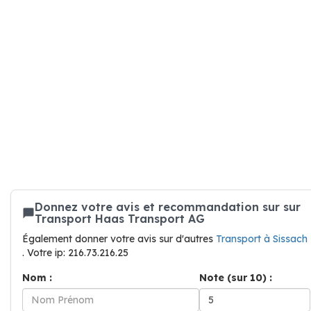
Donnez votre avis et recommandation sur sur
Transport Haas Transport AG
Également donner votre avis sur d'autres
Transport à Sissach
. Votre ip: 216.73.216.25
Nom :
Note (sur 10) :