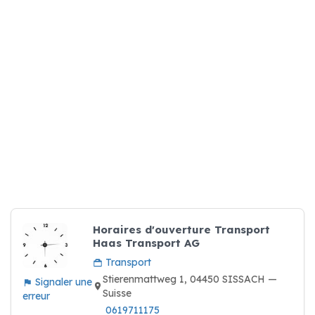
Horaires d'ouverture Transport
Haas Transport AG
Transport
Stierenmattweg 1, 04450 SISSACH —
Signaler une
Suisse
erreur
0619711175