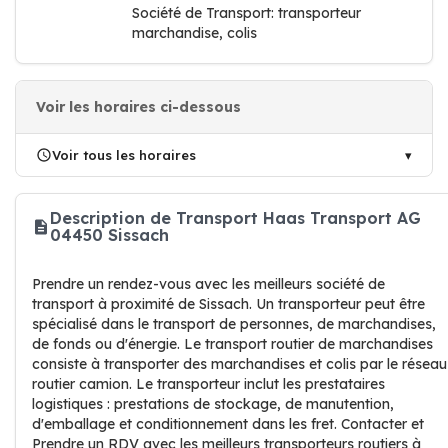
Société de Transport: transporteur
marchandise, colis
Voir les horaires ci-dessous
Voir tous les horaires
Description de Transport Haas Transport AG
04450 Sissach
Prendre un rendez-vous avec les meilleurs société de
transport à proximité de Sissach. Un transporteur peut être
spécialisé dans le transport de personnes, de marchandises,
de fonds ou d'énergie. Le transport routier de marchandises
consiste à transporter des marchandises et colis par le réseau
routier camion. Le transporteur inclut les prestataires
logistiques : prestations de stockage, de manutention,
d'emballage et conditionnement dans les fret. Contacter et
Prendre un RDV avec les meilleurs transporteurs routiers à