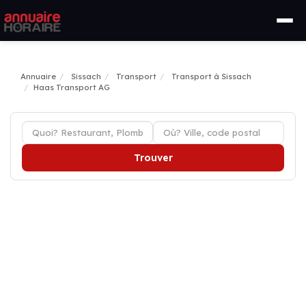
Annuaire
Sissach
Transport
Transport à Sissach
Haas Transport AG
Trouver