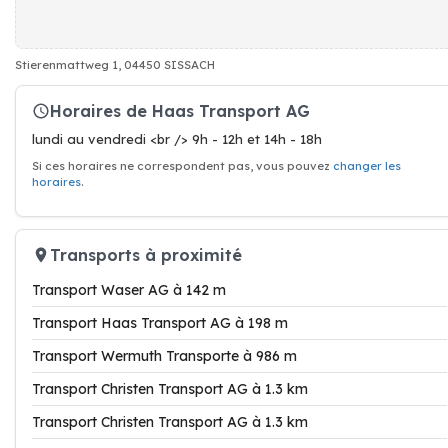
Stierenmattweg 1, 04450 SISSACH
Horaires de Haas Transport AG
lundi au vendredi <br /> 9h - 12h et 14h - 18h
Si ces horaires ne correspondent pas, vous pouvez
changer les
horaires
.
Transports à proximité
Transport Waser AG à 142 m
Transport Haas Transport AG à 198 m
Transport Wermuth Transporte à 986 m
Transport Christen Transport AG à 1.3 km
Transport Christen Transport AG à 1.3 km