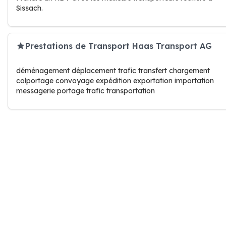
Sissach.
Prestations de Transport Haas Transport AG
déménagement déplacement trafic transfert chargement
colportage convoyage expédition exportation importation
messagerie portage trafic transportation