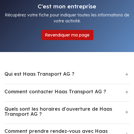
C'est mon entreprise
Récupérez votre fiche pour indiquer toutes les informations de
votre activité.
Revendiquer ma page
Qui est Haas Transport AG ?
Comment contacter Haas Transport AG ?
Quels sont les horaires d'ouverture de Haas
Transport AG ?
Comment prendre rendez-vous avec Haas