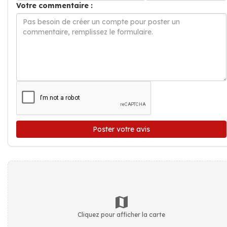
Votre commentaire :
Poster votre avis
Cliquez pour afficher la carte