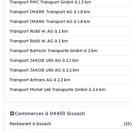
Transport PMC Transport GmbH à 1.3 km
Transport IMARK Transport AG à 1.8 km
Transport IMARK Transport AG à 1.8 km
Transport Rickli W. AG à 2 km
Transport Rickli W. AG à 2 km
Transport Bärtschi Transporte GmbH à 2 km
Transport JAKOB URS AG à 2.1 km
Transport JAKOB URS AG à 2.2 km
Transport Antrans AG à 2.2 km
Transport Michel Ueli Transporte GmbH à 2.6 km
Commerces à 04450 Sissach
Restaurant à Sissach
(25)