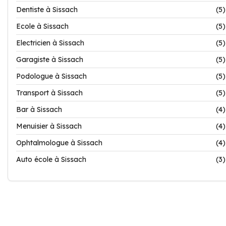
Dentiste à Sissach
(5)
Ecole à Sissach
(5)
Electricien à Sissach
(5)
Garagiste à Sissach
(5)
Podologue à Sissach
(5)
Transport à Sissach
(5)
Bar à Sissach
(4)
Menuisier à Sissach
(4)
Ophtalmologue à Sissach
(4)
Auto école à Sissach
(3)