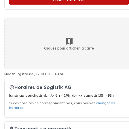
Cliquez pour afficher la carte
Moosburgstrasse, 9200 GOSSAU SG
Horaires de Sogistik AG
lundi au vendredi <br /> 9h - 19h <br /> samedi 10h -19h
Si ces horaires ne correspondent pas, vous pouvez
changer les
horaires
.
Transport s à proximité