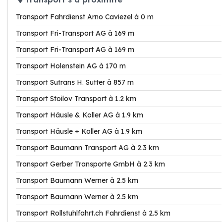
Transport Fahrdienst Arno Caviezel à 0 m
Transport Fri-Transport AG à 169 m
Transport Fri-Transport AG à 169 m
Transport Holenstein AG à 170 m
Transport Sutrans H. Sutter à 857 m
Transport Stoilov Transport à 1.2 km
Transport Häusle & Koller AG à 1.9 km
Transport Häusle + Koller AG à 1.9 km
Transport Baumann Transport AG à 2.3 km
Transport Gerber Transporte GmbH à 2.3 km
Transport Baumann Werner à 2.5 km
Transport Baumann Werner à 2.5 km
Transport Rollstuhlfahrt.ch Fahrdienst à 2.5 km