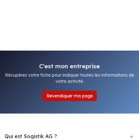
C'est mon entreprise
Récupérez votre fiche pour indiquer toutes les informations de
votre activité.
Revendiquer ma page
Qui est Sogistik AG ?