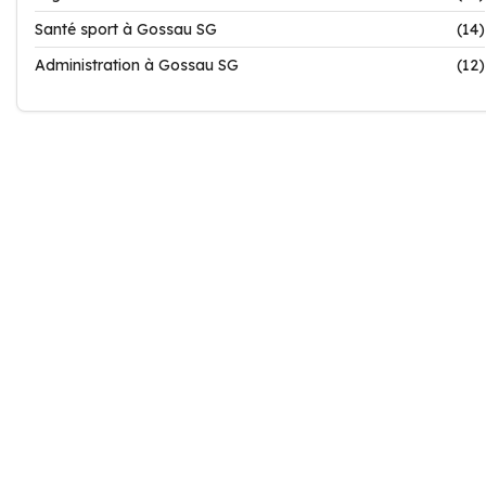
Santé sport à Gossau SG
(14)
Administration à Gossau SG
(12)