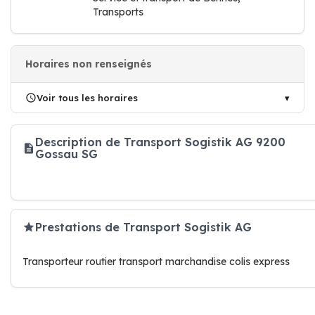
Transports
Horaires non renseignés
Voir tous les horaires
Description de Transport Sogistik AG 9200
Gossau SG
Prestations de Transport Sogistik AG
Transporteur routier transport marchandise colis express