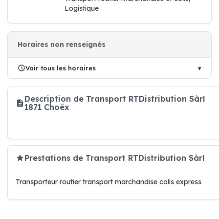
Logistique
Horaires non renseignés
Voir tous les horaires
Description de Transport RTDistribution Sàrl
1871 Choëx
Prestations de Transport RTDistribution Sàrl
Transporteur routier transport marchandise colis express