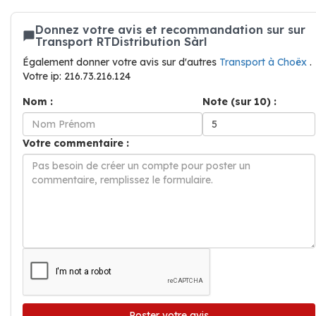
Donnez votre avis et recommandation sur sur
Transport RTDistribution Sàrl
Également donner votre avis sur d'autres
Transport à Choëx
.
Votre ip: 216.73.216.124
Nom :
Note (sur 10) :
Votre commentaire :
Poster votre avis