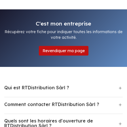
C'est mon entreprise
Récupérez votre fiche pour indiquer toutes les informations de
votre activité.
Revendiquer ma page
Qui est RTDistribution Sàrl ?
Comment contacter RTDistribution Sàrl ?
Quels sont les horaires d'ouverture de
RTDistribution Sàrl ?