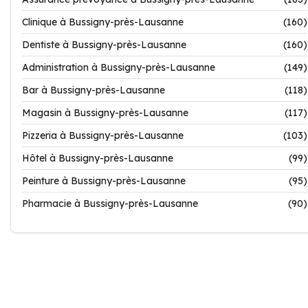
Clinique à Bussigny-près-Lausanne
(160)
Dentiste à Bussigny-près-Lausanne
(160)
Administration à Bussigny-près-Lausanne
(149)
Bar à Bussigny-près-Lausanne
(118)
Magasin à Bussigny-près-Lausanne
(117)
Pizzeria à Bussigny-près-Lausanne
(103)
Hôtel à Bussigny-près-Lausanne
(99)
Peinture à Bussigny-près-Lausanne
(95)
Pharmacie à Bussigny-près-Lausanne
(90)