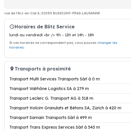
rue de l'Arc-en-Ciel 6, 01030 BUSSIGNY-PRèS-LAUSANNE
Horaires de Blitz Service
lundi au vendredi <br /> 9h - 12h et 14h - 18h
Si ces horaires ne correspondent pas, vous pouvez
changer les
horaires
.
Transports à proximité
Transport Multi Services Transports Sàrl à 0 m
Transport Valrhône Logistics SA à 279 m
Transport Leclerc G. Transport AG à 318 m
Transport Holcim Granulats et Bétons SA, Zürich à 420 m
Transport Sarnain Transports Sàrl à 499 m
Transport Trans Express Services Sàrl à 543 m