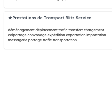
Prestations de Transport Blitz Service
déménagement déplacement trafic transfert chargement
colportage convoyage expédition exportation importation
messagerie portage trafic transportation