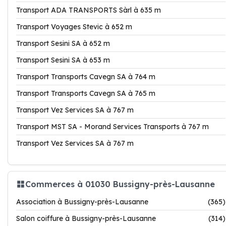
Transport ADA TRANSPORTS Sàrl à 635 m
Transport Voyages Stevic à 652 m
Transport Sesini SA à 652 m
Transport Sesini SA à 653 m
Transport Transports Cavegn SA à 764 m
Transport Transports Cavegn SA à 765 m
Transport Vez Services SA à 767 m
Transport MST SA - Morand Services Transports à 767 m
Transport Vez Services SA à 767 m
Commerces à 01030 Bussigny-près-Lausanne
Association à Bussigny-près-Lausanne
(365)
Salon coiffure à Bussigny-près-Lausanne
(314)