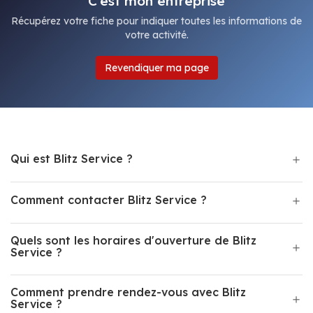
C'est mon entreprise
Récupérez votre fiche pour indiquer toutes les informations de
votre activité.
Revendiquer ma page
Qui est Blitz Service ?
Comment contacter Blitz Service ?
Quels sont les horaires d'ouverture de Blitz
Service ?
Comment prendre rendez-vous avec Blitz
Service ?