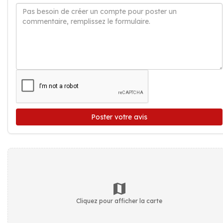
Poster votre avis
Cliquez pour afficher la carte