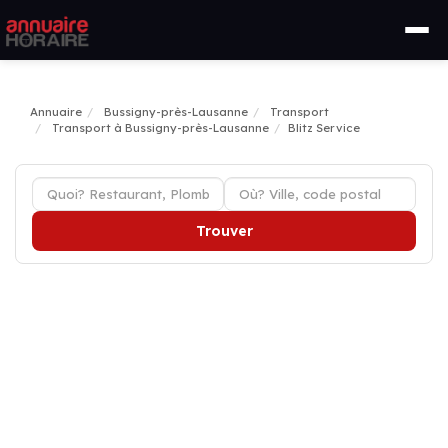
Annuaire
Bussigny-près-Lausanne
Transport
Transport à Bussigny-près-Lausanne
Blitz Service
Trouver