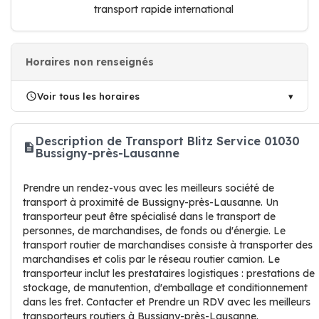
transport rapide international
Horaires non renseignés
Voir tous les horaires
Description de Transport Blitz Service 01030
Bussigny-près-Lausanne
Prendre un rendez-vous avec les meilleurs société de
transport à proximité de Bussigny-près-Lausanne. Un
transporteur peut être spécialisé dans le transport de
personnes, de marchandises, de fonds ou d'énergie. Le
transport routier de marchandises consiste à transporter des
marchandises et colis par le réseau routier camion. Le
transporteur inclut les prestataires logistiques : prestations de
stockage, de manutention, d'emballage et conditionnement
dans les fret. Contacter et Prendre un RDV avec les meilleurs
transporteurs routiers à Bussigny-près-Lausanne.