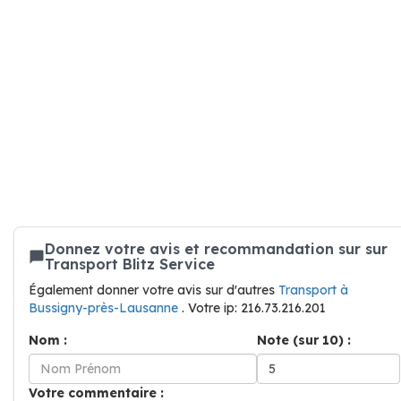
Donnez votre avis et recommandation sur sur
Transport Blitz Service
Également donner votre avis sur d'autres
Transport à
Bussigny-près-Lausanne
. Votre ip: 216.73.216.201
Nom :
Note (sur 10) :
Votre commentaire :