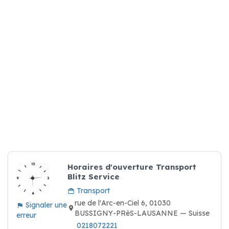
Horaires d'ouverture Transport
Blitz Service
Transport
rue de l'Arc-en-Ciel 6, 01030
Signaler une
BUSSIGNY-PRèS-LAUSANNE — Suisse
erreur
0218072221