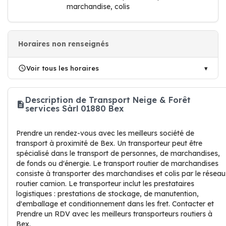
marchandise, colis
Horaires non renseignés
Voir tous les horaires
Description de Transport Neige & Forêt
services Sàrl 01880 Bex
Prendre un rendez-vous avec les meilleurs société de
transport à proximité de Bex. Un transporteur peut être
spécialisé dans le transport de personnes, de marchandises,
de fonds ou d'énergie. Le transport routier de marchandises
consiste à transporter des marchandises et colis par le réseau
routier camion. Le transporteur inclut les prestataires
logistiques : prestations de stockage, de manutention,
d'emballage et conditionnement dans les fret. Contacter et
Prendre un RDV avec les meilleurs transporteurs routiers à
Bex.