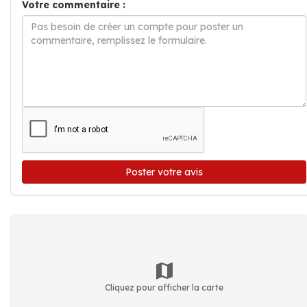
Votre commentaire :
Poster votre avis
Cliquez pour afficher la carte