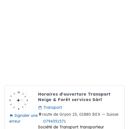
Horaires d'ouverture Transport
Neige & Forêt services Sàrl
Transport
route de Gryon 23, 01880 BEX — Suisse
Signaler une
erreur
0794351571
Société de Transport: transporteur