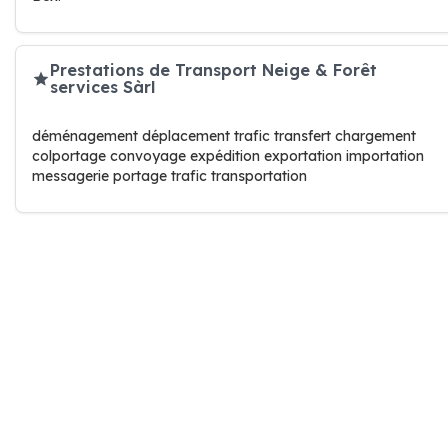
Prestations de Transport Neige & Forêt
services Sàrl
déménagement déplacement trafic transfert chargement
colportage convoyage expédition exportation importation
messagerie portage trafic transportation