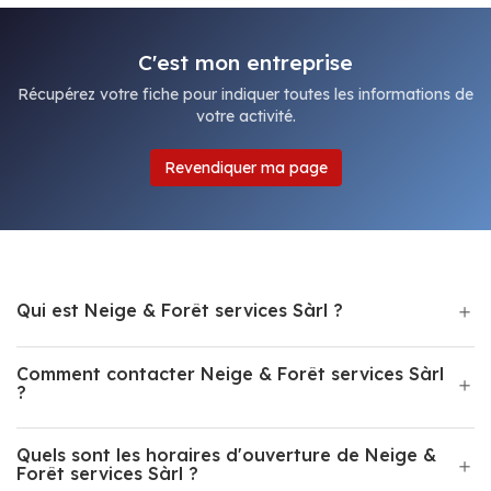
C'est mon entreprise
Récupérez votre fiche pour indiquer toutes les informations de
votre activité.
Revendiquer ma page
Qui est Neige & Forêt services Sàrl ?
Comment contacter Neige & Forêt services Sàrl
?
Quels sont les horaires d'ouverture de Neige &
Forêt services Sàrl ?