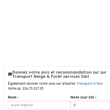
Donnez votre avis et recommandation sur sur
Transport Neige & Forêt services Sàrl
Également donner votre avis sur d'autres
Transport à Bex
.
Votre ip: 216.73.217.25
Nom :
Note (sur 10) :