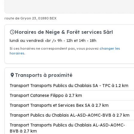
route de Gryon 23, 01880 BEX
Horaires de Neige & Forêt services Sàrl
lundi au vendredi <br /> 9h - 12h et 14h - 18h
Si ces horaires ne correspondent pas, vous pouvez
changer les
horaires
.
Transports à proximité
Transport Transports Publics du Chablais SA - TPC à 1.2 km
Transport Catanese Filippo à 2.7 km
Transport Transports et Services Bex SA à 2.7 km
Transport Publics du Chablais AL-ASD-AOMC-BVB à 2.7 km
Transport Transports Publics du Chablais AL-ASD-AOMC-
BVB à 2.7 km