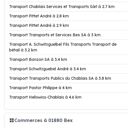
Transport Chablais Services et Transports Sàrl à 2.7 km
Transport Pittet André à 2.8 km
Transport Pittet André à 2.9 km
Transport Transports et Services Bex SA à 3 km
Transport A. Schwitzguelbel Fils Transports Transport de
bétail à 3.2 km
Transport Bonzon SA à 3.4 km
Transport Schwitzguebel André à 3.4 km
Transport Transports Publics du Chablais SA à 3.8 km
Transport Pastor Philippe à 4 km
Transport Heliswiss-Chablais à 4.6 km
Commerces à 01880 Bex