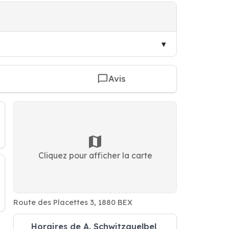
Avis
Cliquez pour afficher la carte
Route des Placettes 3, 1880 BEX
Horaires de A. Schwitzguelbel