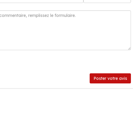
Poster votre avis