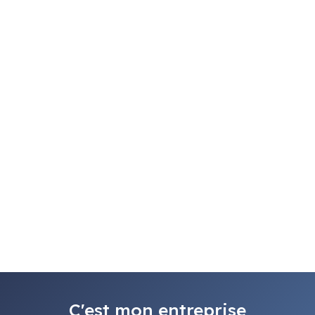
C'est mon entreprise