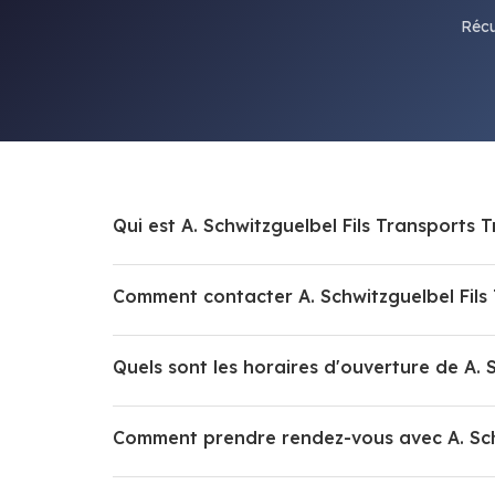
Récu
Qui est A. Schwitzguelbel Fils Transports 
Comment contacter A. Schwitzguelbel Fils 
Quels sont les horaires d'ouverture de A. 
Comment prendre rendez-vous avec A. Schw