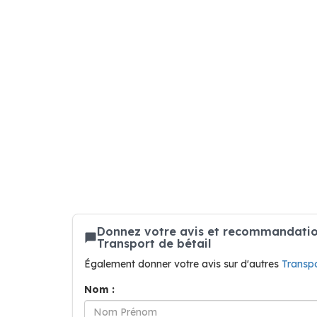
Donnez votre avis et recommandation 
Transport de bétail
Également donner votre avis sur d'autres
Transp
Nom :