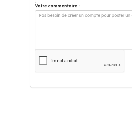
Votre commentaire :