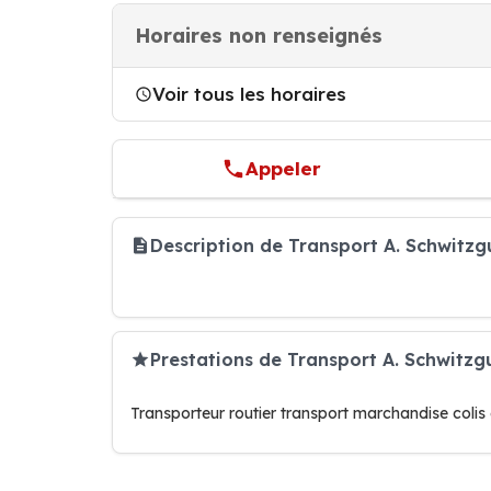
Horaires non renseignés
Voir tous les horaires
Appeler
Description de Transport A. Schwitzgu
Prestations de Transport A. Schwitzgu
Transporteur routier transport marchandise colis