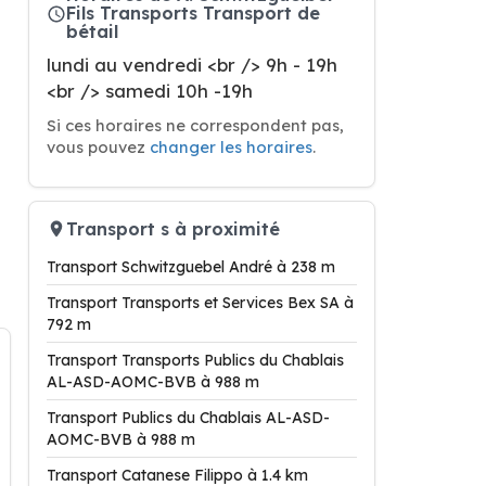
Fils Transports Transport de
bétail
lundi au vendredi <br /> 9h - 19h
<br /> samedi 10h -19h
Si ces horaires ne correspondent pas,
vous pouvez
changer les horaires
.
Transport s à proximité
Transport Schwitzguebel André à 238 m
Transport Transports et Services Bex SA à
792 m
Transport Transports Publics du Chablais
AL-ASD-AOMC-BVB à 988 m
Transport Publics du Chablais AL-ASD-
AOMC-BVB à 988 m
Transport Catanese Filippo à 1.4 km