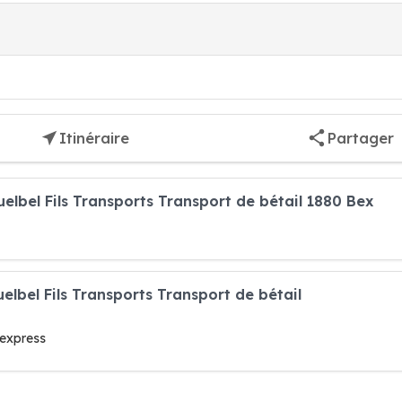
Itinéraire
Partager
elbel Fils Transports Transport de bétail 1880 Bex
elbel Fils Transports Transport de bétail
 express