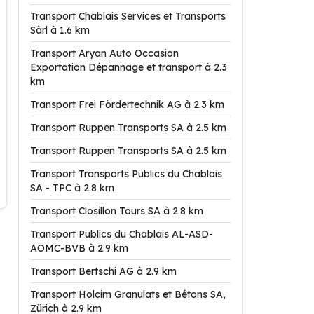
Transport Chablais Services et Transports
Sàrl à 1.6 km
Transport Aryan Auto Occasion
Exportation Dépannage et transport à 2.3
km
Transport Frei Fördertechnik AG à 2.3 km
Transport Ruppen Transports SA à 2.5 km
Transport Ruppen Transports SA à 2.5 km
Transport Transports Publics du Chablais
SA - TPC à 2.8 km
Transport Closillon Tours SA à 2.8 km
Transport Publics du Chablais AL-ASD-
AOMC-BVB à 2.9 km
Transport Bertschi AG à 2.9 km
Transport Holcim Granulats et Bétons SA,
Zürich à 2.9 km