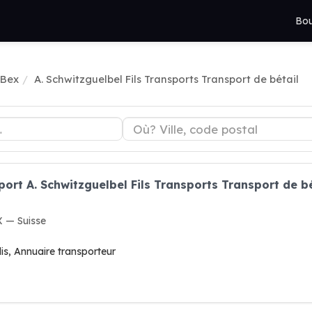
Bou
 Bex
A. Schwitzguelbel Fils Transports Transport de bétail
ort A. Schwitzguelbel Fils Transports Transport de bé
X — Suisse
is, Annuaire transporteur