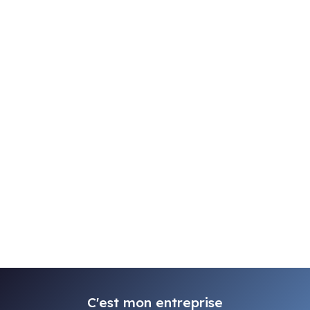
C'est mon entreprise