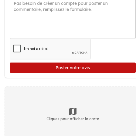
Poster votre avis
Cliquez pour afficher la carte