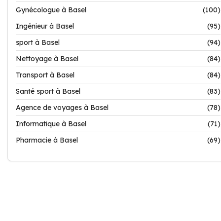
Gynécologue à Basel
(100)
Ingénieur à Basel
(95)
sport à Basel
(94)
Nettoyage à Basel
(84)
Transport à Basel
(84)
Santé sport à Basel
(83)
Agence de voyages à Basel
(78)
Informatique à Basel
(71)
Pharmacie à Basel
(69)