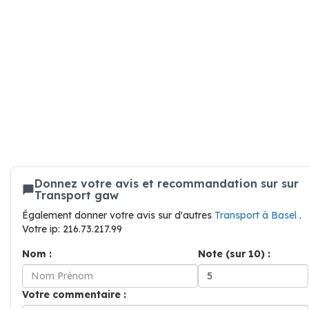
Donnez votre avis et recommandation sur sur
Transport gaw
Également donner votre avis sur d'autres
Transport à Basel
.
Votre ip: 216.73.217.99
Nom :
Note (sur 10) :
Votre commentaire :