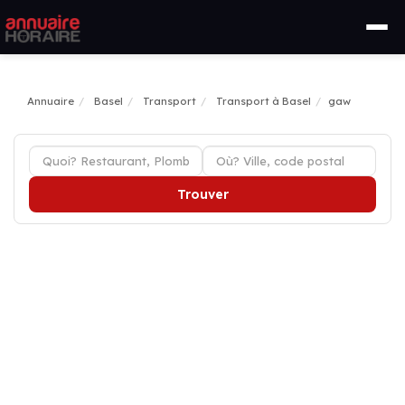
Annuaire
Basel
Transport
Transport à Basel
gaw
Trouver