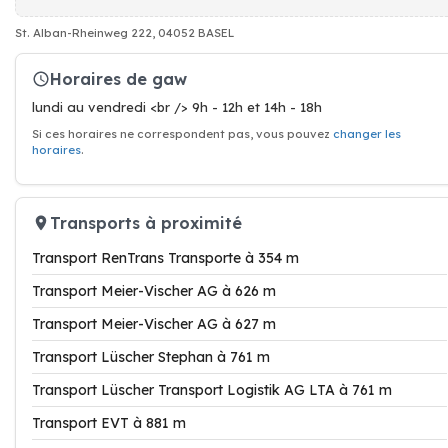
St. Alban-Rheinweg 222, 04052 BASEL
Horaires de gaw
lundi au vendredi <br /> 9h - 12h et 14h - 18h
Si ces horaires ne correspondent pas, vous pouvez
changer les
horaires
.
Transports à proximité
Transport RenTrans Transporte à 354 m
Transport Meier-Vischer AG à 626 m
Transport Meier-Vischer AG à 627 m
Transport Lüscher Stephan à 761 m
Transport Lüscher Transport Logistik AG LTA à 761 m
Transport EVT à 881 m