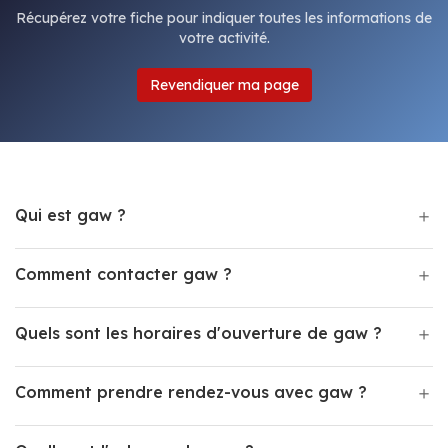
Récupérez votre fiche pour indiquer toutes les informations de
votre activité.
Revendiquer ma page
Qui est gaw ?
Comment contacter gaw ?
Quels sont les horaires d'ouverture de gaw ?
Comment prendre rendez-vous avec gaw ?