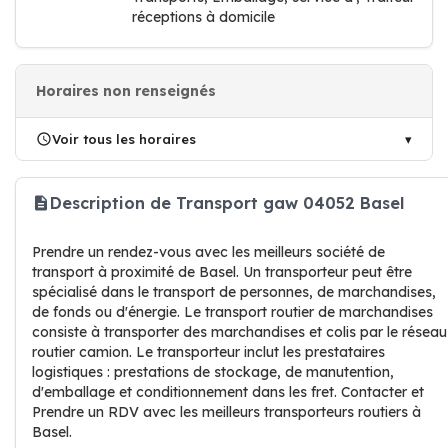
réceptions à domicile
Horaires non renseignés
Voir tous les horaires
Description de Transport gaw 04052 Basel
Prendre un rendez-vous avec les meilleurs société de
transport à proximité de Basel. Un transporteur peut être
spécialisé dans le transport de personnes, de marchandises,
de fonds ou d'énergie. Le transport routier de marchandises
consiste à transporter des marchandises et colis par le réseau
routier camion. Le transporteur inclut les prestataires
logistiques : prestations de stockage, de manutention,
d'emballage et conditionnement dans les fret. Contacter et
Prendre un RDV avec les meilleurs transporteurs routiers à
Basel.