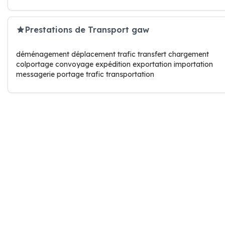
Prestations de Transport gaw
déménagement déplacement trafic transfert chargement
colportage convoyage expédition exportation importation
messagerie portage trafic transportation