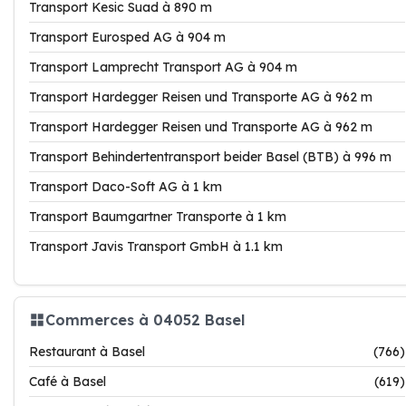
Transport Kesic Suad à 890 m
Transport Eurosped AG à 904 m
Transport Lamprecht Transport AG à 904 m
Transport Hardegger Reisen und Transporte AG à 962 m
Transport Hardegger Reisen und Transporte AG à 962 m
Transport Behindertentransport beider Basel (BTB) à 996 m
Transport Daco-Soft AG à 1 km
Transport Baumgartner Transporte à 1 km
Transport Javis Transport GmbH à 1.1 km
Commerces à 04052 Basel
Restaurant à Basel
(766)
Café à Basel
(619)