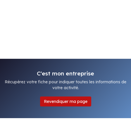
C'est mon entreprise
Récupérez votre fiche pour indiquer toutes les informations de
votre activité.
Revendiquer ma page