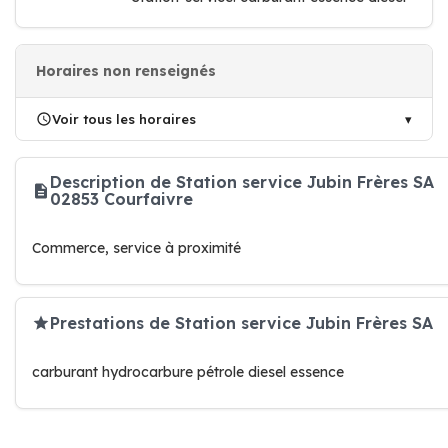
Horaires non renseignés
Voir tous les horaires
Description de Station service Jubin Frères SA
02853 Courfaivre
Commerce, service à proximité
Prestations de Station service Jubin Frères SA
carburant hydrocarbure pétrole diesel essence