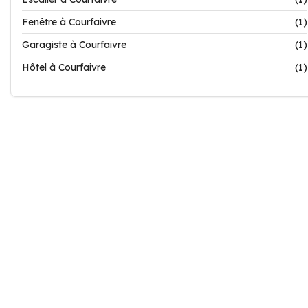
Fenêtre à Courfaivre
(1)
Garagiste à Courfaivre
(1)
Hôtel à Courfaivre
(1)