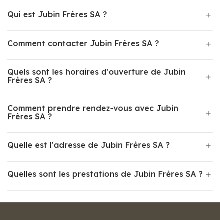
Qui est Jubin Frères SA ?
Comment contacter Jubin Frères SA ?
Quels sont les horaires d'ouverture de Jubin
Frères SA ?
Comment prendre rendez-vous avec Jubin
Frères SA ?
Quelle est l'adresse de Jubin Frères SA ?
Quelles sont les prestations de Jubin Frères SA ?