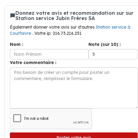
Donnez votre avis et recommandation sur sur
Station service Jubin Frères SA
Également donner votre avis sur d'autres
Station service à
Courfaivre
. Votre ip: 216.73.216.251
Nom :
Note (sur 10) :
Votre commentaire :
Poster votre avis