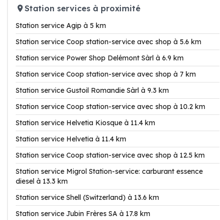
Station services à proximité
Station service Agip à 5 km
Station service Coop station-service avec shop à 5.6 km
Station service Power Shop Delémont Sàrl à 6.9 km
Station service Coop station-service avec shop à 7 km
Station service Gustoil Romandie Sàrl à 9.3 km
Station service Coop station-service avec shop à 10.2 km
Station service Helvetia Kiosque à 11.4 km
Station service Helvetia à 11.4 km
Station service Coop station-service avec shop à 12.5 km
Station service Migrol Station-service: carburant essence
diesel à 13.3 km
Station service Shell (Switzerland) à 13.6 km
Station service Jubin Frères SA à 17.8 km