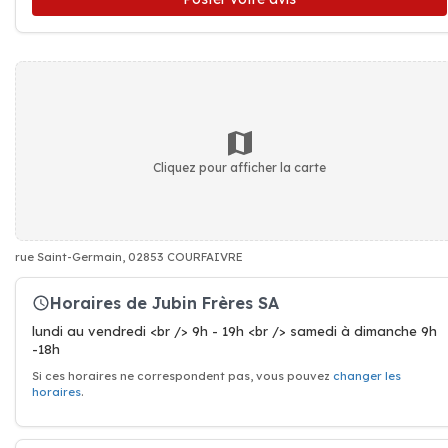
Cliquez pour afficher la carte
rue Saint-Germain, 02853 COURFAIVRE
Horaires de Jubin Frères SA
lundi au vendredi <br /> 9h - 19h <br /> samedi à dimanche 9h
-18h
Si ces horaires ne correspondent pas, vous pouvez
changer les
horaires
.