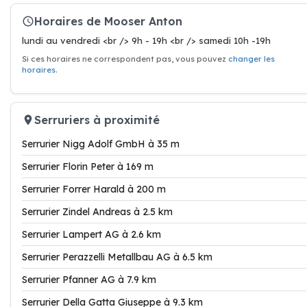
Horaires de Mooser Anton
lundi au vendredi <br /> 9h - 19h <br /> samedi 10h -19h
Si ces horaires ne correspondent pas, vous pouvez
changer les
horaires
.
Serruriers à proximité
Serrurier Nigg Adolf GmbH à 35 m
Serrurier Florin Peter à 169 m
Serrurier Forrer Harald à 200 m
Serrurier Zindel Andreas à 2.5 km
Serrurier Lampert AG à 2.6 km
Serrurier Perazzelli Metallbau AG à 6.5 km
Serrurier Pfanner AG à 7.9 km
Serrurier Della Gatta Giuseppe à 9.3 km