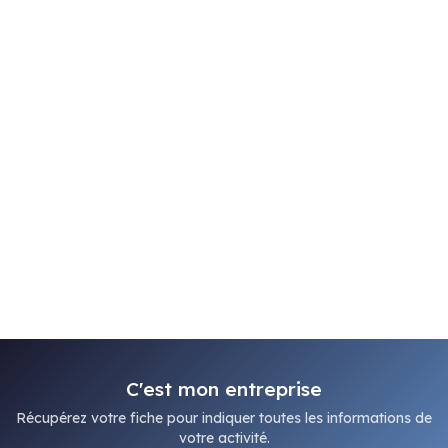
C'est mon entreprise
Récupérez votre fiche pour indiquer toutes les informations de
votre activité.