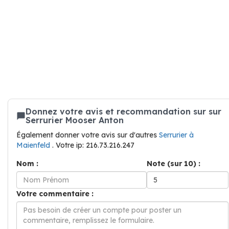
Donnez votre avis et recommandation sur sur
Serrurier Mooser Anton
Également donner votre avis sur d'autres
Serrurier à
Maienfeld
. Votre ip: 216.73.216.247
Nom :
Note (sur 10) :
Votre commentaire :