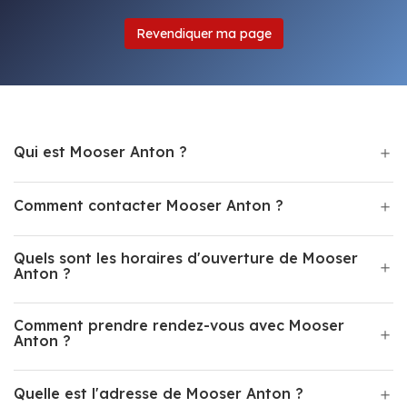
Revendiquer ma page
Qui est Mooser Anton ?
Comment contacter Mooser Anton ?
Quels sont les horaires d'ouverture de Mooser
Anton ?
Comment prendre rendez-vous avec Mooser
Anton ?
Quelle est l'adresse de Mooser Anton ?