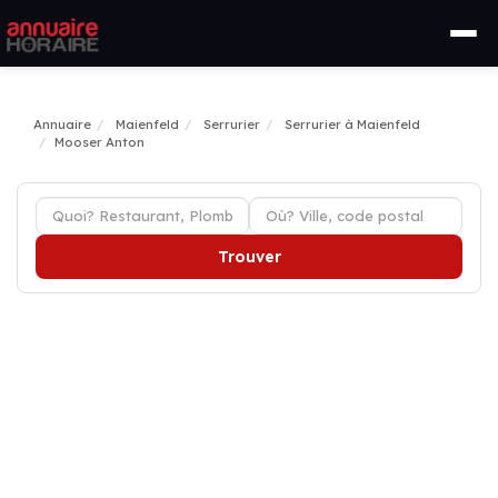
Annuaire
Maienfeld
Serrurier
Serrurier à Maienfeld
Mooser Anton
Trouver