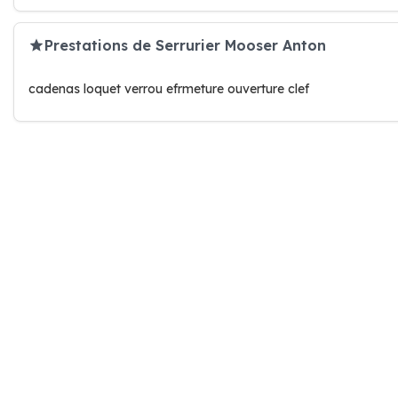
Prestations de Serrurier Mooser Anton
cadenas loquet verrou efrmeture ouverture clef