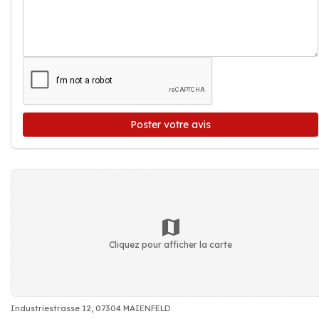
Poster votre avis
Cliquez pour afficher la carte
Industriestrasse 12, 07304 MAIENFELD