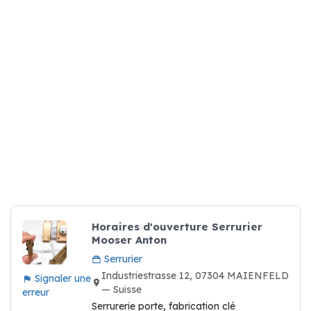
Horaires d'ouverture Serrurier
Mooser Anton
Serrurier
Industriestrasse 12, 07304 MAIENFELD
Signaler une
— Suisse
erreur
Serrurerie porte, fabrication clé