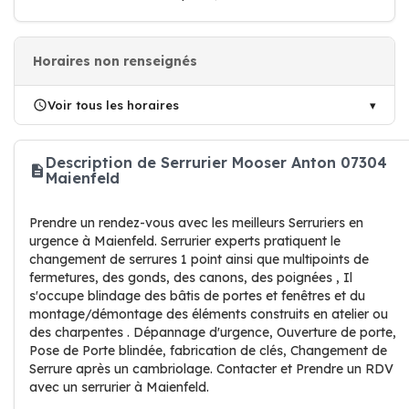
Horaires non renseignés
Voir tous les horaires
Description de Serrurier Mooser Anton 07304
Maienfeld
Prendre un rendez-vous avec les meilleurs Serruriers en
urgence à Maienfeld. Serrurier experts pratiquent le
changement de serrures 1 point ainsi que multipoints de
fermetures, des gonds, des canons, des poignées , Il
s'occupe blindage des bâtis de portes et fenêtres et du
montage/démontage des éléments construits en atelier ou
des charpentes . Dépannage d'urgence, Ouverture de porte,
Pose de Porte blindée, fabrication de clés, Changement de
Serrure après un cambriolage. Contacter et Prendre un RDV
avec un serrurier à Maienfeld.