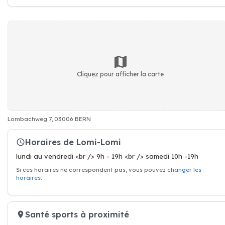
Cliquez pour afficher la carte
Lombachweg 7, 03006 BERN
Horaires de Lomi-Lomi
lundi au vendredi <br /> 9h - 19h <br /> samedi 10h -19h
Si ces horaires ne correspondent pas, vous pouvez
changer les
horaires
.
Santé sports à proximité