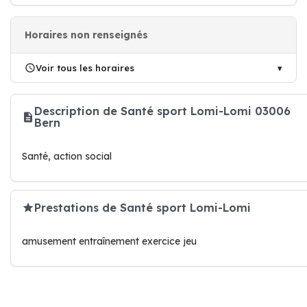
Horaires non renseignés
Voir tous les horaires
Description de Santé sport Lomi-Lomi 03006
Bern
Santé, action social
Prestations de Santé sport Lomi-Lomi
amusement entraînement exercice jeu