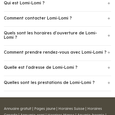
Qui est Lomi-Lomi ?
Comment contacter Lomi-Lomi ?
Quels sont les horaires d'ouverture de Lomi-
Lomi ?
Comment prendre rendez-vous avec Lomi-Lomi ?
Quelle est l'adresse de Lomi-Lomi ?
Quelles sont les prestations de Lomi-Lomi ?
Annuaire gratuit
|
Pages jaune
|
Horaires Suisse
|
Horaires