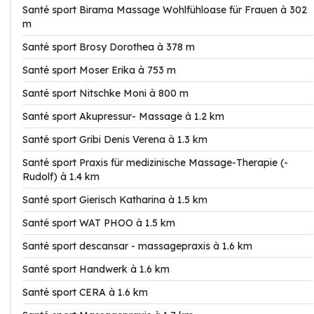
Santé sport Birama Massage Wohlfühloase für Frauen à 302
m
Santé sport Brosy Dorothea à 378 m
Santé sport Moser Erika à 753 m
Santé sport Nitschke Moni à 800 m
Santé sport Akupressur- Massage à 1.2 km
Santé sport Gribi Denis Verena à 1.3 km
Santé sport Praxis für medizinische Massage-Therapie (-
Rudolf) à 1.4 km
Santé sport Gierisch Katharina à 1.5 km
Santé sport WAT PHOO à 1.5 km
Santé sport descansar - massagepraxis à 1.6 km
Santé sport Handwerk à 1.6 km
Santé sport CERA à 1.6 km