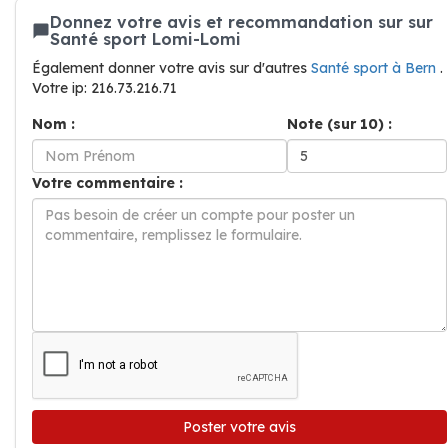
Donnez votre avis et recommandation sur sur
Santé sport Lomi-Lomi
Également donner votre avis sur d'autres
Santé sport à Bern
.
Votre ip: 216.73.216.71
Nom :
Note (sur 10) :
Votre commentaire :
Poster votre avis