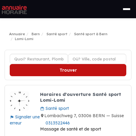
Annuaire
Bern
Santé sport
Santé sport à Bern
Lomi-Lomi
Trouver
Horaires d'ouverture Santé sport
Lomi-Lomi
Santé sport
Lombachweg 7, 03006 BERN — Suisse
Signaler une
erreur
0313522446
Massage de santé et de sport