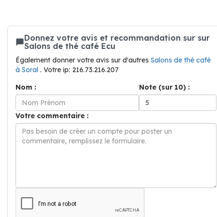
Donnez votre avis et recommandation sur sur
Salons de thé café Ecu
Également donner votre avis sur d'autres
Salons de thé café
à Soral
. Votre ip: 216.73.216.207
Nom :
Note (sur 10) :
Votre commentaire :