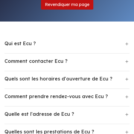
Revendiquer ma page
Qui est Ecu ?
Comment contacter Ecu ?
Quels sont les horaires d'ouverture de Ecu ?
Comment prendre rendez-vous avec Ecu ?
Quelle est l'adresse de Ecu ?
Quelles sont les prestations de Ecu ?