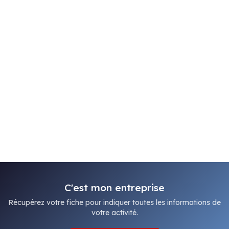
C'est mon entreprise
Récupérez votre fiche pour indiquer toutes les informations de
votre activité.