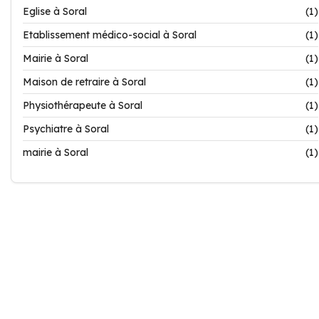
Eglise à Soral
(1)
Etablissement médico-social à Soral
(1)
Mairie à Soral
(1)
Maison de retraire à Soral
(1)
Physiothérapeute à Soral
(1)
Psychiatre à Soral
(1)
mairie à Soral
(1)