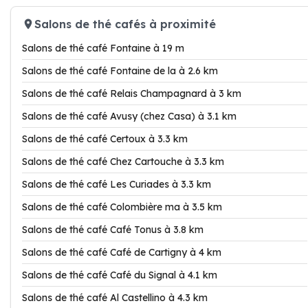
Salons de thé cafés à proximité
Salons de thé café Fontaine à 19 m
Salons de thé café Fontaine de la à 2.6 km
Salons de thé café Relais Champagnard à 3 km
Salons de thé café Avusy (chez Casa) à 3.1 km
Salons de thé café Certoux à 3.3 km
Salons de thé café Chez Cartouche à 3.3 km
Salons de thé café Les Curiades à 3.3 km
Salons de thé café Colombière ma à 3.5 km
Salons de thé café Café Tonus à 3.8 km
Salons de thé café Café de Cartigny à 4 km
Salons de thé café Café du Signal à 4.1 km
Salons de thé café Al Castellino à 4.3 km