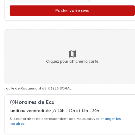
Poster votre avis
Cliquez pour afficher la carte
route de Rougemont 65, 01286 SORAL
Horaires de Ecu
lundi au vendredi <br /> 10h - 12h et 14h - 20h
Si ces horaires ne correspondent pas, vous pouvez
changer les
horaires
.