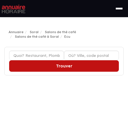
Annuaire
Soral
Salons de thé café
Salons de thé café à Soral
Ecu
Trouver