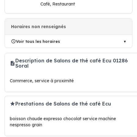
Café, Restaurant
Horaires non renseignés
Voir tous les horaires
Description de Salons de thé café Ecu 01286
Soral
Commerce, service à proximité
Prestations de Salons de thé café Ecu
boisson chaude expresso chocolat service machine
nespresso grain