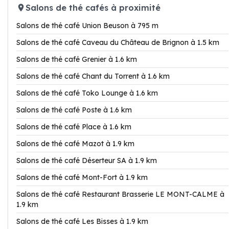
Salons de thé cafés à proximité
Salons de thé café Union Beuson à 795 m
Salons de thé café Caveau du Château de Brignon à 1.5 km
Salons de thé café Grenier à 1.6 km
Salons de thé café Chant du Torrent à 1.6 km
Salons de thé café Toko Lounge à 1.6 km
Salons de thé café Poste à 1.6 km
Salons de thé café Place à 1.6 km
Salons de thé café Mazot à 1.9 km
Salons de thé café Déserteur SA à 1.9 km
Salons de thé café Mont-Fort à 1.9 km
Salons de thé café Restaurant Brasserie LE MONT-CALME à
1.9 km
Salons de thé café Les Bisses à 1.9 km