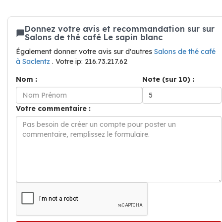
Donnez votre avis et recommandation sur sur
Salons de thé café Le sapin blanc
Également donner votre avis sur d'autres
Salons de thé café
à Saclentz
. Votre ip: 216.73.217.62
Nom :
Note (sur 10) :
Votre commentaire :