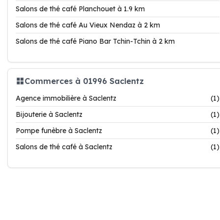
Salons de thé café Planchouet à 1.9 km
Salons de thé café Au Vieux Nendaz à 2 km
Salons de thé café Piano Bar Tchin-Tchin à 2 km
Commerces à 01996 Saclentz
Agence immobilière à Saclentz
(1)
Bijouterie à Saclentz
(1)
Pompe funèbre à Saclentz
(1)
Salons de thé café à Saclentz
(1)