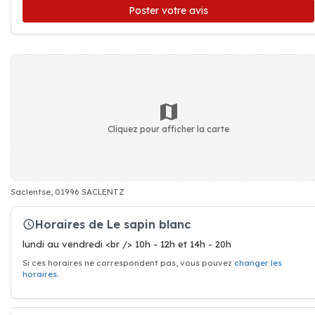
Poster votre avis
Cliquez pour afficher la carte
Saclentse, 01996 SACLENTZ
Horaires de Le sapin blanc
lundi au vendredi <br /> 10h - 12h et 14h - 20h
Si ces horaires ne correspondent pas, vous pouvez
changer les
horaires
.