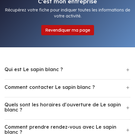
C'est mon entreprise
Récupérez votre fiche pour indiquer toutes les informations de
votre activité.
Revendiquer ma page
Qui est Le sapin blanc ?
Comment contacter Le sapin blanc ?
Quels sont les horaires d'ouverture de Le sapin
blanc ?
Comment prendre rendez-vous avec Le sapin
blanc ?