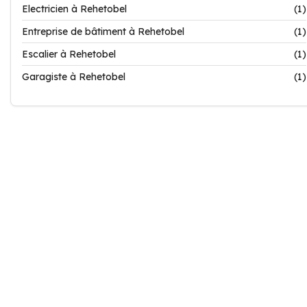
Electricien à Rehetobel
(1)
Entreprise de bâtiment à Rehetobel
(1)
Escalier à Rehetobel
(1)
Garagiste à Rehetobel
(1)