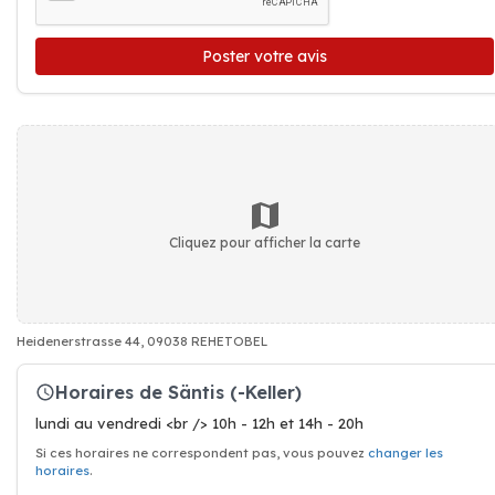
Poster votre avis
Cliquez pour afficher la carte
Heidenerstrasse 44, 09038 REHETOBEL
Horaires de Säntis (-Keller)
lundi au vendredi <br /> 10h - 12h et 14h - 20h
Si ces horaires ne correspondent pas, vous pouvez
changer les
horaires
.