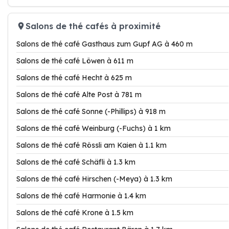
Salons de thé cafés à proximité
Salons de thé café Gasthaus zum Gupf AG à 460 m
Salons de thé café Löwen à 611 m
Salons de thé café Hecht à 625 m
Salons de thé café Alte Post à 781 m
Salons de thé café Sonne (-Phillips) à 918 m
Salons de thé café Weinburg (-Fuchs) à 1 km
Salons de thé café Rössli am Kaien à 1.1 km
Salons de thé café Schäfli à 1.3 km
Salons de thé café Hirschen (-Meya) à 1.3 km
Salons de thé café Harmonie à 1.4 km
Salons de thé café Krone à 1.5 km