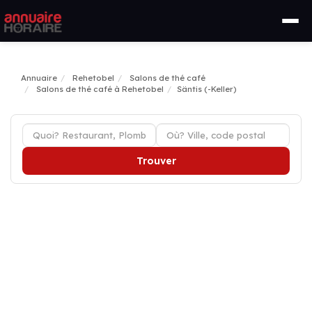
Annuaire
Rehetobel
Salons de thé café
Salons de thé café à Rehetobel
Säntis (-Keller)
Trouver