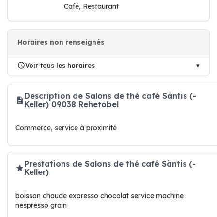
Café, Restaurant
Horaires non renseignés
Voir tous les horaires
Description de Salons de thé café Säntis (-
Keller) 09038 Rehetobel
Commerce, service à proximité
Prestations de Salons de thé café Säntis (-
Keller)
boisson chaude expresso chocolat service machine
nespresso grain