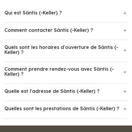
Qui est Säntis (-Keller) ?
Comment contacter Säntis (-Keller) ?
Quels sont les horaires d'ouverture de Säntis (-
Keller) ?
Comment prendre rendez-vous avec Säntis (-
Keller) ?
Quelle est l'adresse de Säntis (-Keller) ?
Quelles sont les prestations de Säntis (-Keller) ?