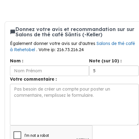
Donnez votre avis et recommandation sur sur
Salons de thé café Säntis (-Keller)
Également donner votre avis sur d'autres
Salons de thé café
à Rehetobel
. Votre ip: 216.73.216.24
Nom :
Note (sur 10) :
Votre commentaire :