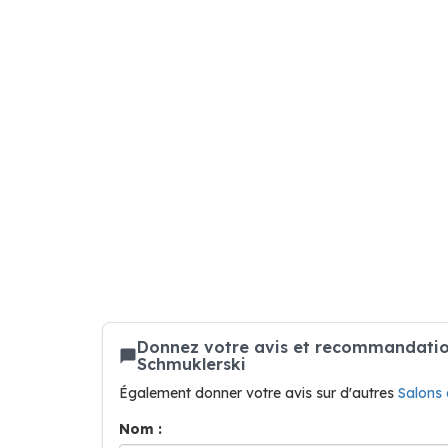
Donnez votre avis et recommandation
Schmuklerski
Également donner votre avis sur d'autres
Salons 
Nom :