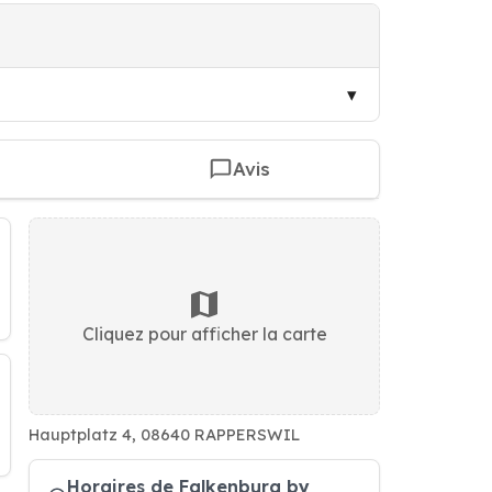
Avis
Cliquez pour afficher la carte
Hauptplatz 4, 08640 RAPPERSWIL
Horaires de Falkenburg by