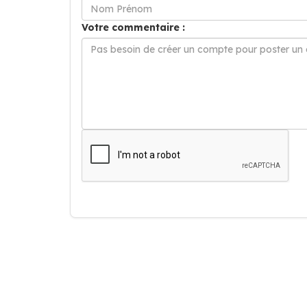
Votre commentaire :