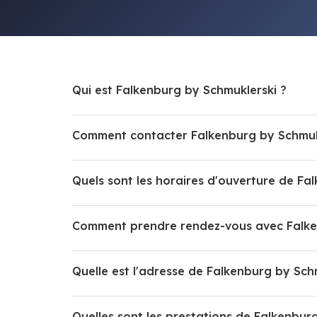
Qui est Falkenburg by Schmuklerski ?
Comment contacter Falkenburg by Schmuk
Quels sont les horaires d'ouverture de Fa
Comment prendre rendez-vous avec Falke
Quelle est l'adresse de Falkenburg by Sch
Quelles sont les prestations de Falkenbur