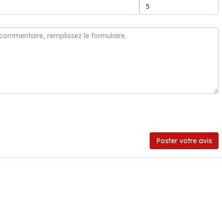
Poster votre avis