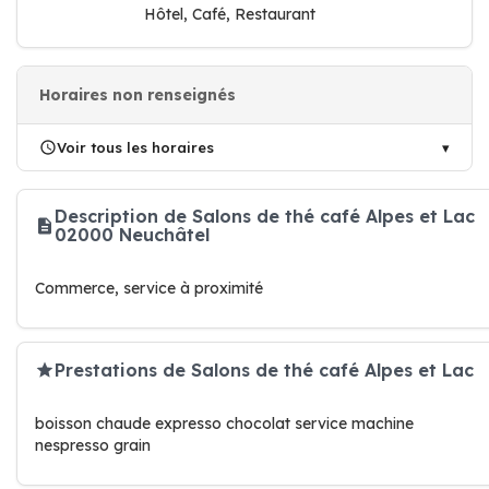
Hôtel, Café, Restaurant
Horaires non renseignés
Voir tous les horaires
Description de Salons de thé café Alpes et Lac
02000 Neuchâtel
Commerce, service à proximité
Prestations de Salons de thé café Alpes et Lac
boisson chaude expresso chocolat service machine
nespresso grain