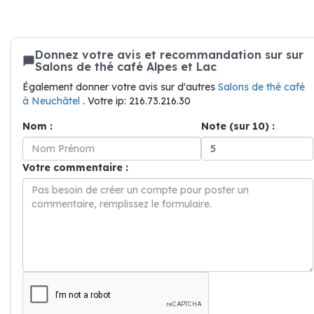
Donnez votre avis et recommandation sur sur
Salons de thé café Alpes et Lac
Également donner votre avis sur d'autres
Salons de thé café
à Neuchâtel
. Votre ip: 216.73.216.30
Nom :
Note (sur 10) :
Votre commentaire :