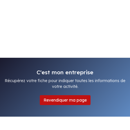
C'est mon entreprise
Récupérez votre fiche pour indiquer toutes les informations de
votre activité.
Revendiquer ma page