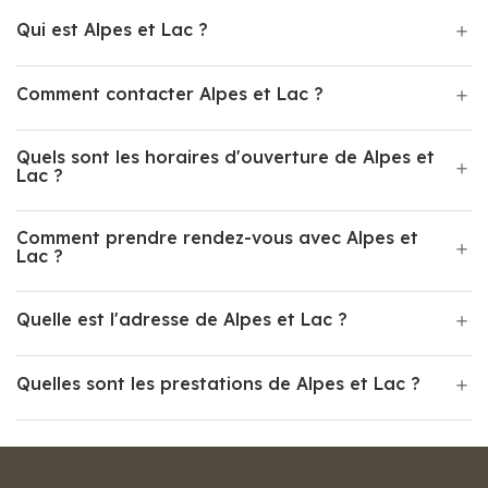
Qui est Alpes et Lac ?
Comment contacter Alpes et Lac ?
Quels sont les horaires d'ouverture de Alpes et
Lac ?
Comment prendre rendez-vous avec Alpes et
Lac ?
Quelle est l'adresse de Alpes et Lac ?
Quelles sont les prestations de Alpes et Lac ?