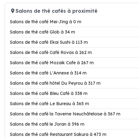
Salons de thé cafés à proximité
Salons de thé café Mei-Jing à 0 m
Salons de thé café Glob à 34 m
Salons de thé café Ekai Sushi à 113 m
Salons de thé café Café Rovas à 262 m
Salons de thé café Mozaik Cafe à 267 m
Salons de thé café L'Annexe à 314 m
Salons de thé café hôtel Du Peyrou à 317 m
Salons de thé café Bleu Café à 338 m
Salons de thé café Le Bureau à 365 m
Salons de thé café la Taverne Neuchâteloise à 367 m
Salons de thé café le Joran à 396 m
Salons de thé café Restaurant Sakura à 473 m