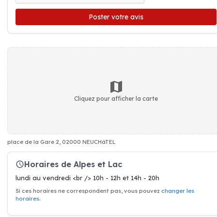
Poster votre avis
Cliquez pour afficher la carte
place de la Gare 2, 02000 NEUCHâTEL
Horaires de Alpes et Lac
lundi au vendredi <br /> 10h - 12h et 14h - 20h
Si ces horaires ne correspondent pas, vous pouvez
changer les
horaires
.