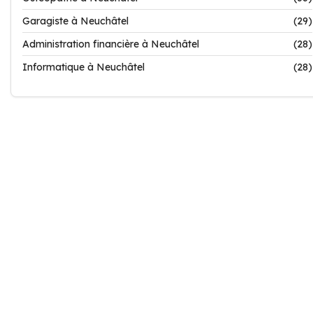
Garagiste à Neuchâtel
(29)
Administration financière à Neuchâtel
(28)
Informatique à Neuchâtel
(28)