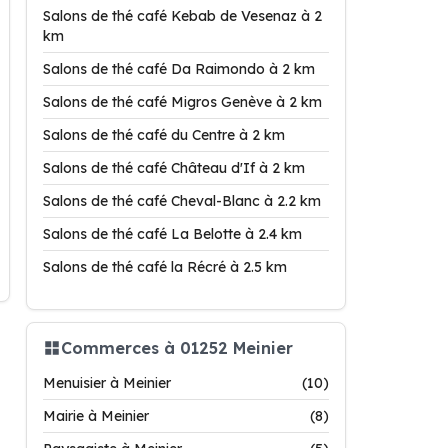
Salons de thé café Kebab de Vesenaz à 2
km
Salons de thé café Da Raimondo à 2 km
Salons de thé café Migros Genève à 2 km
Salons de thé café du Centre à 2 km
Salons de thé café Château d'If à 2 km
Salons de thé café Cheval-Blanc à 2.2 km
Salons de thé café La Belotte à 2.4 km
Salons de thé café la Récré à 2.5 km
Commerces à 01252 Meinier
Menuisier à Meinier
(10)
Mairie à Meinier
(8)