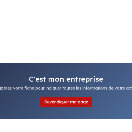
C'est mon entreprise
pérez votre fiche pour indiquer toutes les informations de votre acti
Revendiquer ma page