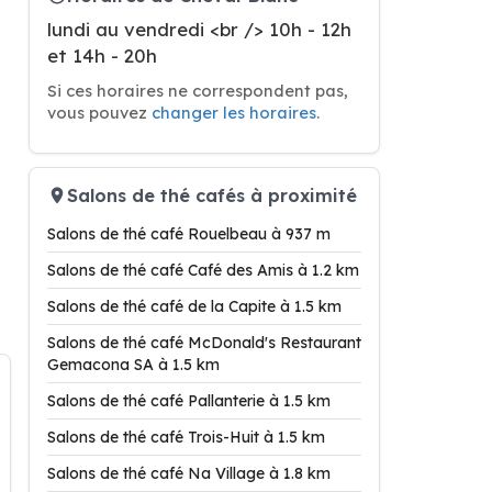
lundi au vendredi <br /> 10h - 12h
et 14h - 20h
Si ces horaires ne correspondent pas,
vous pouvez
changer les horaires
.
Salons de thé cafés à proximité
Salons de thé café Rouelbeau à 937 m
Salons de thé café Café des Amis à 1.2 km
Salons de thé café de la Capite à 1.5 km
Salons de thé café McDonald's Restaurant
Gemacona SA à 1.5 km
Salons de thé café Pallanterie à 1.5 km
Salons de thé café Trois-Huit à 1.5 km
Salons de thé café Na Village à 1.8 km