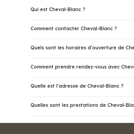
Qui est Cheval-Blanc ?
Comment contacter Cheval-Blanc ?
Quels sont les horaires d'ouverture de Ch
Comment prendre rendez-vous avec Cheva
Quelle est l'adresse de Cheval-Blanc ?
Quelles sont les prestations de Cheval-Bla