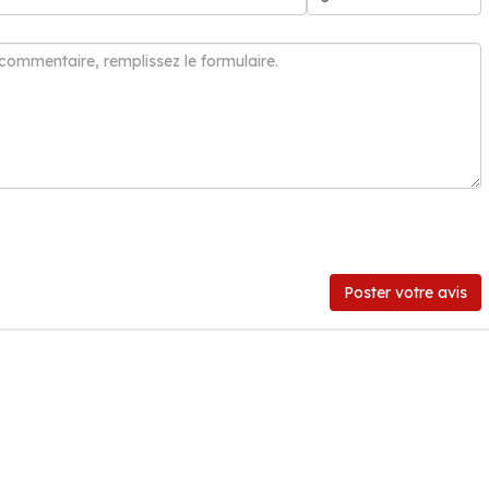
Poster votre avis