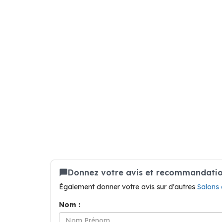
Donnez votre avis et recommandation
Également donner votre avis sur d'autres
Salons 
Nom :