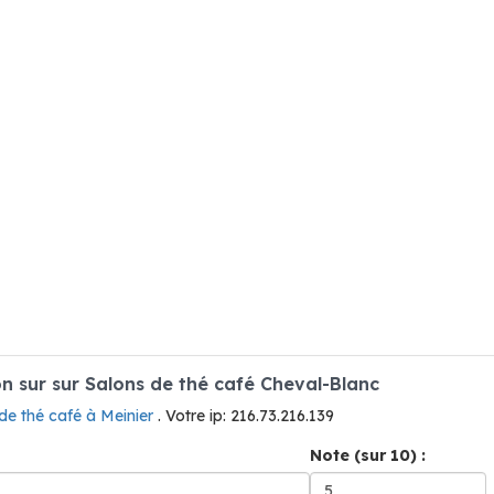
 sur sur Salons de thé café Cheval-Blanc
de thé café à Meinier
. Votre ip: 216.73.216.139
Note (sur 10) :