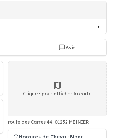
Avis
Cliquez pour afficher la carte
route des Carres 44, 01252 MEINIER
Horaires de Cheval-Blanc