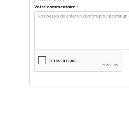
Votre commentaire :