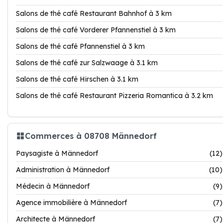
Salons de thé café Restaurant Bahnhof à 3 km
Salons de thé café Vorderer Pfannenstiel à 3 km
Salons de thé café Pfannenstiel à 3 km
Salons de thé café zur Salzwaage à 3.1 km
Salons de thé café Hirschen à 3.1 km
Salons de thé café Restaurant Pizzeria Romantica à 3.2 km
Commerces à 08708 Männedorf
Paysagiste à Männedorf
(12)
Administration à Männedorf
(10)
Médecin à Männedorf
(9)
Agence immobilière à Männedorf
(7)
Architecte à Männedorf
(7)