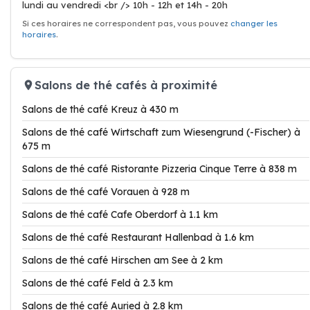
lundi au vendredi <br /> 10h - 12h et 14h - 20h
Si ces horaires ne correspondent pas, vous pouvez
changer les
horaires
.
Salons de thé cafés à proximité
Salons de thé café Kreuz à 430 m
Salons de thé café Wirtschaft zum Wiesengrund (-Fischer) à
675 m
Salons de thé café Ristorante Pizzeria Cinque Terre à 838 m
Salons de thé café Vorauen à 928 m
Salons de thé café Cafe Oberdorf à 1.1 km
Salons de thé café Restaurant Hallenbad à 1.6 km
Salons de thé café Hirschen am See à 2 km
Salons de thé café Feld à 2.3 km
Salons de thé café Auried à 2.8 km