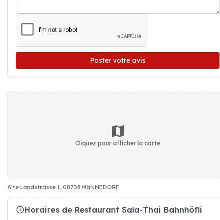
Poster votre avis
Cliquez pour afficher la carte
Alte Landstrasse 1, 08708 MäNNEDORF
Horaires de Restaurant Sala-Thai Bahnhöfli