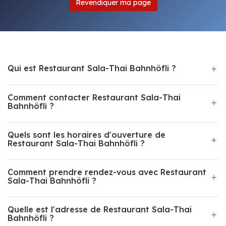
Revendiquer ma page
Qui est Restaurant Sala-Thai Bahnhöfli ?
Comment contacter Restaurant Sala-Thai
Bahnhöfli ?
Quels sont les horaires d'ouverture de
Restaurant Sala-Thai Bahnhöfli ?
Comment prendre rendez-vous avec Restaurant
Sala-Thai Bahnhöfli ?
Quelle est l'adresse de Restaurant Sala-Thai
Bahnhöfli ?