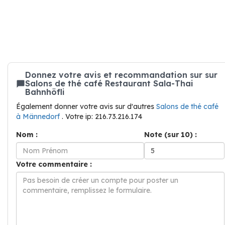
Donnez votre avis et recommandation sur sur
Salons de thé café Restaurant Sala-Thai
Bahnhöfli
Également donner votre avis sur d'autres
Salons de thé café
à Männedorf
. Votre ip: 216.73.216.174
Nom :
Note (sur 10) :
Votre commentaire :