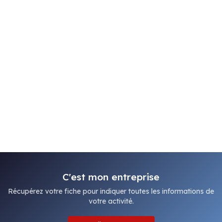
C'est mon entreprise
Récupérez votre fiche pour indiquer toutes les informations de
votre activité.