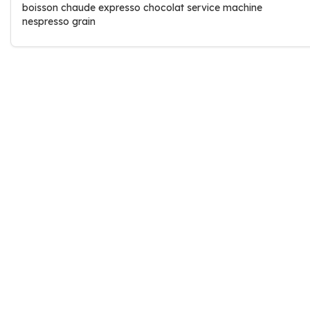
boisson chaude expresso chocolat service machine
nespresso grain