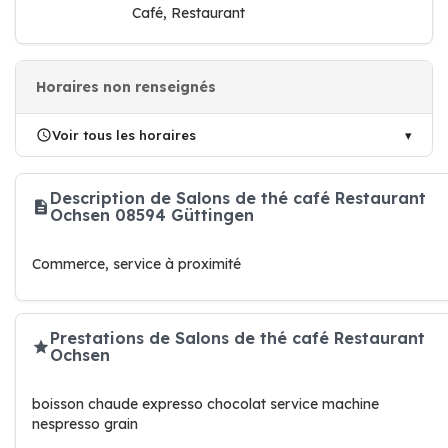
Café, Restaurant
Horaires non renseignés
Voir tous les horaires
Description de Salons de thé café Restaurant
Ochsen 08594 Güttingen
Commerce, service à proximité
Prestations de Salons de thé café Restaurant
Ochsen
boisson chaude expresso chocolat service machine
nespresso grain