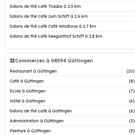
Salons de thé café Traube à 2.5 km
Salons de thé café zum Schiff à 2.6 km
Salons de thé café Café Windrose à 2.7 km
Salons de thé café Seegasthof Schiff à 2.8 km
Commerces à 08594 Güttingen
Restaurant à Güttingen
(10)
Café à Güttingen
(8)
Ecole à Güttingen
(7)
Hôtel à Güttingen
(6)
Salons de thé café à Güttingen
(6)
Administration à Güttingen
(3)
Peinture à Güttingen
(3)