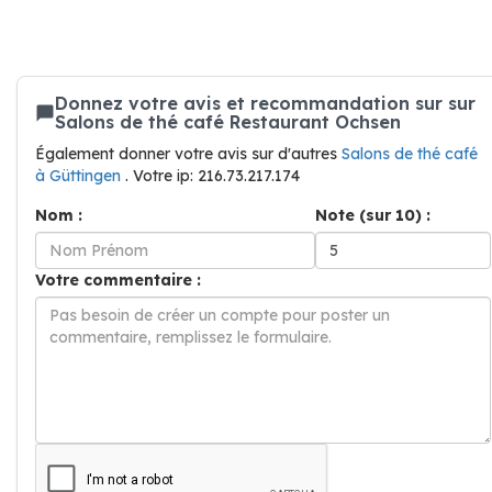
Donnez votre avis et recommandation sur sur
Salons de thé café Restaurant Ochsen
Également donner votre avis sur d'autres
Salons de thé café
à Güttingen
. Votre ip: 216.73.217.174
Nom :
Note (sur 10) :
Votre commentaire :