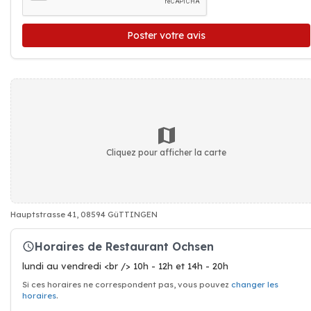
Poster votre avis
Cliquez pour afficher la carte
Hauptstrasse 41, 08594 GüTTINGEN
Horaires de Restaurant Ochsen
lundi au vendredi <br /> 10h - 12h et 14h - 20h
Si ces horaires ne correspondent pas, vous pouvez
changer les
horaires
.