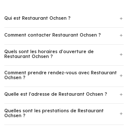
Qui est Restaurant Ochsen ?
Comment contacter Restaurant Ochsen ?
Quels sont les horaires d'ouverture de
Restaurant Ochsen ?
Comment prendre rendez-vous avec Restaurant
Ochsen ?
Quelle est l'adresse de Restaurant Ochsen ?
Quelles sont les prestations de Restaurant
Ochsen ?