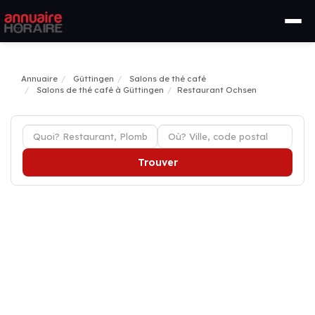
Annuaire
Güttingen
Salons de thé café
Salons de thé café à Güttingen
Restaurant Ochsen
Trouver