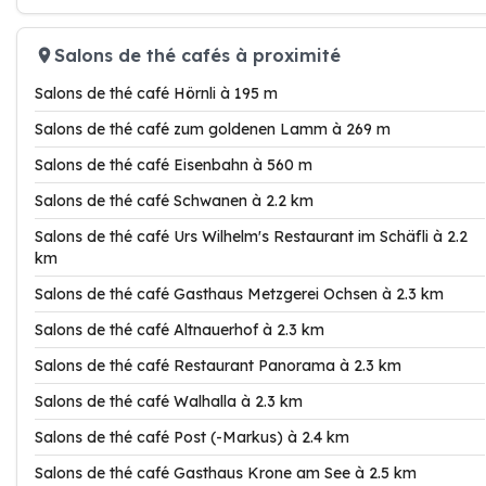
Salons de thé cafés à proximité
Salons de thé café Hörnli à 195 m
Salons de thé café zum goldenen Lamm à 269 m
Salons de thé café Eisenbahn à 560 m
Salons de thé café Schwanen à 2.2 km
Salons de thé café Urs Wilhelm's Restaurant im Schäfli à 2.2
km
Salons de thé café Gasthaus Metzgerei Ochsen à 2.3 km
Salons de thé café Altnauerhof à 2.3 km
Salons de thé café Restaurant Panorama à 2.3 km
Salons de thé café Walhalla à 2.3 km
Salons de thé café Post (-Markus) à 2.4 km
Salons de thé café Gasthaus Krone am See à 2.5 km