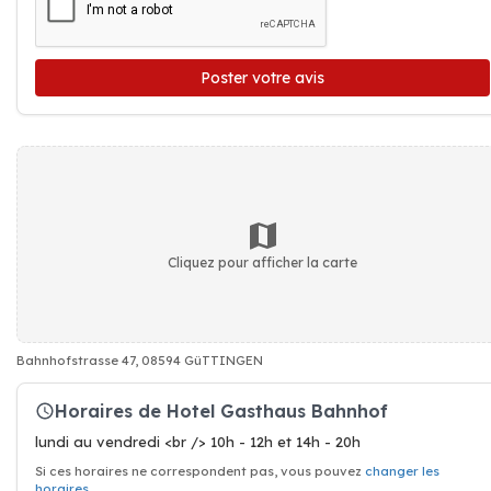
Poster votre avis
Cliquez pour afficher la carte
Bahnhofstrasse 47, 08594 GüTTINGEN
Horaires de Hotel Gasthaus Bahnhof
lundi au vendredi <br /> 10h - 12h et 14h - 20h
Si ces horaires ne correspondent pas, vous pouvez
changer les
horaires
.