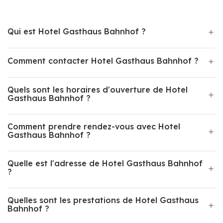
Qui est Hotel Gasthaus Bahnhof ?
Comment contacter Hotel Gasthaus Bahnhof ?
Quels sont les horaires d'ouverture de Hotel
Gasthaus Bahnhof ?
Comment prendre rendez-vous avec Hotel
Gasthaus Bahnhof ?
Quelle est l'adresse de Hotel Gasthaus Bahnhof
?
Quelles sont les prestations de Hotel Gasthaus
Bahnhof ?