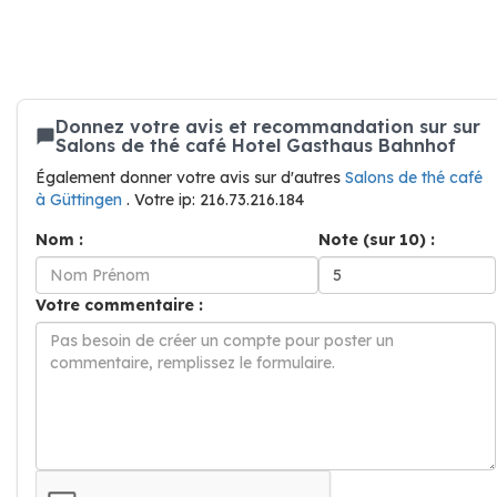
Donnez votre avis et recommandation sur sur
Salons de thé café Hotel Gasthaus Bahnhof
Également donner votre avis sur d'autres
Salons de thé café
à Güttingen
. Votre ip: 216.73.216.184
Nom :
Note (sur 10) :
Votre commentaire :