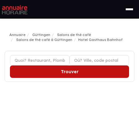
Annuaire
Güttingen
Salons de thé café
Salons de thé café à Güttingen
Hotel Gasthaus Bahnhof
Trouver