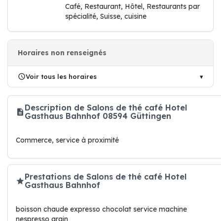
Café, Restaurant, Hôtel, Restaurants par
spécialité, Suisse, cuisine
Horaires non renseignés
Voir tous les horaires
Description de Salons de thé café Hotel
Gasthaus Bahnhof 08594 Güttingen
Commerce, service à proximité
Prestations de Salons de thé café Hotel
Gasthaus Bahnhof
boisson chaude expresso chocolat service machine
nespresso grain