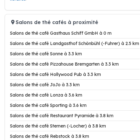
Salons de thé cafés à proximité
Salons de thé café Gasthaus Schiff GmbH à 0 m
Salons de thé café Landgasthof Schönbühl (-Fuhrer) à 2.5 km
Salons de thé café Sonne à 3.3 km
Salons de thé café Pizzahouse Bremgarten à 3.3 km
Salons de thé café Hollywood Pub à 3.3 km
Salons de thé café JoJo à 3.3 km
Salons de thé café Lonza à 3.6 km
Salons de thé café Sporting à 3.6 km
Salons de thé café Restaurant Pyramide à 3.8 km
Salons de thé café Sternen (-Locher) à 3.8 km
Salons de thé café Rebstock à 3.8 km