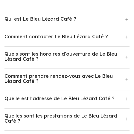
Qui est Le Bleu Lézard Café ?
Comment contacter Le Bleu Lézard Café ?
Quels sont les horaires d'ouverture de Le Bleu
Lézard Café ?
Comment prendre rendez-vous avec Le Bleu
Lézard Café ?
Quelle est l'adresse de Le Bleu Lézard Café ?
Quelles sont les prestations de Le Bleu Lézard
Café ?