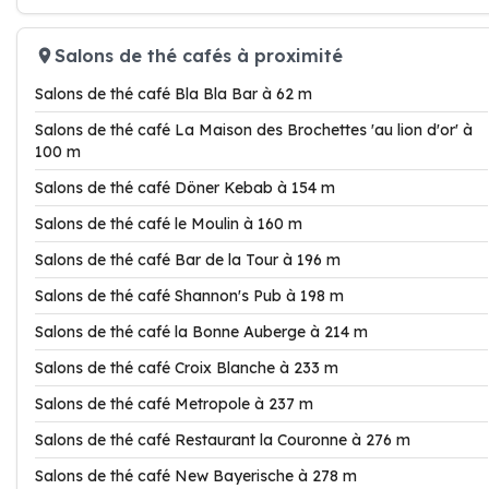
Salons de thé cafés à proximité
Salons de thé café Bla Bla Bar à 62 m
Salons de thé café La Maison des Brochettes 'au lion d'or' à
100 m
Salons de thé café Döner Kebab à 154 m
Salons de thé café le Moulin à 160 m
Salons de thé café Bar de la Tour à 196 m
Salons de thé café Shannon's Pub à 198 m
Salons de thé café la Bonne Auberge à 214 m
Salons de thé café Croix Blanche à 233 m
Salons de thé café Metropole à 237 m
Salons de thé café Restaurant la Couronne à 276 m
Salons de thé café New Bayerische à 278 m