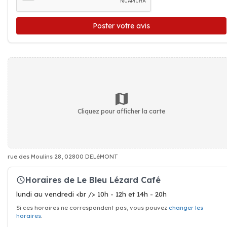
Poster votre avis
Cliquez pour afficher la carte
rue des Moulins 28, 02800 DELéMONT
Horaires de Le Bleu Lézard Café
lundi au vendredi <br /> 10h - 12h et 14h - 20h
Si ces horaires ne correspondent pas, vous pouvez
changer les
horaires
.