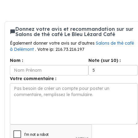
Donnez votre avis et recommandation sur sur
Salons de thé café Le Bleu Lézard Café
Également donner votre avis sur d'autres
Salons de thé café
à Delémont
. Votre ip: 216.73.216.197
Nom :
Note (sur 10) :
Votre commentaire :