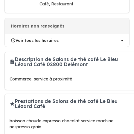
Café, Restaurant
Horaires non renseignés
Voir tous les horaires
Description de Salons de thé café Le Bleu
Lézard Café 02800 Delémont
Commerce, service à proximité
Prestations de Salons de thé café Le Bleu
Lézard Café
boisson chaude expresso chocolat service machine
nespresso grain