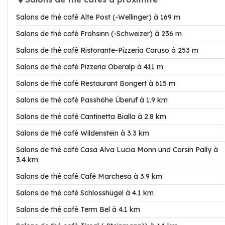
Salons de thé café Alte Post (-Wellinger) à 169 m
Salons de thé café Frohsinn (-Schweizer) à 236 m
Salons de thé café Ristorante-Pizzeria Caruso à 253 m
Salons de thé café Pizzeria Oberalp à 411 m
Salons de thé café Restaurant Bongert à 615 m
Salons de thé café Passhöhe Überuf à 1.9 km
Salons de thé café Cantinetta Bialla à 2.8 km
Salons de thé café Wildenstein à 3.3 km
Salons de thé café Casa Alva Lucia Monn und Corsin Pally à
3.4 km
Salons de thé café Café Marchesa à 3.9 km
Salons de thé café Schlosshügel à 4.1 km
Salons de thé café Term Bel à 4.1 km