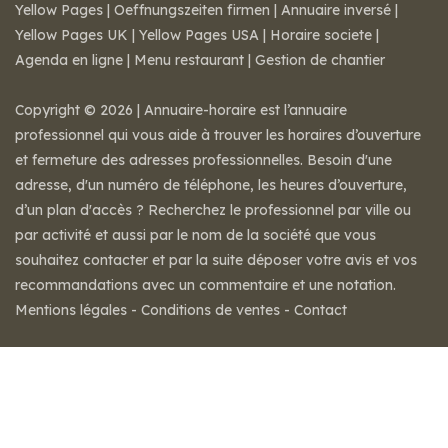
Yellow Pages
|
Oeffnungszeiten firmen
|
Annuaire inversé
|
Yellow Pages UK
|
Yellow Pages USA
|
Horaire societe
|
Agenda en ligne
|
Menu restaurant
|
Gestion de chantier
Copyright © 2026 | Annuaire-horaire est l’annuaire
professionnel qui vous aide à trouver les horaires d’ouverture
et fermeture des adresses professionnelles. Besoin d'une
adresse, d'un numéro de téléphone, les heures d’ouverture,
d’un plan d'accès ? Recherchez le professionnel par ville ou
par activité et aussi par le nom de la société que vous
souhaitez contacter et par la suite déposer votre avis et vos
recommandations avec un commentaire et une notation.
Mentions légales
-
Conditions de ventes
-
Contact