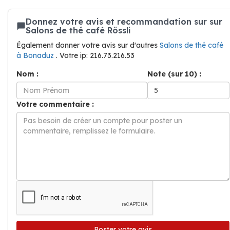
Donnez votre avis et recommandation sur sur
Salons de thé café Rössli
Également donner votre avis sur d'autres
Salons de thé café
à Bonaduz
. Votre ip: 216.73.216.53
Nom :
Note (sur 10) :
Votre commentaire :
Poster votre avis