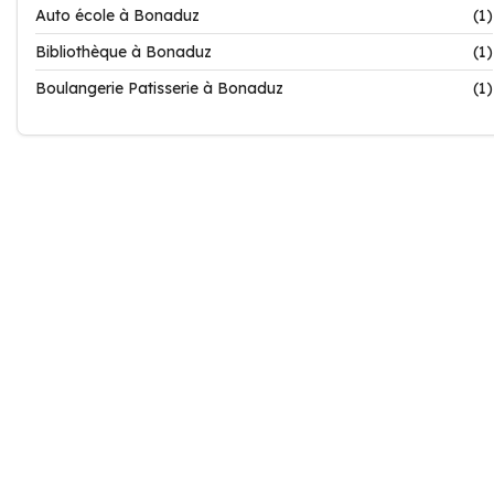
Auto école à Bonaduz
(1)
Bibliothèque à Bonaduz
(1)
Boulangerie Patisserie à Bonaduz
(1)