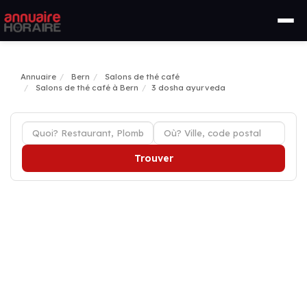
Annuaire
Bern
Salons de thé café
Salons de thé café à Bern
3 dosha ayurveda
Trouver