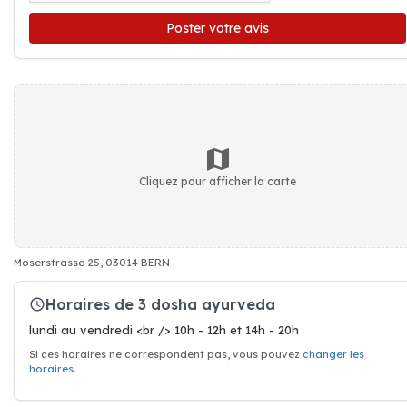
Poster votre avis
Cliquez pour afficher la carte
Moserstrasse 25, 03014 BERN
Horaires de 3 dosha ayurveda
lundi au vendredi <br /> 10h - 12h et 14h - 20h
Si ces horaires ne correspondent pas, vous pouvez
changer les
horaires
.