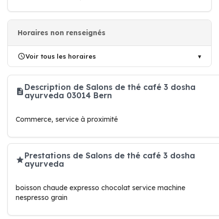
Horaires non renseignés
Voir tous les horaires
Description de Salons de thé café 3 dosha
ayurveda 03014 Bern
Commerce, service à proximité
Prestations de Salons de thé café 3 dosha
ayurveda
boisson chaude expresso chocolat service machine
nespresso grain