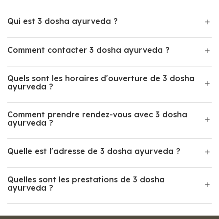
Qui est 3 dosha ayurveda ?
Comment contacter 3 dosha ayurveda ?
Quels sont les horaires d'ouverture de 3 dosha
ayurveda ?
Comment prendre rendez-vous avec 3 dosha
ayurveda ?
Quelle est l'adresse de 3 dosha ayurveda ?
Quelles sont les prestations de 3 dosha
ayurveda ?