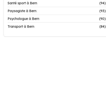
Santé sport à Bern
(94)
Paysagiste à Bern
(93)
Psychologue à Bern
(90)
Transport à Bern
(84)