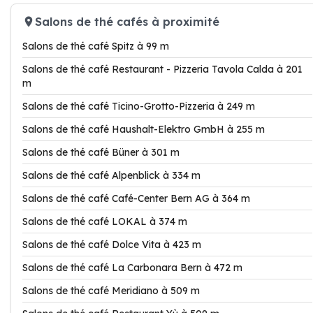
Salons de thé cafés à proximité
Salons de thé café Spitz à 99 m
Salons de thé café Restaurant - Pizzeria Tavola Calda à 201
m
Salons de thé café Ticino-Grotto-Pizzeria à 249 m
Salons de thé café Haushalt-Elektro GmbH à 255 m
Salons de thé café Büner à 301 m
Salons de thé café Alpenblick à 334 m
Salons de thé café Café-Center Bern AG à 364 m
Salons de thé café LOKAL à 374 m
Salons de thé café Dolce Vita à 423 m
Salons de thé café La Carbonara Bern à 472 m
Salons de thé café Meridiano à 509 m