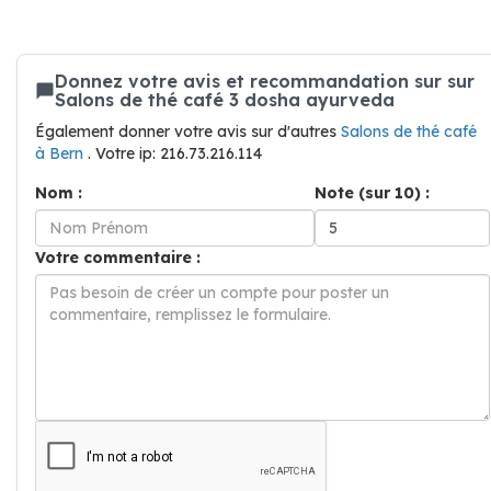
Donnez votre avis et recommandation sur sur
Salons de thé café 3 dosha ayurveda
Également donner votre avis sur d'autres
Salons de thé café
à Bern
. Votre ip: 216.73.216.114
Nom :
Note (sur 10) :
Votre commentaire :