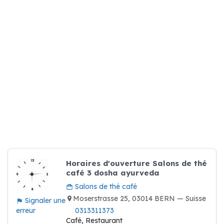
Horaires d'ouverture Salons de thé
café 3 dosha ayurveda
Salons de thé café
Moserstrasse 25, 03014 BERN — Suisse
Signaler une
erreur
0313311373
Café, Restaurant