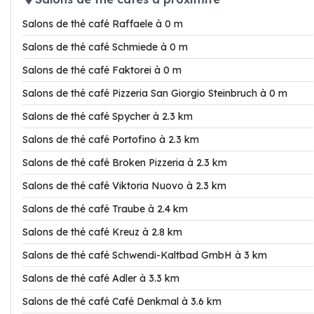
Salons de thé café Raffaele à 0 m
Salons de thé café Schmiede à 0 m
Salons de thé café Faktorei à 0 m
Salons de thé café Pizzeria San Giorgio Steinbruch à 0 m
Salons de thé café Spycher à 2.3 km
Salons de thé café Portofino à 2.3 km
Salons de thé café Broken Pizzeria à 2.3 km
Salons de thé café Viktoria Nuovo à 2.3 km
Salons de thé café Traube à 2.4 km
Salons de thé café Kreuz à 2.8 km
Salons de thé café Schwendi-Kaltbad GmbH à 3 km
Salons de thé café Adler à 3.3 km
Salons de thé café Café Denkmal à 3.6 km