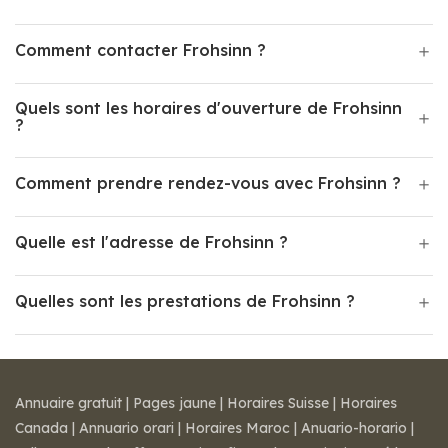
Comment contacter Frohsinn ?
Quels sont les horaires d'ouverture de Frohsinn
?
Comment prendre rendez-vous avec Frohsinn ?
Quelle est l'adresse de Frohsinn ?
Quelles sont les prestations de Frohsinn ?
Annuaire gratuit
|
Pages jaune
|
Horaires Suisse
|
Horaires
Canada
|
Annuario orari
|
Horaires Maroc
|
Anuario-horario
|