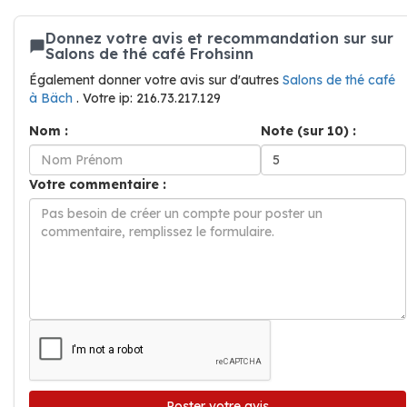
Donnez votre avis et recommandation sur sur
Salons de thé café Frohsinn
Également donner votre avis sur d'autres
Salons de thé café
à Bäch
. Votre ip: 216.73.217.129
Nom :
Note (sur 10) :
Votre commentaire :
Poster votre avis