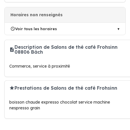
Horaires non renseignés
Voir tous les horaires
Description de Salons de thé café Frohsinn
08806 Bäch
Commerce, service à proximité
Prestations de Salons de thé café Frohsinn
boisson chaude expresso chocolat service machine
nespresso grain