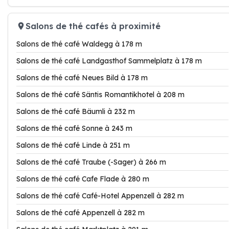
Salons de thé cafés à proximité
Salons de thé café Waldegg à 178 m
Salons de thé café Landgasthof Sammelplatz à 178 m
Salons de thé café Neues Bild à 178 m
Salons de thé café Säntis Romantikhotel à 208 m
Salons de thé café Bäumli à 232 m
Salons de thé café Sonne à 243 m
Salons de thé café Linde à 251 m
Salons de thé café Traube (-Sager) à 266 m
Salons de thé café Cafe Flade à 280 m
Salons de thé café Café-Hotel Appenzell à 282 m
Salons de thé café Appenzell à 282 m