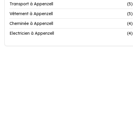
Transport à Appenzell
(5)
Vêtement à Appenzell
(5)
Cheminée à Appenzell
(4)
Electricien à Appenzell
(4)