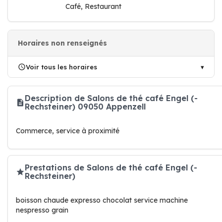
Café, Restaurant
Horaires non renseignés
Voir tous les horaires
Description de Salons de thé café Engel (-
Rechsteiner) 09050 Appenzell
Commerce, service à proximité
Prestations de Salons de thé café Engel (-
Rechsteiner)
boisson chaude expresso chocolat service machine
nespresso grain