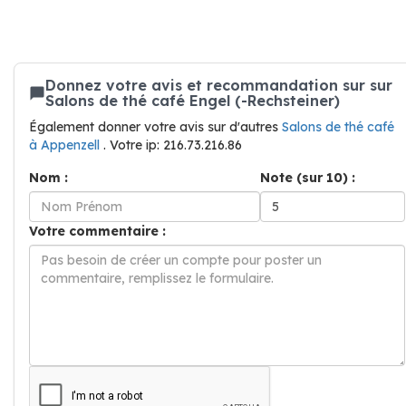
Donnez votre avis et recommandation sur sur
Salons de thé café Engel (-Rechsteiner)
Également donner votre avis sur d'autres
Salons de thé café
à Appenzell
. Votre ip: 216.73.216.86
Nom :
Note (sur 10) :
Votre commentaire :