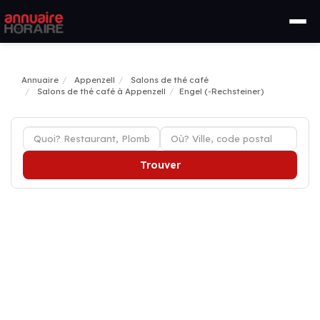
Annuaire
Appenzell
Salons de thé café
Salons de thé café à Appenzell
Engel (-Rechsteiner)
Trouver