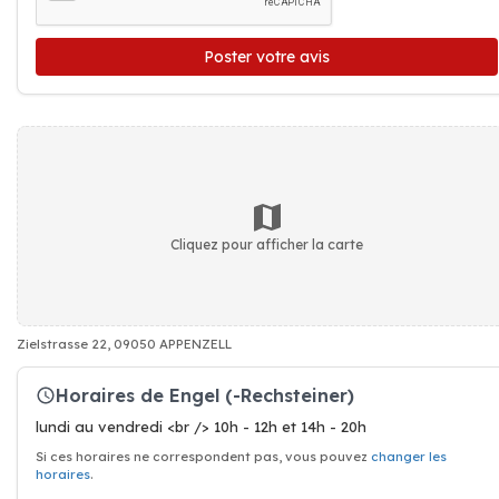
Poster votre avis
Cliquez pour afficher la carte
Zielstrasse 22, 09050 APPENZELL
Horaires de Engel (-Rechsteiner)
lundi au vendredi <br /> 10h - 12h et 14h - 20h
Si ces horaires ne correspondent pas, vous pouvez
changer les
horaires
.