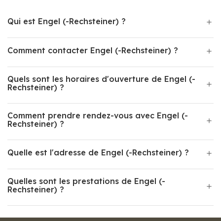
Qui est Engel (-Rechsteiner) ?
Comment contacter Engel (-Rechsteiner) ?
Quels sont les horaires d'ouverture de Engel (-
Rechsteiner) ?
Comment prendre rendez-vous avec Engel (-
Rechsteiner) ?
Quelle est l'adresse de Engel (-Rechsteiner) ?
Quelles sont les prestations de Engel (-
Rechsteiner) ?