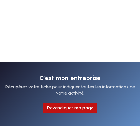
C'est mon entreprise
Récupérez votre fiche pour indiquer toutes les informations de
votre activité.
Revendiquer ma page