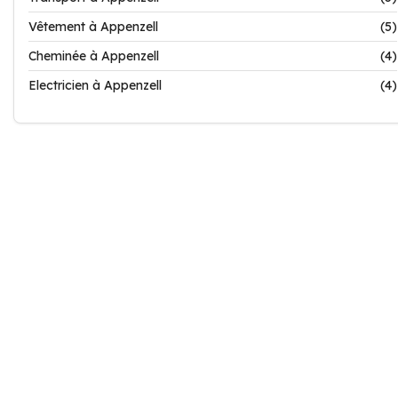
Vêtement à Appenzell
(5)
Cheminée à Appenzell
(4)
Electricien à Appenzell
(4)