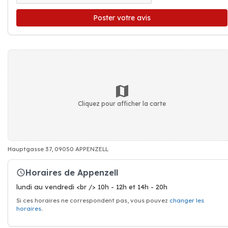
Poster votre avis
Cliquez pour afficher la carte
Hauptgasse 37, 09050 APPENZELL
Horaires de Appenzell
lundi au vendredi <br /> 10h - 12h et 14h - 20h
Si ces horaires ne correspondent pas, vous pouvez
changer les
horaires
.