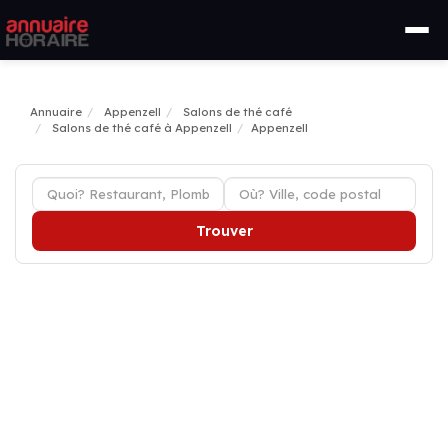
Annuaire
Appenzell
Salons de thé café
Salons de thé café à Appenzell
Appenzell
Trouver