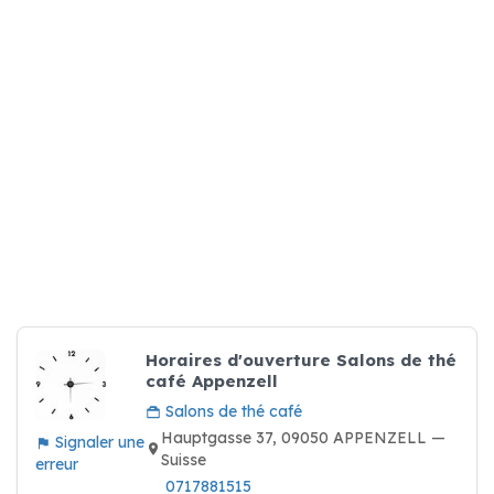
Horaires d'ouverture Salons de thé
café Appenzell
Salons de thé café
Hauptgasse 37, 09050 APPENZELL —
Signaler une
Suisse
erreur
0717881515