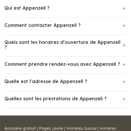
Qui est Appenzell ?
Comment contacter Appenzell ?
Quels sont les horaires d'ouverture de Appenzell
?
Comment prendre rendez-vous avec Appenzell ?
Quelle est l'adresse de Appenzell ?
Quelles sont les prestations de Appenzell ?
Annuaire gratuit
|
Pages jaune
|
Horaires Suisse
|
Horaires