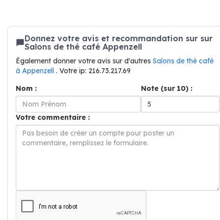
Donnez votre avis et recommandation sur sur
Salons de thé café Appenzell
Également donner votre avis sur d'autres
Salons de thé café
à Appenzell
. Votre ip: 216.73.217.69
Nom :
Note (sur 10) :
Votre commentaire :