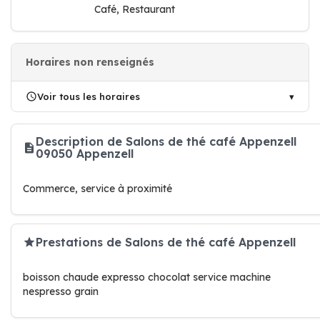
Café, Restaurant
Horaires non renseignés
Voir tous les horaires
Description de Salons de thé café Appenzell
09050 Appenzell
Commerce, service à proximité
Prestations de Salons de thé café Appenzell
boisson chaude expresso chocolat service machine
nespresso grain