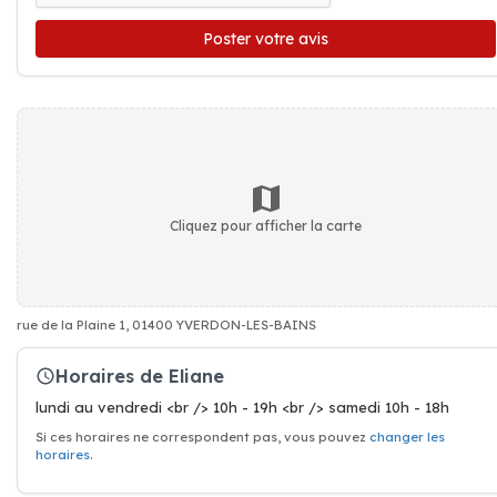
Poster votre avis
Cliquez pour afficher la carte
rue de la Plaine 1, 01400 YVERDON-LES-BAINS
Horaires de Eliane
lundi au vendredi <br /> 10h - 19h <br /> samedi 10h - 18h
Si ces horaires ne correspondent pas, vous pouvez
changer les
horaires
.