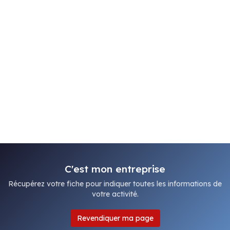
C'est mon entreprise
Récupérez votre fiche pour indiquer toutes les informations de
votre activité.
Revendiquer ma page