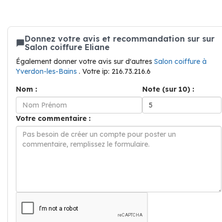
Donnez votre avis et recommandation sur sur
Salon coiffure Eliane
Également donner votre avis sur d'autres
Salon coiffure à
Yverdon-les-Bains
. Votre ip: 216.73.216.6
Nom :
Note (sur 10) :
Votre commentaire :