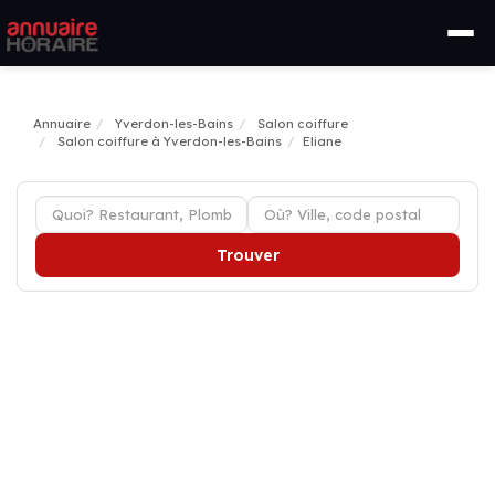
Annuaire
Yverdon-les-Bains
Salon coiffure
Salon coiffure à Yverdon-les-Bains
Eliane
Trouver