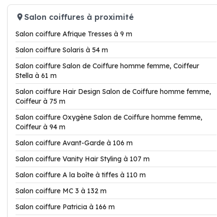
Salon coiffures à proximité
Salon coiffure Afrique Tresses à 9 m
Salon coiffure Solaris à 54 m
Salon coiffure Salon de Coiffure homme femme, Coiffeur
Stella à 61 m
Salon coiffure Hair Design Salon de Coiffure homme femme,
Coiffeur à 75 m
Salon coiffure Oxygène Salon de Coiffure homme femme,
Coiffeur à 94 m
Salon coiffure Avant-Garde à 106 m
Salon coiffure Vanity Hair Styling à 107 m
Salon coiffure A la boîte à tiffes à 110 m
Salon coiffure MC 3 à 132 m
Salon coiffure Patricia à 166 m