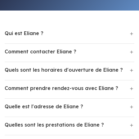
Qui est Eliane ?
Comment contacter Eliane ?
Quels sont les horaires d'ouverture de Eliane ?
Comment prendre rendez-vous avec Eliane ?
Quelle est l'adresse de Eliane ?
Quelles sont les prestations de Eliane ?