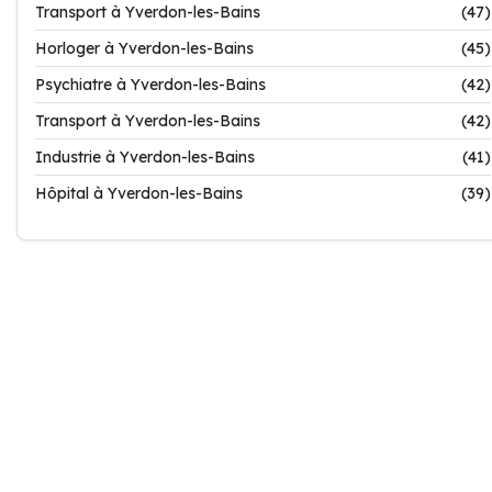
Transport à Yverdon-les-Bains
(47)
Horloger à Yverdon-les-Bains
(45)
Psychiatre à Yverdon-les-Bains
(42)
Transport à Yverdon-les-Bains
(42)
Industrie à Yverdon-les-Bains
(41)
Hôpital à Yverdon-les-Bains
(39)