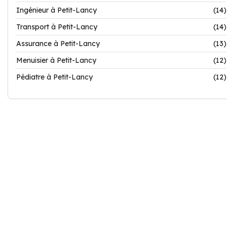
Ingénieur à Petit-Lancy
(14)
Transport à Petit-Lancy
(14)
Assurance à Petit-Lancy
(13)
Menuisier à Petit-Lancy
(12)
Pédiatre à Petit-Lancy
(12)