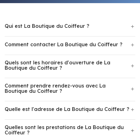
Qui est La Boutique du Coiffeur ?
Comment contacter La Boutique du Coiffeur ?
Quels sont les horaires d'ouverture de La
Boutique du Coiffeur ?
Comment prendre rendez-vous avec La
Boutique du Coiffeur ?
Quelle est l'adresse de La Boutique du Coiffeur ?
Quelles sont les prestations de La Boutique du
Coiffeur ?