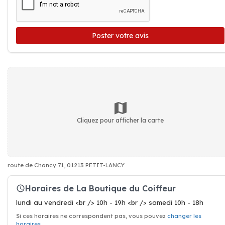
Poster votre avis
Cliquez pour afficher la carte
route de Chancy 71, 01213 PETIT-LANCY
Horaires de La Boutique du Coiffeur
lundi au vendredi <br /> 10h - 19h <br /> samedi 10h - 18h
Si ces horaires ne correspondent pas, vous pouvez
changer les
horaires
.