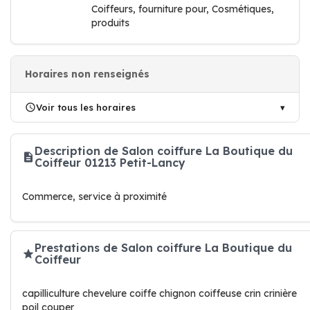
Coiffeurs, fourniture pour, Cosmétiques,
produits
Horaires non renseignés
Voir tous les horaires
Description de Salon coiffure La Boutique du
Coiffeur 01213 Petit-Lancy
Commerce, service à proximité
Prestations de Salon coiffure La Boutique du
Coiffeur
capilliculture chevelure coiffe chignon coiffeuse crin crinière
poil couper