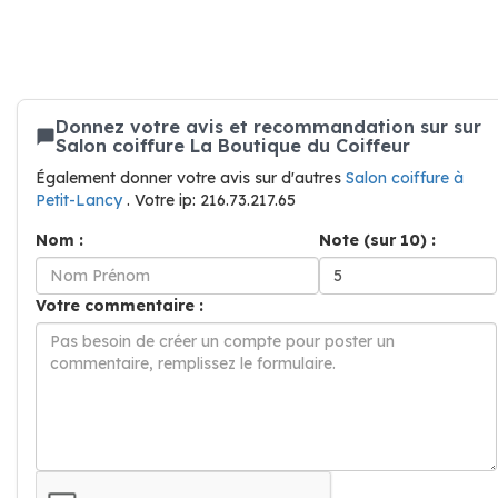
Donnez votre avis et recommandation sur sur
Salon coiffure La Boutique du Coiffeur
Également donner votre avis sur d'autres
Salon coiffure à
Petit-Lancy
. Votre ip: 216.73.217.65
Nom :
Note (sur 10) :
Votre commentaire :