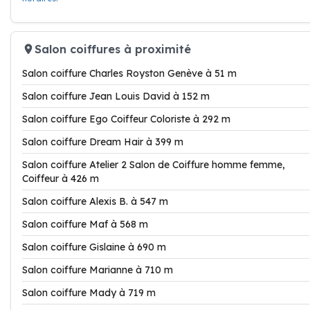
Salon coiffures à proximité
Salon coiffure Charles Royston Genève à 51 m
Salon coiffure Jean Louis David à 152 m
Salon coiffure Ego Coiffeur Coloriste à 292 m
Salon coiffure Dream Hair à 399 m
Salon coiffure Atelier 2 Salon de Coiffure homme femme,
Coiffeur à 426 m
Salon coiffure Alexis B. à 547 m
Salon coiffure Maf à 568 m
Salon coiffure Gislaine à 690 m
Salon coiffure Marianne à 710 m
Salon coiffure Mady à 719 m