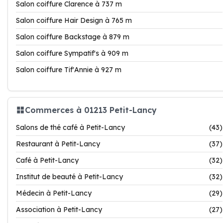
Salon coiffure Clarence à 737 m
Salon coiffure Hair Design à 765 m
Salon coiffure Backstage à 879 m
Salon coiffure Sympatif's à 909 m
Salon coiffure Tif'Annie à 927 m
Commerces à 01213 Petit-Lancy
Salons de thé café à Petit-Lancy
(43)
Restaurant à Petit-Lancy
(37)
Café à Petit-Lancy
(32)
Institut de beauté à Petit-Lancy
(32)
Médecin à Petit-Lancy
(29)
Association à Petit-Lancy
(27)