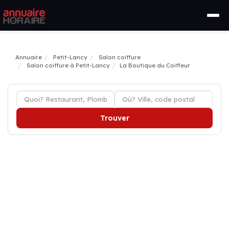
Annuaire
Petit-Lancy
Salon coiffure
Salon coiffure à Petit-Lancy
La Boutique du Coiffeur
Trouver