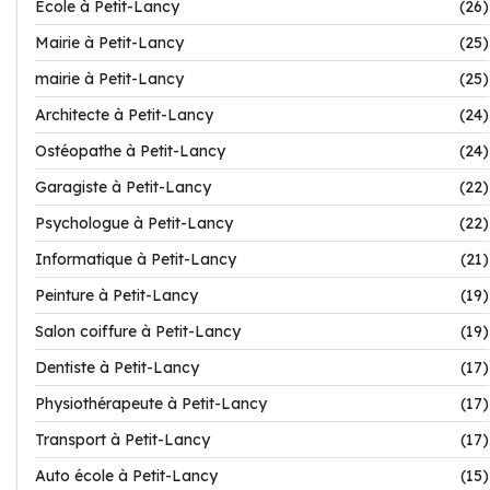
Ecole à Petit-Lancy
(26)
Mairie à Petit-Lancy
(25)
mairie à Petit-Lancy
(25)
Architecte à Petit-Lancy
(24)
Ostéopathe à Petit-Lancy
(24)
Garagiste à Petit-Lancy
(22)
Psychologue à Petit-Lancy
(22)
Informatique à Petit-Lancy
(21)
Peinture à Petit-Lancy
(19)
Salon coiffure à Petit-Lancy
(19)
Dentiste à Petit-Lancy
(17)
Physiothérapeute à Petit-Lancy
(17)
Transport à Petit-Lancy
(17)
Auto école à Petit-Lancy
(15)