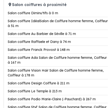
Salon coiffures à proximité
Salon coiffure Diminu'tifs à 0 m
Salon coiffure IdéalSalon de Coiffure homme femme, Coiffeur
à 51 m
Salon coiffure Au Barbier de Séville à 71 m
Salon coiffure Raffaele et Dany à 74 m
Salon coiffure Franck Provost à 148 m
Salon coiffure Ada Salon de Coiffure homme femme, Coiffeur
à 167 m
Salon coiffure Vision Hair Salon de Coiffure homme femme,
Coiffeur à 178 m
Salon coiffure Design Coiffure à 211 m
Salon coiffure Le Temple à 213 m
Salon coiffure Podio Marie-Claire (-Pauchard) à 267 m
Salon coiffure Styl' Salon de Coiffure homme femme, Coiffeur