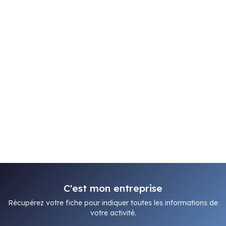
C'est mon entreprise
Récupérez votre fiche pour indiquer toutes les informations de
votre activité.