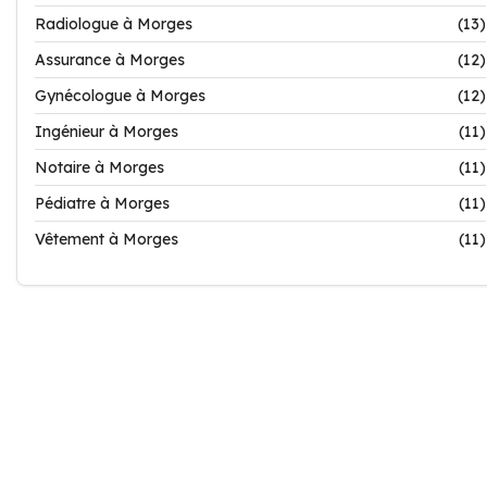
Radiologue à Morges
(13)
Assurance à Morges
(12)
Gynécologue à Morges
(12)
Ingénieur à Morges
(11)
Notaire à Morges
(11)
Pédiatre à Morges
(11)
Vêtement à Morges
(11)