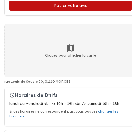
Poster votre avis
Cliquez pour afficher la carte
rue Louis de Savoie 90, 01110 MORGES
Horaires de D'tifs
lundi au vendredi <br /> 10h - 19h <br /> samedi 10h - 18h
Si ces horaires ne correspondent pas, vous pouvez
changer les
horaires
.