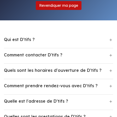
Revendiquer ma page
Qui est D'tifs ?
Comment contacter D'tifs ?
Quels sont les horaires d'ouverture de D'tifs ?
Comment prendre rendez-vous avec D'tifs ?
Quelle est l'adresse de D'tifs ?
Quelles sont les prestations de D'tifs ?