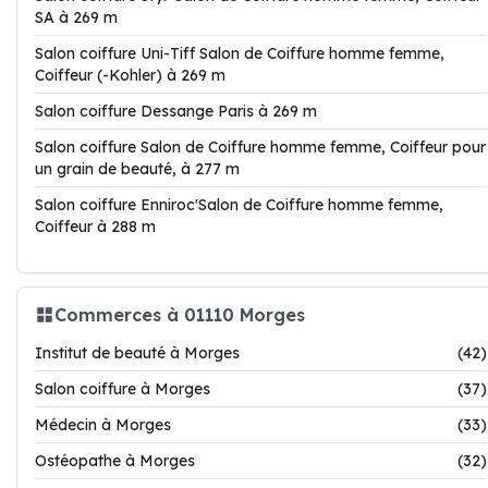
SA à 269 m
Salon coiffure Uni-Tiff Salon de Coiffure homme femme,
Coiffeur (-Kohler) à 269 m
Salon coiffure Dessange Paris à 269 m
Salon coiffure Salon de Coiffure homme femme, Coiffeur pour
un grain de beauté, à 277 m
Salon coiffure Enniroc'Salon de Coiffure homme femme,
Coiffeur à 288 m
Commerces à 01110 Morges
Institut de beauté à Morges
(42)
Salon coiffure à Morges
(37)
Médecin à Morges
(33)
Ostéopathe à Morges
(32)