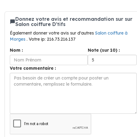
Donnez votre avis et recommandation sur sur
Salon coiffure D'tifs
Également donner votre avis sur d'autres
Salon coiffure à
Morges
. Votre ip: 216.73.216.137
Nom :
Note (sur 10) :
Votre commentaire :