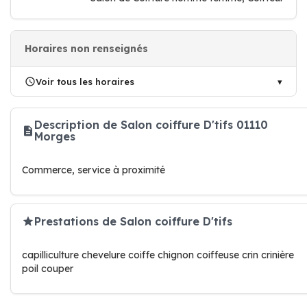
Horaires non renseignés
Voir tous les horaires
Description de Salon coiffure D'tifs 01110
Morges
Commerce, service à proximité
Prestations de Salon coiffure D'tifs
capilliculture chevelure coiffe chignon coiffeuse crin crinière
poil couper