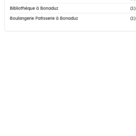
Bibliothèque à Bonaduz
(1)
Boulangerie Patisserie à Bonaduz
(1)