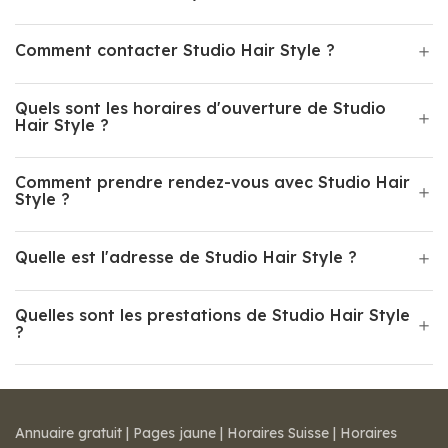
Comment contacter Studio Hair Style ?
Quels sont les horaires d'ouverture de Studio
Hair Style ?
Comment prendre rendez-vous avec Studio Hair
Style ?
Quelle est l'adresse de Studio Hair Style ?
Quelles sont les prestations de Studio Hair Style
?
Annuaire gratuit
|
Pages jaune
|
Horaires Suisse
|
Horaires