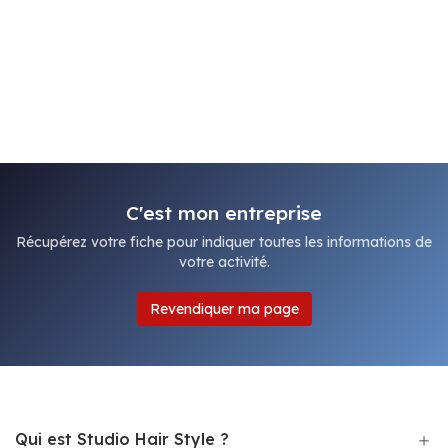
C'est mon entreprise
Récupérez votre fiche pour indiquer toutes les informations de
votre activité.
Revendiquer ma page
Qui est Studio Hair Style ?