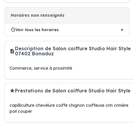
Horaires non renseignés
Voir tous les horaires
Description de Salon coiffure Studio Hair Style
07402 Bonaduz
Commerce, service à proximité
Prestations de Salon coiffure Studio Hair Style
capilliculture chevelure coiffe chignon coiffeuse crin crinière
poil couper