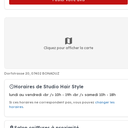
Cliquez pour afficher la carte
Dorfstrasse 20, 07402 BONADUZ
Horaires de Studio Hair Style
lundi au vendredi <br /> 10h - 19h <br /> samedi 10h - 18h
Si ces horaires ne correspondent pas, vous pouvez
changer les
horaires
.
Salon coiffures à proximité