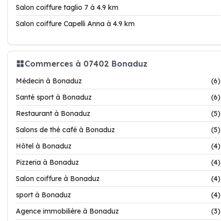
Salon coiffure taglio 7 à 4.9 km
Salon coiffure Capelli Anna à 4.9 km
Commerces à 07402 Bonaduz
Médecin à Bonaduz
(6)
Santé sport à Bonaduz
(6)
Restaurant à Bonaduz
(5)
Salons de thé café à Bonaduz
(5)
Hôtel à Bonaduz
(4)
Pizzeria à Bonaduz
(4)
Salon coiffure à Bonaduz
(4)
sport à Bonaduz
(4)
Agence immobilière à Bonaduz
(3)