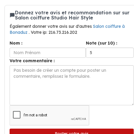
Donnez votre avis et recommandation sur sur
Salon coiffure Studio Hair Style
Également donner votre avis sur d'autres
Salon coiffure à
Bonaduz
. Votre ip: 216.73.216.202
Nom :
Note (sur 10) :
Votre commentaire :
Poster votre avis