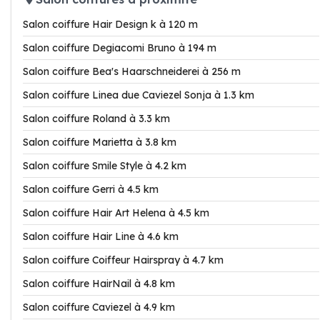
Salon coiffure Hair Design k à 120 m
Salon coiffure Degiacomi Bruno à 194 m
Salon coiffure Bea's Haarschneiderei à 256 m
Salon coiffure Linea due Caviezel Sonja à 1.3 km
Salon coiffure Roland à 3.3 km
Salon coiffure Marietta à 3.8 km
Salon coiffure Smile Style à 4.2 km
Salon coiffure Gerri à 4.5 km
Salon coiffure Hair Art Helena à 4.5 km
Salon coiffure Hair Line à 4.6 km
Salon coiffure Coiffeur Hairspray à 4.7 km
Salon coiffure HairNail à 4.8 km
Salon coiffure Caviezel à 4.9 km