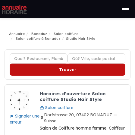
Annuaire
Bonaduz
Salon coiffure
Salon coiffure à Bonaduz
Studio Hair Style
Trouver
Horaires d'ouverture Salon
coiffure Studio Hair Style
Salon coiffure
Dorfstrasse 20, 07402 BONADUZ —
Signaler une
Suisse
erreur
Salon de Coiffure homme femme, Coiffeur