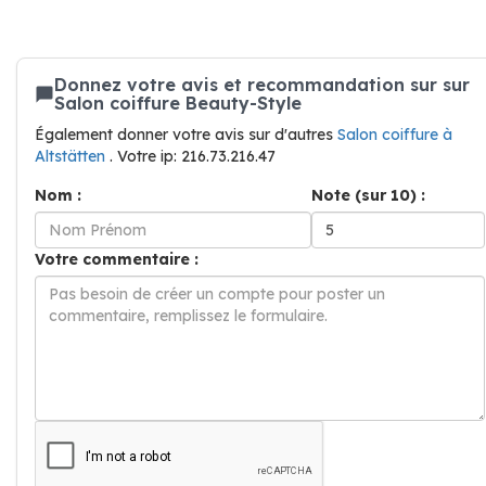
Donnez votre avis et recommandation sur sur
Salon coiffure Beauty-Style
Également donner votre avis sur d'autres
Salon coiffure à
Altstätten
. Votre ip: 216.73.216.47
Nom :
Note (sur 10) :
Votre commentaire :