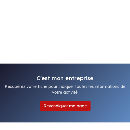
C'est mon entreprise
Récupérez votre fiche pour indiquer toutes les informations de
votre activité.
Revendiquer ma page