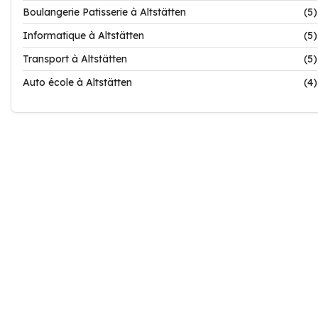
Boulangerie Patisserie à Altstätten
(5)
Informatique à Altstätten
(5)
Transport à Altstätten
(5)
Auto école à Altstätten
(4)