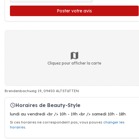
Poster votre avis
Cliquez pour afficher la carte
Brendenbachweg 19, 09450 ALTSTäTTEN
Horaires de Beauty-Style
lundi au vendredi <br /> 10h - 19h <br /> samedi 10h - 18h
Si ces horaires ne correspondent pas, vous pouvez
changer les
horaires
.