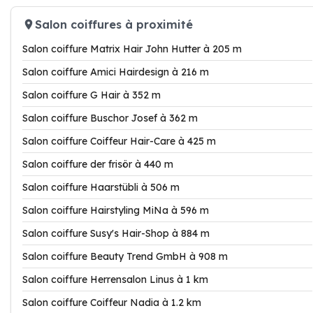
Salon coiffures à proximité
Salon coiffure Matrix Hair John Hutter à 205 m
Salon coiffure Amici Hairdesign à 216 m
Salon coiffure G Hair à 352 m
Salon coiffure Buschor Josef à 362 m
Salon coiffure Coiffeur Hair-Care à 425 m
Salon coiffure der frisör à 440 m
Salon coiffure Haarstübli à 506 m
Salon coiffure Hairstyling MiNa à 596 m
Salon coiffure Susy's Hair-Shop à 884 m
Salon coiffure Beauty Trend GmbH à 908 m
Salon coiffure Herrensalon Linus à 1 km
Salon coiffure Coiffeur Nadia à 1.2 km