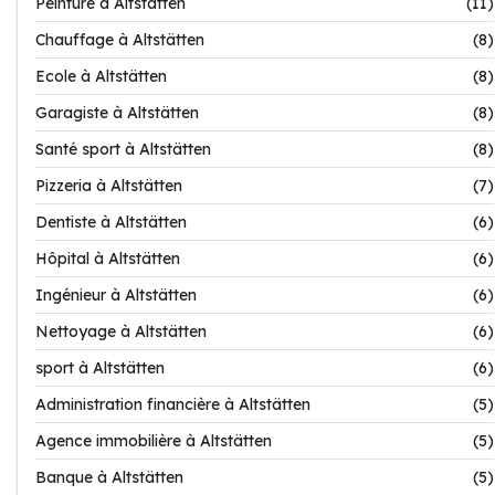
Peinture à Altstätten
(11)
Chauffage à Altstätten
(8)
Ecole à Altstätten
(8)
Garagiste à Altstätten
(8)
Santé sport à Altstätten
(8)
Pizzeria à Altstätten
(7)
Dentiste à Altstätten
(6)
Hôpital à Altstätten
(6)
Ingénieur à Altstätten
(6)
Nettoyage à Altstätten
(6)
sport à Altstätten
(6)
Administration financière à Altstätten
(5)
Agence immobilière à Altstätten
(5)
Banque à Altstätten
(5)