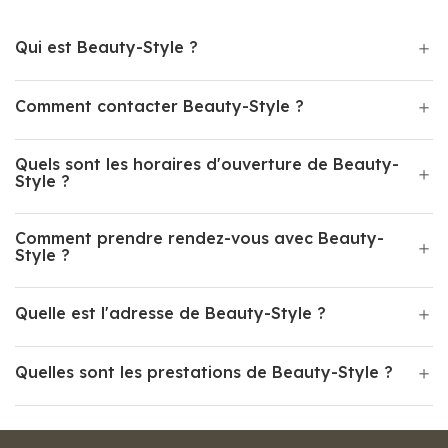
Qui est Beauty-Style ?
Comment contacter Beauty-Style ?
Quels sont les horaires d'ouverture de Beauty-
Style ?
Comment prendre rendez-vous avec Beauty-
Style ?
Quelle est l'adresse de Beauty-Style ?
Quelles sont les prestations de Beauty-Style ?