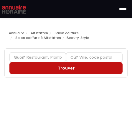
Annuaire
Altstätten
Salon coiffure
Salon coiffure à Altstätten
Beauty-Style
Trouver