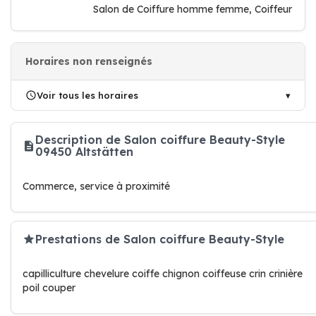
Salon de Coiffure homme femme, Coiffeur
Horaires non renseignés
Voir tous les horaires
Description de Salon coiffure Beauty-Style
09450 Altstätten
Commerce, service à proximité
Prestations de Salon coiffure Beauty-Style
capilliculture chevelure coiffe chignon coiffeuse crin crinière
poil couper