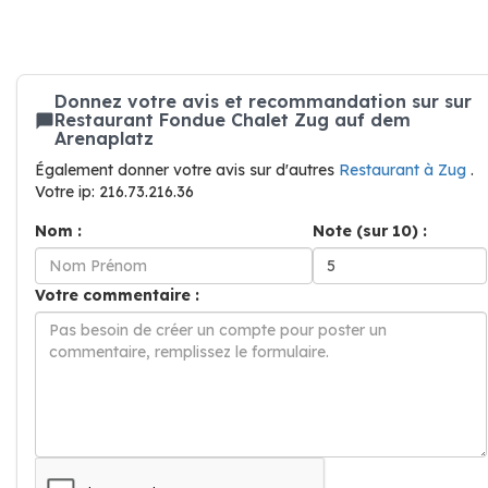
Donnez votre avis et recommandation sur sur
Restaurant Fondue Chalet Zug auf dem
Arenaplatz
Également donner votre avis sur d'autres
Restaurant à Zug
.
Votre ip: 216.73.216.36
Nom :
Note (sur 10) :
Votre commentaire :