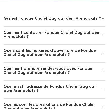
Qui est Fondue Chalet Zug auf dem Arenaplatz ?
Comment contacter Fondue Chalet Zug auf dem
Arenaplatz ?
Quels sont les horaires d'ouverture de Fondue
Chalet Zug auf dem Arenaplatz ?
Comment prendre rendez-vous avec Fondue
Chalet Zug auf dem Arenaplatz ?
Quelle est l'adresse de Fondue Chalet Zug auf
dem Arenaplatz ?
Quelles sont les prestations de Fondue Chalet
Zug auf dem Arenaplatz ?