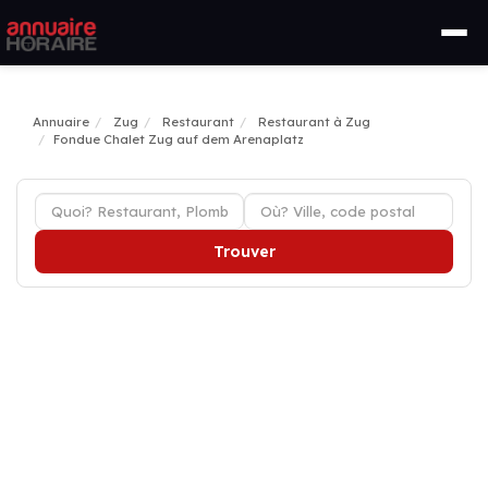
Annuaire
Zug
Restaurant
Restaurant à Zug
Fondue Chalet Zug auf dem Arenaplatz
Trouver