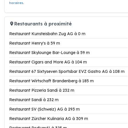
horaires
.
Restaurants à proximité
Restaurant Kunsteisbahn Zug AG à 0 m
Restaurant Henry's à 59 m
Restaurant Skylounge Bar-Lounge à 59 m
Restaurant Cigars and More AG à 104 m
Restaurant 67 Sixtyseven Sportsbar EVZ Gastro AG à 108 m
Restaurant Wirtschaft Brandenberg à 185 m
Restaurant Pizzeria Sandi à 232 m
Restaurant Sandi à 232 m
Restaurant SV (Schweiz) AG à 293 m
Restaurant Zürcher Kulinaria AG à 309 m