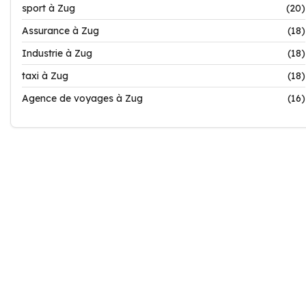
sport à Zug
(20)
Assurance à Zug
(18)
Industrie à Zug
(18)
taxi à Zug
(18)
Agence de voyages à Zug
(16)