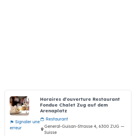
Horaires d'ouverture Restaurant
Fondue Chalet Zug auf dem
Arenaplatz
Restaurant
Signaler une
General-Guisan-Strasse 4, 6300 ZUG —
erreur
Suisse