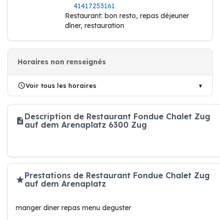
41417253161
Restaurant: bon resto, repas déjeuner
dîner, restauration
Horaires non renseignés
Voir tous les horaires
Description de Restaurant Fondue Chalet Zug
auf dem Arenaplatz 6300 Zug
Prestations de Restaurant Fondue Chalet Zug
auf dem Arenaplatz
manger diner repas menu deguster