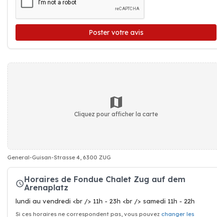
Poster votre avis
Cliquez pour afficher la carte
General-Guisan-Strasse 4, 6300 ZUG
Horaires de Fondue Chalet Zug auf dem
Arenaplatz
lundi au vendredi <br /> 11h - 23h <br /> samedi 11h - 22h
Si ces horaires ne correspondent pas, vous pouvez
changer les