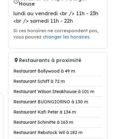
House
lundi au vendredi <br /> 11h - 23h
<br /> samedi 11h - 22h
Si ces horaires ne correspondent pas,
vous pouvez
changer les horaires
.
Restaurants à proximité
Restaurant Bollywood à 49 m
Restaurant Schiff à 72 m
Restaurant Wilson Steakhouse à 101 m
Restaurant BUONGIORNO à 130 m
Restaurant Kafi Peter à 134 m
Restaurant Schmitte à 163 m
Restaurant Rebstock Wil à 182 m