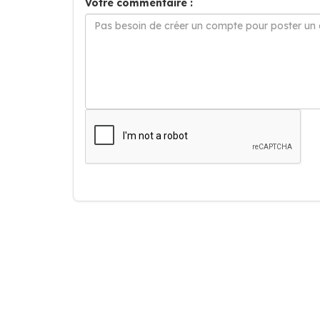
Votre commentaire :