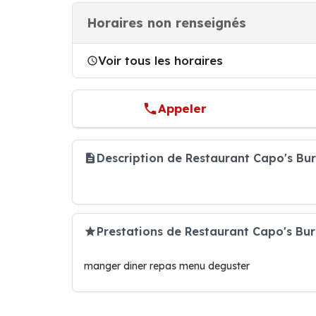
Horaires non renseignés
Voir tous les horaires
Appeler
Description de Restaurant Capo's Bu
Prestations de Restaurant Capo's Bu
manger diner repas menu deguster