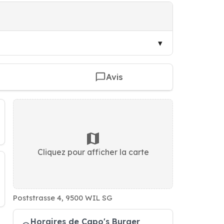
Avis
Cliquez pour afficher la carte
Poststrasse 4, 9500 WIL SG
Horaires de Capo's Burger