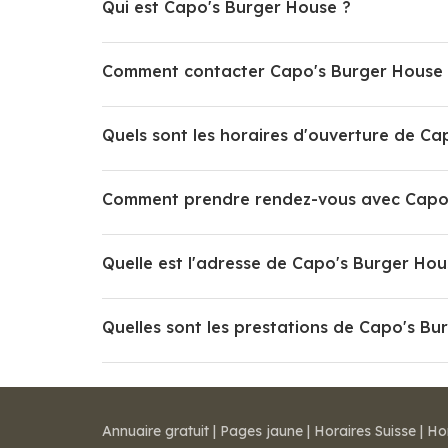
Qui est Capo's Burger House ?
Comment contacter Capo's Burger House 
Quels sont les horaires d'ouverture de Ca
Comment prendre rendez-vous avec Capo'
Quelle est l'adresse de Capo's Burger Hou
Quelles sont les prestations de Capo's Bu
Annuaire gratuit
|
Pages jaune
|
Horaires Suisse
|
Ho