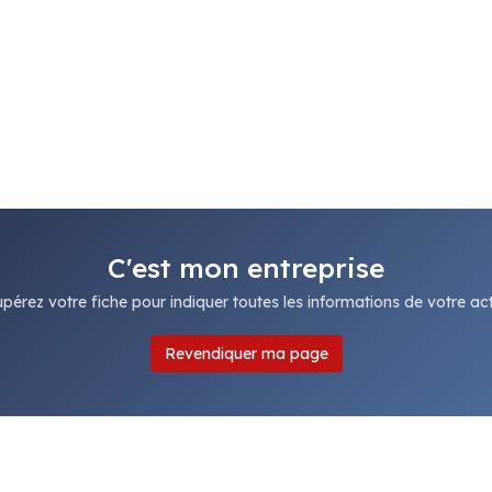
C'est mon entreprise
pérez votre fiche pour indiquer toutes les informations de votre acti
Revendiquer ma page