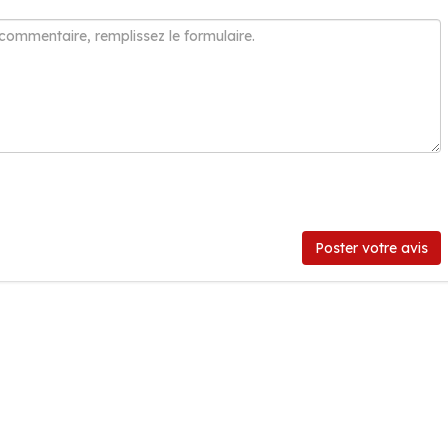
Poster votre avis