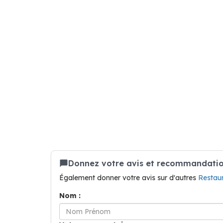
Donnez votre avis et recommandation
Également donner votre avis sur d'autres
Restau
Nom :