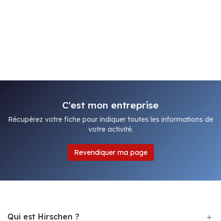
C'est mon entreprise
Récupérez votre fiche pour indiquer toutes les informations de
votre activité.
Revendiquer ma page
Qui est Hirschen ?