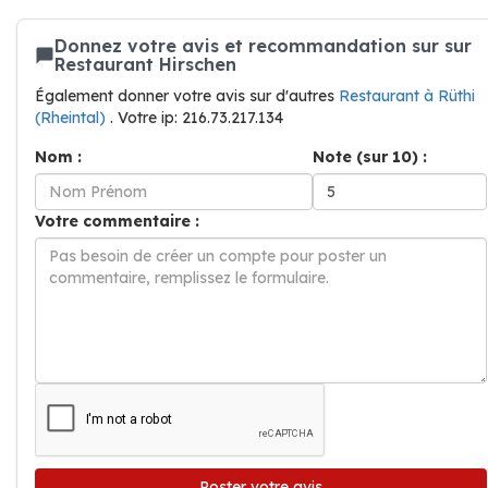
Donnez votre avis et recommandation sur sur
Restaurant Hirschen
Également donner votre avis sur d'autres
Restaurant à Rüthi
(Rheintal)
. Votre ip: 216.73.217.134
Nom :
Note (sur 10) :
Votre commentaire :
Poster votre avis