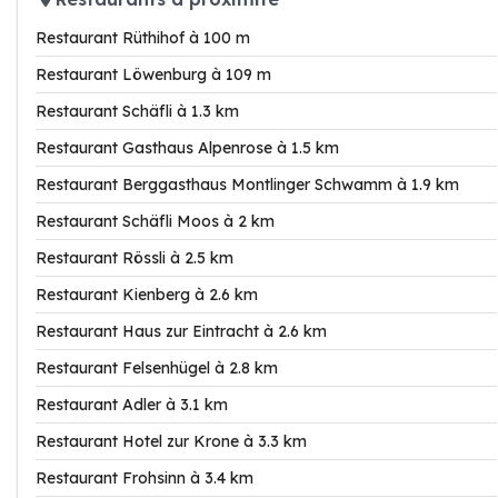
Restaurant Rüthihof à 100 m
Restaurant Löwenburg à 109 m
Restaurant Schäfli à 1.3 km
Restaurant Gasthaus Alpenrose à 1.5 km
Restaurant Berggasthaus Montlinger Schwamm à 1.9 km
Restaurant Schäfli Moos à 2 km
Restaurant Rössli à 2.5 km
Restaurant Kienberg à 2.6 km
Restaurant Haus zur Eintracht à 2.6 km
Restaurant Felsenhügel à 2.8 km
Restaurant Adler à 3.1 km
Restaurant Hotel zur Krone à 3.3 km
Restaurant Frohsinn à 3.4 km