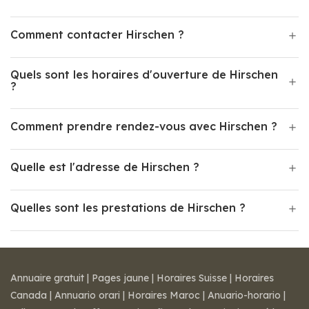
Comment contacter Hirschen ?
Quels sont les horaires d'ouverture de Hirschen
?
Comment prendre rendez-vous avec Hirschen ?
Quelle est l'adresse de Hirschen ?
Quelles sont les prestations de Hirschen ?
Annuaire gratuit
|
Pages jaune
|
Horaires Suisse
|
Horaires
Canada
|
Annuario orari
|
Horaires Maroc
|
Anuario-horario
|