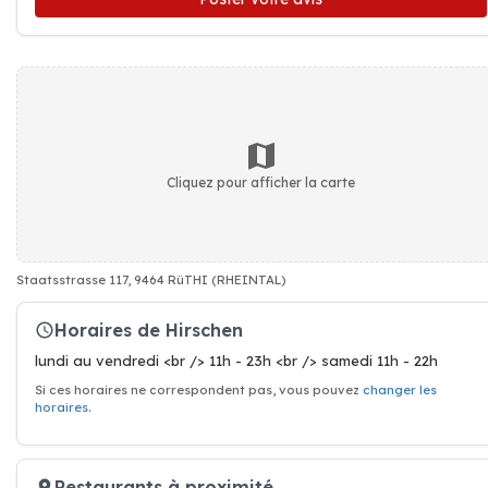
Cliquez pour afficher la carte
Staatsstrasse 117, 9464 RüTHI (RHEINTAL)
Horaires de Hirschen
lundi au vendredi <br /> 11h - 23h <br /> samedi 11h - 22h
Si ces horaires ne correspondent pas, vous pouvez
changer les
horaires
.
Restaurants à proximité