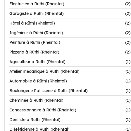
Electricien à Rüthi (Rheintal)
(2)
Garagiste à Rüthi (Rheintal)
(2)
Hôtel à Rüthi (Rheintal)
(2)
Ingénieur à Rüthi (Rheintal)
(2)
Peinture à Rüthi (Rheintal)
(2)
Pizzeria à Rüthi (Rheintal)
(2)
Agriculteur à Rüthi (Rheintal)
(1)
Atelier mécanique à Rüthi (Rheintal)
(1)
Automobile à Rüthi (Rheintal)
(1)
Boulangerie Patisserie à Rüthi (Rheintal)
(1)
Cheminée à Rüthi (Rheintal)
(1)
Concessionnaire à Rüthi (Rheintal)
(1)
Dentiste à Rüthi (Rheintal)
(1)
Diététicienne à Rüthi (Rheintal)
(1)