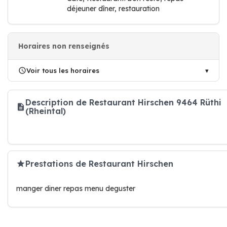
déjeuner dîner, restauration
Horaires non renseignés
Voir tous les horaires
Description de Restaurant Hirschen 9464 Rüthi
(Rheintal)
Prestations de Restaurant Hirschen
manger diner repas menu deguster