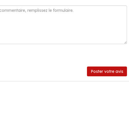
Poster votre avis