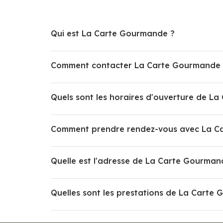
Qui est La Carte Gourmande ?
Comment contacter La Carte Gourmande 
Quels sont les horaires d'ouverture de L
Comment prendre rendez-vous avec La C
Quelle est l'adresse de La Carte Gourman
Quelles sont les prestations de La Carte