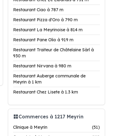
Restaurant Ciao à 787 m
Restaurant Pizza d'Oro à 790 m
Restaurant La Meyrinoise à 814 m
Restaurant Pane Olio à 919 m
Restaurant Traiteur de Châtelaine Sàrl à
930 m
Restaurant Nirvana à 980 m
Restaurant Auberge communale de
Meyrin à 1 km
Restaurant Chez Lisete à 1.3 km
Commerces à 1217 Meyrin
Clinique à Meyrin
(51)