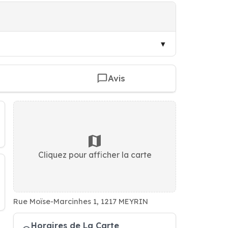
Avis
Cliquez pour afficher la carte
Rue Moïse-Marcinhes 1, 1217 MEYRIN
Horaires de La Carte