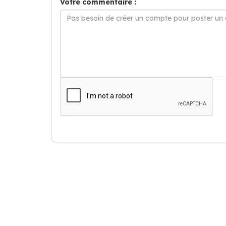
Votre commentaire :