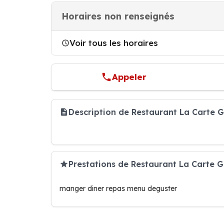
Horaires non renseignés
Voir tous les horaires
Appeler
Description de Restaurant La Carte 
Prestations de Restaurant La Carte
manger diner repas menu deguster