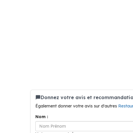
Donnez votre avis et recommandatio
Également donner votre avis sur d'autres
Restau
Nom :