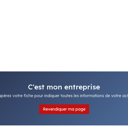
C'est mon entreprise
pérez votre fiche pour indiquer toutes les informations de votre acti
Revendiquer ma page