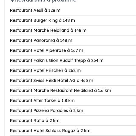
Restaurant Aeuli à 128 m
Restaurant Burger King à 148 m
Restaurant Marché Heidiland à 148 m
Restaurant Panorama à 148 m
Restaurant Hotel Alpenrose à 167 m
Restaurant Falknis Gion Rudolf Trepp à 234 m
Restaurant Hotel Hirschen à 262 m
Restaurant Swiss Heidi Hotel AG à 465 m
Restaurant Marché Restaurant Heidiland à 1.6 km
Restaurant Alter Torkel à 1.8 km
Restaurant Pizzeria Paradies à 2 km
Restaurant Rätia à 2 km
Restaurant Hotel Schloss Ragaz à 2 km