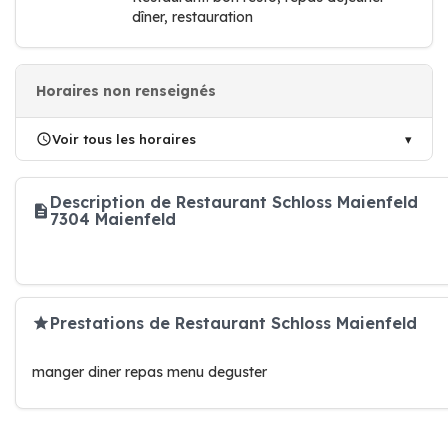
dîner, restauration
Horaires non renseignés
Voir tous les horaires
Description de Restaurant Schloss Maienfeld
7304 Maienfeld
Prestations de Restaurant Schloss Maienfeld
manger diner repas menu deguster