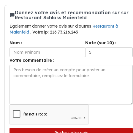
Donnez votre avis et recommandation sur sur
Restaurant Schloss Maienfeld
Également donner votre avis sur d'autres
Restaurant à
Maienfeld
. Votre ip: 216.73.216.243
Nom :
Note (sur 10) :
Votre commentaire :
Poster votre avis