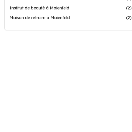
Institut de beauté à Maienfeld
(2)
Maison de retraire à Maienfeld
(2)