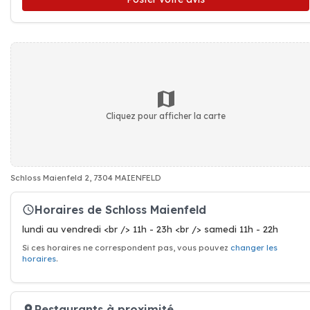
Cliquez pour afficher la carte
Schloss Maienfeld 2, 7304 MAIENFELD
Horaires de Schloss Maienfeld
lundi au vendredi <br /> 11h - 23h <br /> samedi 11h - 22h
Si ces horaires ne correspondent pas, vous pouvez
changer les
horaires
.
Restaurants à proximité