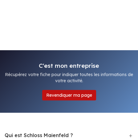
C'est mon entreprise
Récupérez votre fiche pour indiquer toutes les informations de
votre activité.
Revendiquer ma page
Qui est Schloss Maienfeld ?