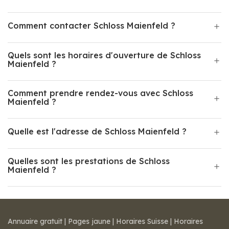
Comment contacter Schloss Maienfeld ?
Quels sont les horaires d'ouverture de Schloss
Maienfeld ?
Comment prendre rendez-vous avec Schloss
Maienfeld ?
Quelle est l'adresse de Schloss Maienfeld ?
Quelles sont les prestations de Schloss
Maienfeld ?
Annuaire gratuit
|
Pages jaune
|
Horaires Suisse
|
Horaires