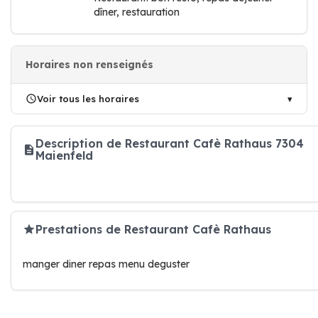
dîner, restauration
Horaires non renseignés
Voir tous les horaires
Description de Restaurant Cafè Rathaus 7304
Maienfeld
Prestations de Restaurant Cafè Rathaus
manger diner repas menu deguster