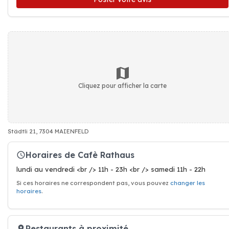
Cliquez pour afficher la carte
Städtli 21, 7304 MAIENFELD
Horaires de Cafè Rathaus
lundi au vendredi <br /> 11h - 23h <br /> samedi 11h - 22h
Si ces horaires ne correspondent pas, vous pouvez
changer les
horaires
.
Restaurants à proximité