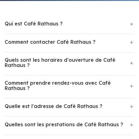
Qui est Cafè Rathaus ?
Comment contacter Cafè Rathaus ?
Quels sont les horaires d'ouverture de Cafè
Rathaus ?
Comment prendre rendez-vous avec Cafè
Rathaus ?
Quelle est l'adresse de Cafè Rathaus ?
Quelles sont les prestations de Cafè Rathaus ?