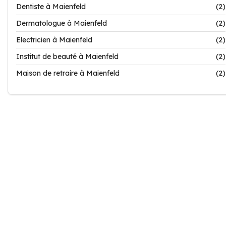
Dentiste à Maienfeld
(2)
Dermatologue à Maienfeld
(2)
Electricien à Maienfeld
(2)
Institut de beauté à Maienfeld
(2)
Maison de retraire à Maienfeld
(2)