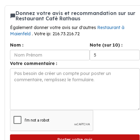
Donnez votre avis et recommandation sur sur
Restaurant Cafè Rathaus
Également donner votre avis sur d'autres
Restaurant à
Maienfeld
. Votre ip: 216.73.216.72
Nom :
Note (sur 10) :
Votre commentaire :
Poster votre avis