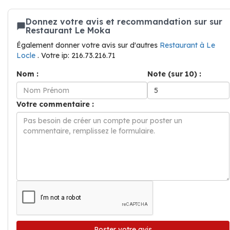
Donnez votre avis et recommandation sur sur
Restaurant Le Moka
Également donner votre avis sur d'autres
Restaurant à Le
Locle
. Votre ip: 216.73.216.71
Nom :
Note (sur 10) :
Votre commentaire :
Poster votre avis