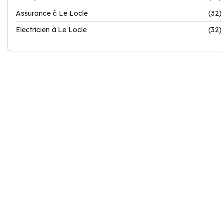
Assurance à Le Locle
(32)
Electricien à Le Locle
(32)