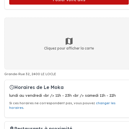
Cliquez pour afficher la carte
Grande-Rue 32, 2400 LE LOCLE
Horaires de Le Moka
lundi au vendredi <br /> 11h - 23h <br /> samedi 11h - 22h
Si ces horaires ne correspondent pas, vous pouvez
changer les
horaires
.
Restaurants à proximité