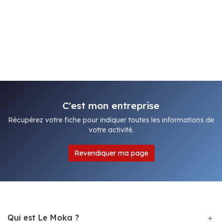
C'est mon entreprise
Récupérez votre fiche pour indiquer toutes les informations de
votre activité.
Revendiquer ma page
Qui est Le Moka ?