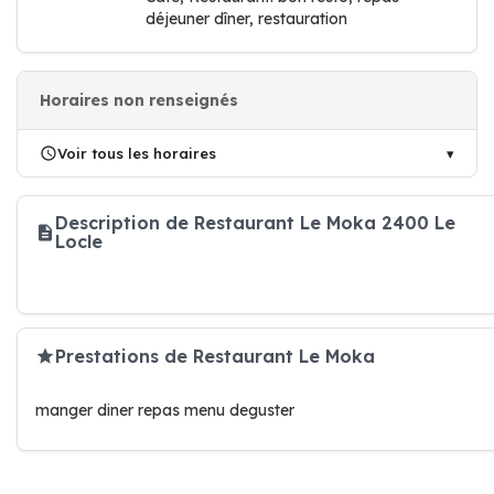
déjeuner dîner, restauration
Horaires non renseignés
Voir tous les horaires
Description de Restaurant Le Moka 2400 Le
Locle
Prestations de Restaurant Le Moka
manger diner repas menu deguster