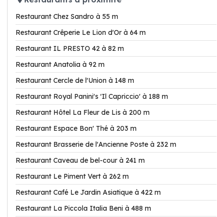
Restaurant Chez Sandro à 55 m
Restaurant Crêperie Le Lion d'Or à 64 m
Restaurant IL PRESTO 42 à 82 m
Restaurant Anatolia à 92 m
Restaurant Cercle de l'Union à 148 m
Restaurant Royal Panini's 'Il Capriccio' à 188 m
Restaurant Hôtel La Fleur de Lis à 200 m
Restaurant Espace Bon' Thé à 203 m
Restaurant Brasserie de l'Ancienne Poste à 232 m
Restaurant Caveau de bel-cour à 241 m
Restaurant Le Piment Vert à 262 m
Restaurant Café Le Jardin Asiatique à 422 m
Restaurant La Piccola Italia Beni à 488 m