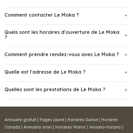
Comment contacter Le Moka ?
Quels sont les horaires d'ouverture de Le Moka
?
Comment prendre rendez-vous avec Le Moka ?
Quelle est l'adresse de Le Moka ?
Quelles sont les prestations de Le Moka ?
Annuaire gratuit
|
Pages jaune
|
Horaires Suisse
|
Horaires
Canada
|
Annuario orari
|
Horaires Maroc
|
Anuario-horario
|