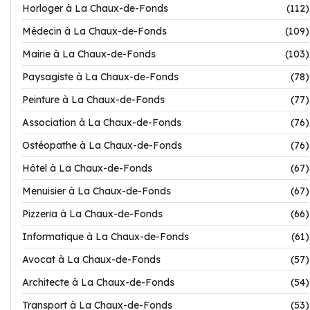
Horloger à La Chaux-de-Fonds
(112)
Médecin à La Chaux-de-Fonds
(109)
Mairie à La Chaux-de-Fonds
(103)
Paysagiste à La Chaux-de-Fonds
(78)
Peinture à La Chaux-de-Fonds
(77)
Association à La Chaux-de-Fonds
(76)
Ostéopathe à La Chaux-de-Fonds
(76)
Hôtel à La Chaux-de-Fonds
(67)
Menuisier à La Chaux-de-Fonds
(67)
Pizzeria à La Chaux-de-Fonds
(66)
Informatique à La Chaux-de-Fonds
(61)
Avocat à La Chaux-de-Fonds
(57)
Architecte à La Chaux-de-Fonds
(54)
Transport à La Chaux-de-Fonds
(53)