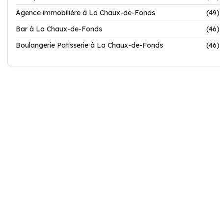
Agence immobilière à La Chaux-de-Fonds
(49)
Bar à La Chaux-de-Fonds
(46)
Boulangerie Patisserie à La Chaux-de-Fonds
(46)