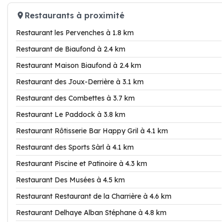
Restaurants à proximité
Restaurant les Pervenches à 1.8 km
Restaurant de Biaufond à 2.4 km
Restaurant Maison Biaufond à 2.4 km
Restaurant des Joux-Derrière à 3.1 km
Restaurant des Combettes à 3.7 km
Restaurant Le Paddock à 3.8 km
Restaurant Rôtisserie Bar Happy Gril à 4.1 km
Restaurant des Sports Sàrl à 4.1 km
Restaurant Piscine et Patinoire à 4.3 km
Restaurant Des Musées à 4.5 km
Restaurant Restaurant de la Charrière à 4.6 km
Restaurant Delhaye Alban Stéphane à 4.8 km