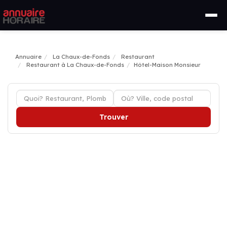
Annuaire
La Chaux-de-Fonds
Restaurant
Restaurant à La Chaux-de-Fonds
Hôtel-Maison Monsieur
Trouver