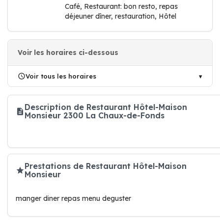
Café, Restaurant: bon resto, repas
déjeuner dîner, restauration, Hôtel
Voir les horaires ci-dessous
Voir tous les horaires
Description de Restaurant Hôtel-Maison
Monsieur 2300 La Chaux-de-Fonds
Prestations de Restaurant Hôtel-Maison
Monsieur
manger diner repas menu deguster