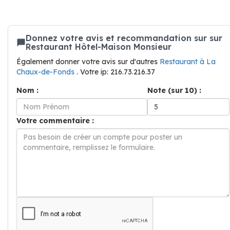
Donnez votre avis et recommandation sur sur
Restaurant Hôtel-Maison Monsieur
Également donner votre avis sur d'autres
Restaurant à La
Chaux-de-Fonds
. Votre ip: 216.73.216.37
Nom :
Note (sur 10) :
Votre commentaire :