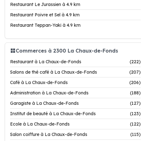
Restaurant Le Jurassien à 4.9 km
Restaurant Poivre et Sel à 4.9 km
Restaurant Teppan-Yaki à 4.9 km
Commerces à 2300 La Chaux-de-Fonds
Restaurant à La Chaux-de-Fonds
(222)
Salons de thé café à La Chaux-de-Fonds
(207)
Café à La Chaux-de-Fonds
(206)
Administration à La Chaux-de-Fonds
(188)
Garagiste à La Chaux-de-Fonds
(127)
Institut de beauté à La Chaux-de-Fonds
(123)
Ecole à La Chaux-de-Fonds
(122)
Salon coiffure à La Chaux-de-Fonds
(115)