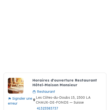
Horaires d'ouverture Restaurant
Hôtel-Maison Monsieur
Restaurant
Les Côtes-du-Doubs 15, 2300 LA
Signaler une
CHAUX-DE-FONDS — Suisse
erreur
41325583737