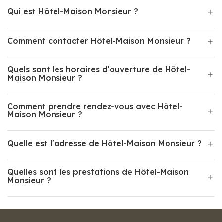
Qui est Hôtel-Maison Monsieur ?
Comment contacter Hôtel-Maison Monsieur ?
Quels sont les horaires d'ouverture de Hôtel-
Maison Monsieur ?
Comment prendre rendez-vous avec Hôtel-
Maison Monsieur ?
Quelle est l'adresse de Hôtel-Maison Monsieur ?
Quelles sont les prestations de Hôtel-Maison
Monsieur ?