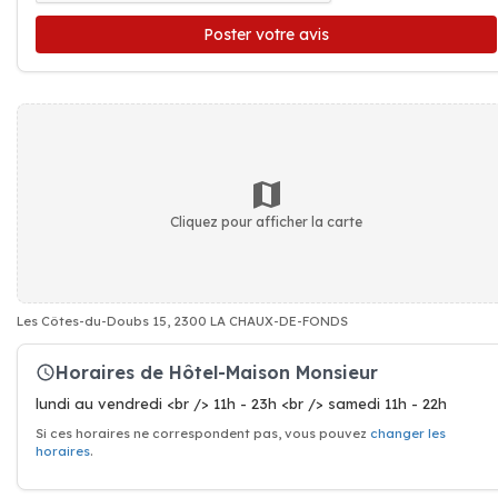
Poster votre avis
Cliquez pour afficher la carte
Les Côtes-du-Doubs 15, 2300 LA CHAUX-DE-FONDS
Horaires de Hôtel-Maison Monsieur
lundi au vendredi <br /> 11h - 23h <br /> samedi 11h - 22h
Si ces horaires ne correspondent pas, vous pouvez
changer les
horaires
.