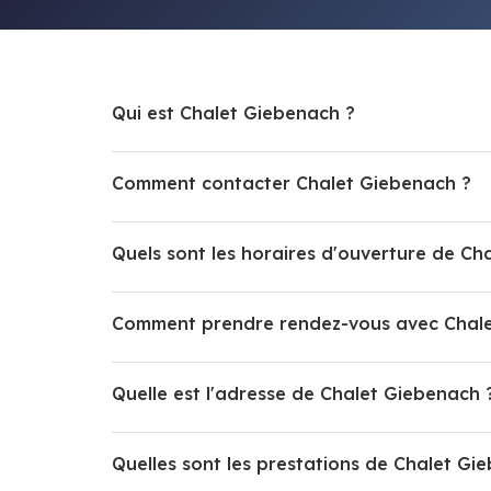
Qui est Chalet Giebenach ?
Comment contacter Chalet Giebenach ?
Quels sont les horaires d'ouverture de Ch
Comment prendre rendez-vous avec Chale
Quelle est l'adresse de Chalet Giebenach 
Quelles sont les prestations de Chalet Gi