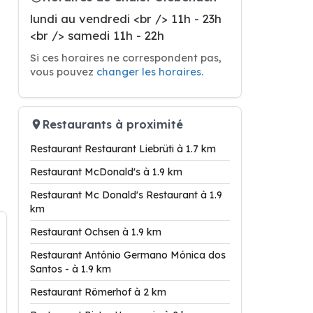
lundi au vendredi <br /> 11h - 23h
<br /> samedi 11h - 22h
Si ces horaires ne correspondent pas,
vous pouvez
changer les horaires
.
Restaurants à proximité
Restaurant Restaurant Liebrüti à 1.7 km
Restaurant McDonald's à 1.9 km
Restaurant Mc Donald's Restaurant à 1.9
km
Restaurant Ochsen à 1.9 km
Restaurant António Germano Mónica dos
Santos - à 1.9 km
Restaurant Römerhof à 2 km