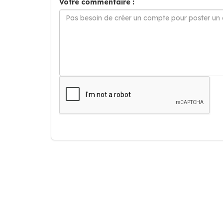
Votre commentaire :