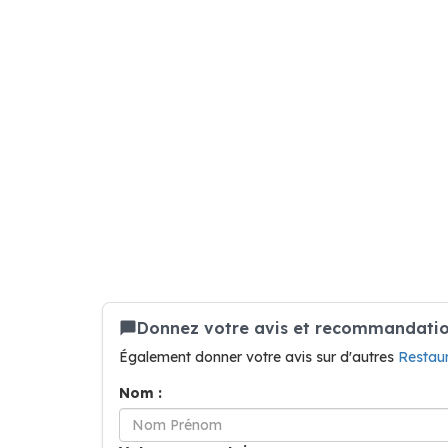
Donnez votre avis et recommandatio
Également donner votre avis sur d'autres
Restau
Nom :