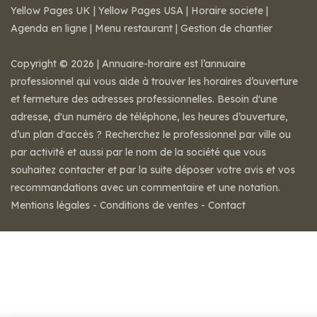
Yellow Pages UK
|
Yellow Pages USA
|
Horaire societe
|
Agenda en ligne
|
Menu restaurant
|
Gestion de chantier
Copyright © 2026 | Annuaire-horaire est l’annuaire
professionnel qui vous aide à trouver les horaires d’ouverture
et fermeture des adresses professionnelles. Besoin d'une
adresse, d'un numéro de téléphone, les heures d’ouverture,
d’un plan d'accès ? Recherchez le professionnel par ville ou
par activité et aussi par le nom de la société que vous
souhaitez contacter et par la suite déposer votre avis et vos
recommandations avec un commentaire et une notation.
Mentions légales
-
Conditions de ventes
-
Contact