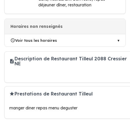
déjeuner dîner, restauration
Horaires non renseignés
Voir tous les horaires
Description de Restaurant Tilleul 2088 Cressier
NE
Prestations de Restaurant Tilleul
manger diner repas menu deguster