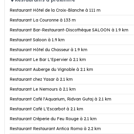
Restaurant Hôtel de la Croix-Blanche à 111 m
Restaurant La Couronne à 133 m
Restaurant Bar-Restaurant-Discothèque SALOON à 1.9 km
Restaurant Saloon à 1.9 km
Restaurant Hôtel du Chasseur à 1.9 km
Restaurant Le Bar L'Epervier à 2.1 km
Restaurant Auberge du Vignoble à 2.1 km
Restaurant chez Yasar à 2.1 km
Restaurant Le Nemours à 2.1 km
Restaurant Café l'Aquarium, Ridvan Gutaj à 2.1 km
Restaurant Café L'Escarbot à 2.1 km
Restaurant Crêperie du Feu Rouge à 2.1 km
Restaurant Restaurant Antica Roma à 2.2 km