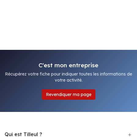
C'est mon entreprise
Récupérez votre fiche pour indiquer toutes les informations de
votre activité.
Revendiquer ma page
Qui est Tilleul ?