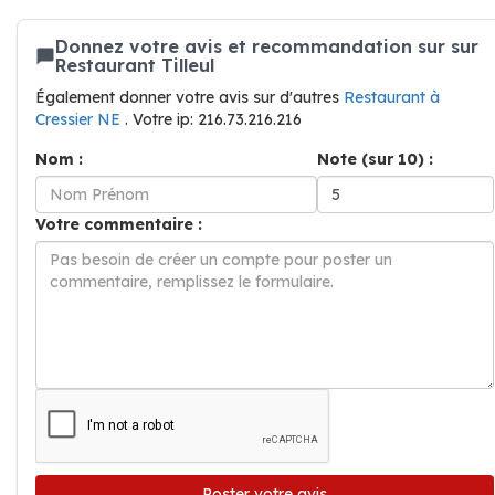
Donnez votre avis et recommandation sur sur
Restaurant Tilleul
Également donner votre avis sur d'autres
Restaurant à
Cressier NE
. Votre ip: 216.73.216.216
Nom :
Note (sur 10) :
Votre commentaire :
Poster votre avis