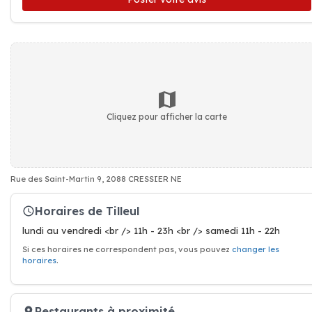
Cliquez pour afficher la carte
Rue des Saint-Martin 9, 2088 CRESSIER NE
Horaires de Tilleul
lundi au vendredi <br /> 11h - 23h <br /> samedi 11h - 22h
Si ces horaires ne correspondent pas, vous pouvez
changer les
horaires
.
Restaurants à proximité