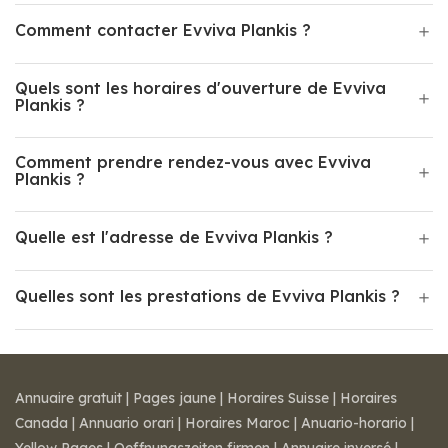
Comment contacter Evviva Plankis ?
Quels sont les horaires d'ouverture de Evviva
Plankis ?
Comment prendre rendez-vous avec Evviva
Plankis ?
Quelle est l'adresse de Evviva Plankis ?
Quelles sont les prestations de Evviva Plankis ?
Annuaire gratuit
|
Pages jaune
|
Horaires Suisse
|
Horaires
Canada
|
Annuario orari
|
Horaires Maroc
|
Anuario-horario
|