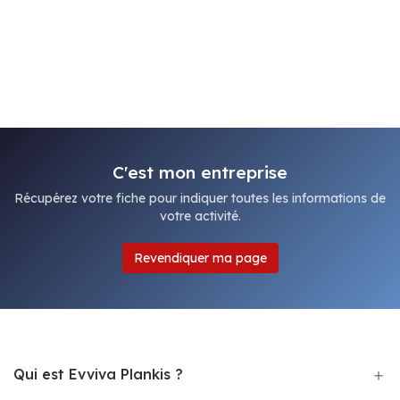
C'est mon entreprise
Récupérez votre fiche pour indiquer toutes les informations de
votre activité.
Revendiquer ma page
Qui est Evviva Plankis ?