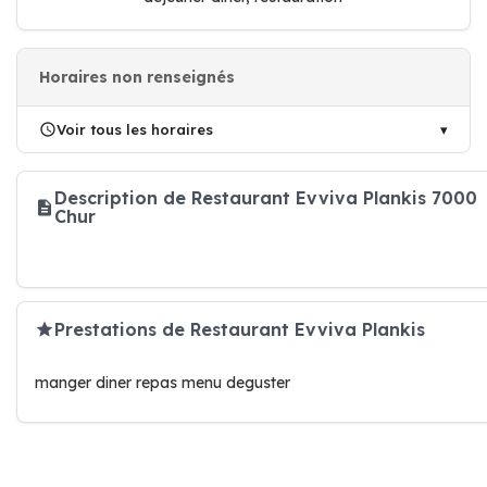
Horaires non renseignés
Voir tous les horaires
Description de Restaurant Evviva Plankis 7000
Chur
Prestations de Restaurant Evviva Plankis
manger diner repas menu deguster