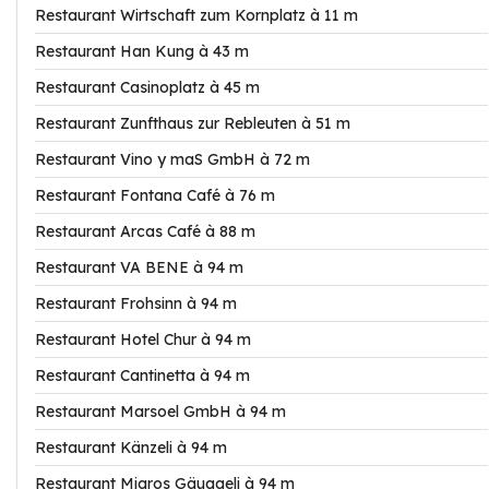
Restaurant Wirtschaft zum Kornplatz à 11 m
Restaurant Han Kung à 43 m
Restaurant Casinoplatz à 45 m
Restaurant Zunfthaus zur Rebleuten à 51 m
Restaurant Vino y maS GmbH à 72 m
Restaurant Fontana Café à 76 m
Restaurant Arcas Café à 88 m
Restaurant VA BENE à 94 m
Restaurant Frohsinn à 94 m
Restaurant Hotel Chur à 94 m
Restaurant Cantinetta à 94 m
Restaurant Marsoel GmbH à 94 m
Restaurant Känzeli à 94 m
Restaurant Migros Gäuggeli à 94 m