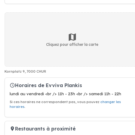
Cliquez pour afficher la carte
Kornplatz 9, 7000 CHUR
Horaires de Evviva Plankis
lundi au vendredi <br /> 11h - 23h <br /> samedi 11h - 22h
Si ces horaires ne correspondent pas, vous pouvez
changer les
horaires
.
Restaurants à proximité