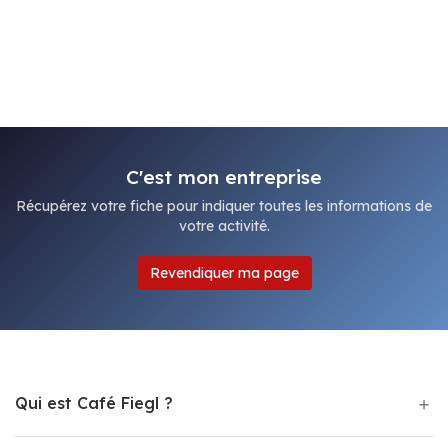
C'est mon entreprise
Récupérez votre fiche pour indiquer toutes les informations de
votre activité.
Revendiquer ma page
Qui est Café Fiegl ?