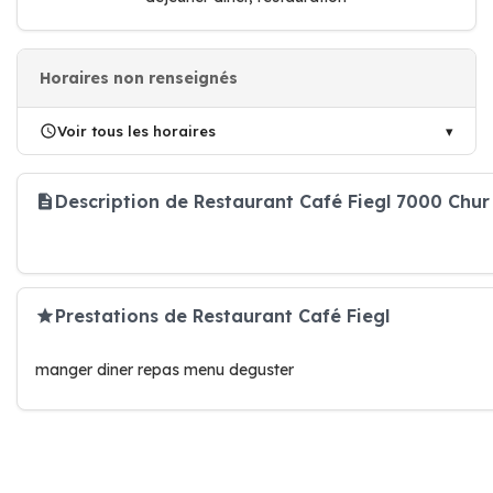
Horaires non renseignés
Voir tous les horaires
Description de Restaurant Café Fiegl 7000 Chur
Prestations de Restaurant Café Fiegl
manger diner repas menu deguster