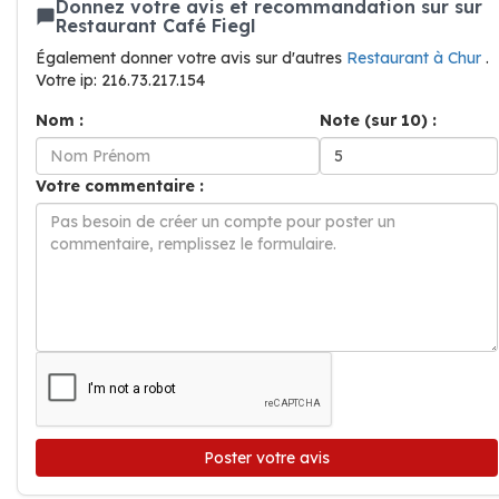
Donnez votre avis et recommandation sur sur
Restaurant Café Fiegl
Également donner votre avis sur d'autres
Restaurant à Chur
.
Votre ip: 216.73.217.154
Nom :
Note (sur 10) :
Votre commentaire :
Poster votre avis