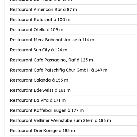
Restaurant American Bar à 87 m
Restaurant Rätushof à 100 m
Restaurant Otello à 109 m
Restaurant Merz Bahnhofstrasse à 114 m
Restaurant Sun City à 124 m
Restaurant Café Passagino, Raf à 125 m
Restaurant Café Patschifig Chur GmbH à 149 m
Restaurant Calanda à 153 m
Restaurant Edelweiss à 161 m
Restaurant La Vita à 171 m
Restaurant Kaffebar Eugen à 177 m
Restaurant Veltliner Weinstube zum Stern à 183 m
Restaurant Drei Könige à 185 m