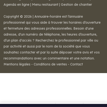
Agenda en ligne
|
Menu restaurant
|
Gestion de chantier
Copyright © 2026 | Annuaire-horaire est l’annuaire
professionnel qui vous aide à trouver les horaires d’ouverture
et fermeture des adresses professionnelles. Besoin d'une
adresse, d'un numéro de téléphone, les heures d’ouverture,
d’un plan d'accès ? Recherchez le professionnel par ville ou
par activité et aussi par le nom de la société que vous
souhaitez contacter et par la suite déposer votre avis et vos
recommandations avec un commentaire et une notation.
Mentions légales
-
Conditions de ventes
-
Contact