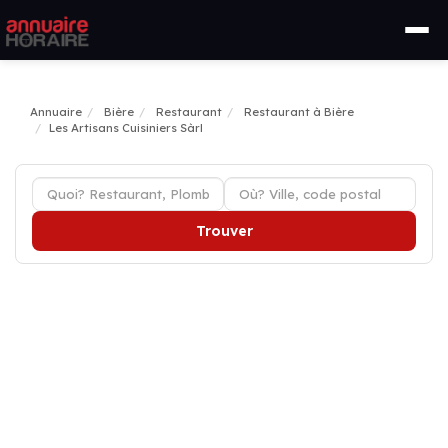
Annuaire
Bière
Restaurant
Restaurant à Bière
Les Artisans Cuisiniers Sàrl
Trouver