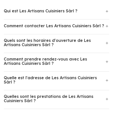
Qui est Les Artisans Cuisiniers Sàrl ?
Comment contacter Les Artisans Cuisiniers Sàrl ?
Quels sont les horaires d'ouverture de Les
Artisans Cuisiniers Sàrl ?
Comment prendre rendez-vous avec Les
Artisans Cuisiniers Sàrl ?
Quelle est l'adresse de Les Artisans Cuisiniers
Sàrl ?
Quelles sont les prestations de Les Artisans
Cuisiniers Sàrl ?