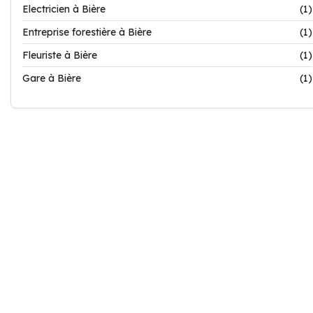
Electricien à Bière
(1)
Entreprise forestière à Bière
(1)
Fleuriste à Bière
(1)
Gare à Bière
(1)