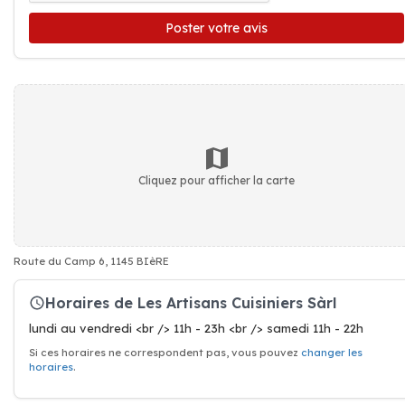
Poster votre avis
Cliquez pour afficher la carte
Route du Camp 6, 1145 BIèRE
Horaires de Les Artisans Cuisiniers Sàrl
lundi au vendredi <br /> 11h - 23h <br /> samedi 11h - 22h
Si ces horaires ne correspondent pas, vous pouvez
changer les
horaires
.