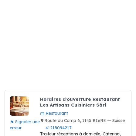
Horaires d'ouverture Restaurant
Les Artisans Cuisiniers Sàrl
Restaurant
Route du Camp 6, 1145 BIèRE — Suisse
Signaler une
erreur
41218094217
Traiteur réceptions à domicile, Catering,