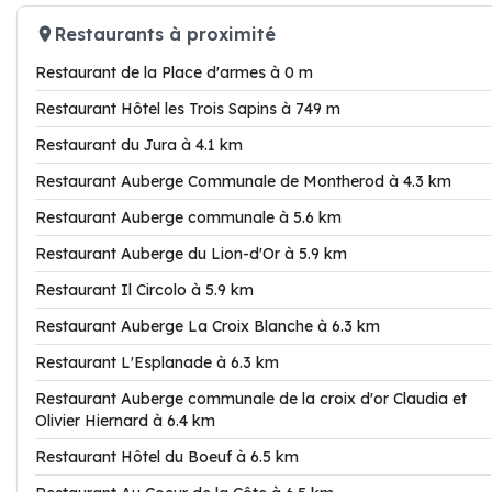
Restaurants à proximité
Restaurant de la Place d'armes à 0 m
Restaurant Hôtel les Trois Sapins à 749 m
Restaurant du Jura à 4.1 km
Restaurant Auberge Communale de Montherod à 4.3 km
Restaurant Auberge communale à 5.6 km
Restaurant Auberge du Lion-d'Or à 5.9 km
Restaurant Il Circolo à 5.9 km
Restaurant Auberge La Croix Blanche à 6.3 km
Restaurant L'Esplanade à 6.3 km
Restaurant Auberge communale de la croix d'or Claudia et
Olivier Hiernard à 6.4 km
Restaurant Hôtel du Boeuf à 6.5 km