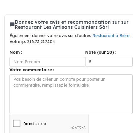
Donnez votre avis et recommandation sur sur
Restaurant Les Artisans Cuisiniers Sàrl
Également donner votre avis sur d'autres
Restaurant à Bière
.
Votre ip: 216.73.217.104
Nom :
Note (sur 10) :
Votre commentaire :