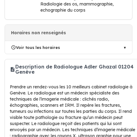
Radiologie des os, mammographie,
echographie du corps
Horaires non renseignés
Voir tous les horaires
Description de Radiologue Adler Ghazal 01204
Genève
Prendre un rendez-vous les 10 meilleurs cabinet radiologie à
Genève. Le radiologue est un médecin spécialiste des
techniques de l’imagerie médicale : clichés radio,
échographies, scanners et IRM. Il repère les fractures,
tumeurs ou infections sur toutes les parties du corps. Il rend
visible toute pathologie ou fracture qu’un médecin peut
suspecter. Le radiologue reçoit des patients qui lui sont
envoyés par un médecin. Les techniques d’imagerie médicale
: radiographie avec les rayons X, ultrason graphie pour une