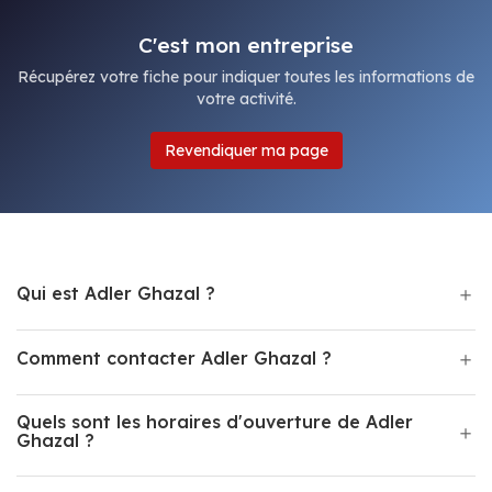
C'est mon entreprise
Récupérez votre fiche pour indiquer toutes les informations de
votre activité.
Revendiquer ma page
Qui est Adler Ghazal ?
Comment contacter Adler Ghazal ?
Quels sont les horaires d'ouverture de Adler
Ghazal ?