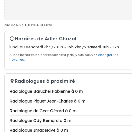
rue de Rive 1, 01204 GENèVE
Horaires de Adler Ghazal
lundi au vendredi <br /> 10h - 19h <br /> samedi 10h - 12h
Si ces horaires ne correspondent pas, vous pouvez
changer les
horaires
.
Radiologues à proximité
Radiologue Baruchel Fabienne à 0 m
Radiologue Piguet Jean-Charles à 0 m
Radiologue de Geer Gérard à 0 m
Radiologue Ody Bernard à 0 m
Radiologue ImageRive à 0 m