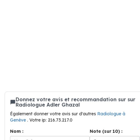
Donnez votre avis et recommandation sur sur
Radiologue Adler Ghazal
Également donner votre avis sur d'autres
Radiologue à
Genève
. Votre ip: 216.73.217.0
Nom :
Note (sur 10) :