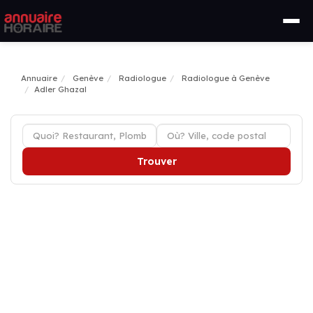
Annuaire
Genève
Radiologue
Radiologue à Genève
Adler Ghazal
Trouver