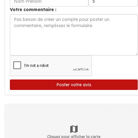
Votre commentaire :
Poster votre avis
Cliquez pour afficher la carte