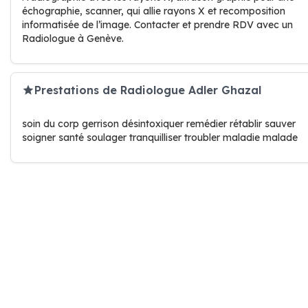
échographie, scanner, qui allie rayons X et recomposition
informatisée de l’image. Contacter et prendre RDV avec un
Radiologue à Genève.
Prestations de Radiologue Adler Ghazal
soin du corp gerrison désintoxiquer remédier rétablir sauver
soigner santé soulager tranquilliser troubler maladie malade