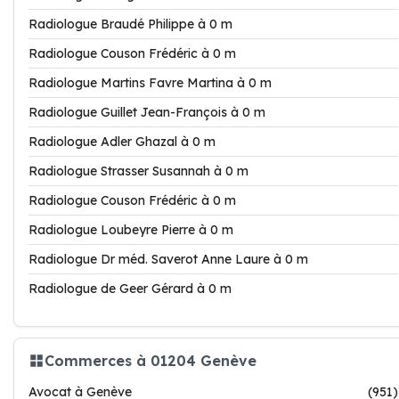
Radiologue Braudé Philippe à 0 m
Radiologue Couson Frédéric à 0 m
Radiologue Martins Favre Martina à 0 m
Radiologue Guillet Jean-François à 0 m
Radiologue Adler Ghazal à 0 m
Radiologue Strasser Susannah à 0 m
Radiologue Couson Frédéric à 0 m
Radiologue Loubeyre Pierre à 0 m
Radiologue Dr méd. Saverot Anne Laure à 0 m
Radiologue de Geer Gérard à 0 m
Commerces à 01204 Genève
Avocat à Genève
(951)