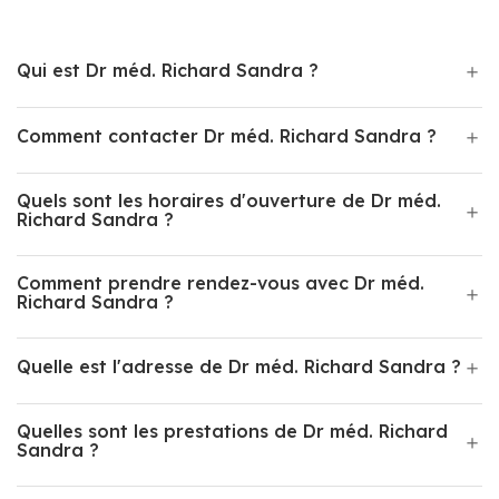
Qui est Dr méd. Richard Sandra ?
Comment contacter Dr méd. Richard Sandra ?
Quels sont les horaires d'ouverture de Dr méd.
Richard Sandra ?
Comment prendre rendez-vous avec Dr méd.
Richard Sandra ?
Quelle est l'adresse de Dr méd. Richard Sandra ?
Quelles sont les prestations de Dr méd. Richard
Sandra ?