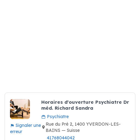
Horaires d'ouverture Psychiatre Dr
méd. Richard Sandra
Psychiatre
Rue du Pré 2, 1400 YVERDON-LES-
Signaler une
BAINS — Suisse
erreur
41768044042