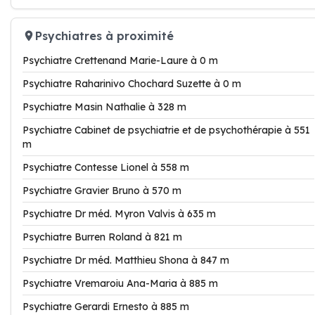
Psychiatres à proximité
Psychiatre Crettenand Marie-Laure à 0 m
Psychiatre Raharinivo Chochard Suzette à 0 m
Psychiatre Masin Nathalie à 328 m
Psychiatre Cabinet de psychiatrie et de psychothérapie à 551
m
Psychiatre Contesse Lionel à 558 m
Psychiatre Gravier Bruno à 570 m
Psychiatre Dr méd. Myron Valvis à 635 m
Psychiatre Burren Roland à 821 m
Psychiatre Dr méd. Matthieu Shona à 847 m
Psychiatre Vremaroiu Ana-Maria à 885 m
Psychiatre Gerardi Ernesto à 885 m