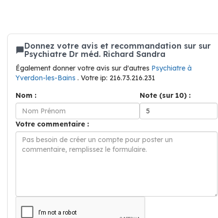
Donnez votre avis et recommandation sur sur
Psychiatre Dr méd. Richard Sandra
Également donner votre avis sur d'autres
Psychiatre à
Yverdon-les-Bains
. Votre ip: 216.73.216.231
Nom :
Note (sur 10) :
Votre commentaire :