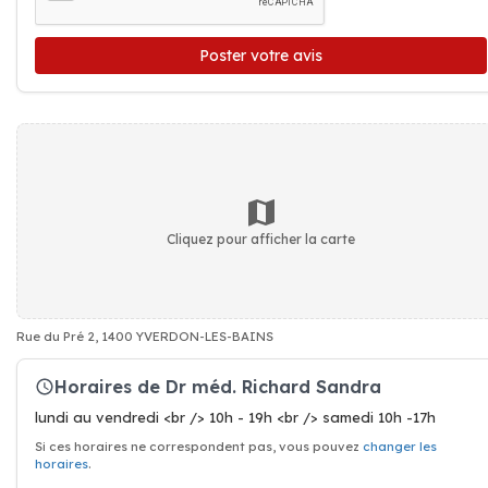
Poster votre avis
Cliquez pour afficher la carte
Rue du Pré 2, 1400 YVERDON-LES-BAINS
Horaires de Dr méd. Richard Sandra
lundi au vendredi <br /> 10h - 19h <br /> samedi 10h -17h
Si ces horaires ne correspondent pas, vous pouvez
changer les
horaires
.