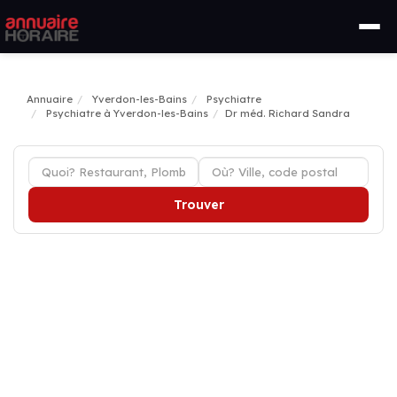
Annuaire
Yverdon-les-Bains
Psychiatre
Psychiatre à Yverdon-les-Bains
Dr méd. Richard Sandra
Trouver