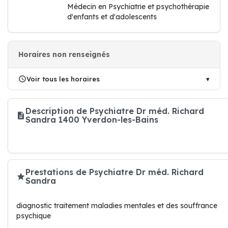
Médecin en Psychiatrie et psychothérapie
d'enfants et d'adolescents
Horaires non renseignés
Voir tous les horaires
Description de Psychiatre Dr méd. Richard
Sandra 1400 Yverdon-les-Bains
Prestations de Psychiatre Dr méd. Richard
Sandra
diagnostic traitement maladies mentales et des souffrance
psychique